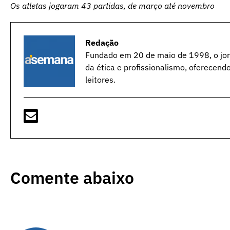
Os atletas jogaram 43 partidas, de março até novembro
Redação
Fundado em 20 de maio de 1998, o jorn
da ética e profissionalismo, oferecend
leitores.
Comente abaixo