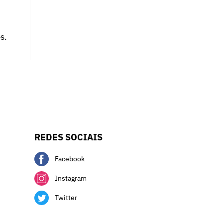
s.
REDES SOCIAIS
Facebook
Instagram
Twitter