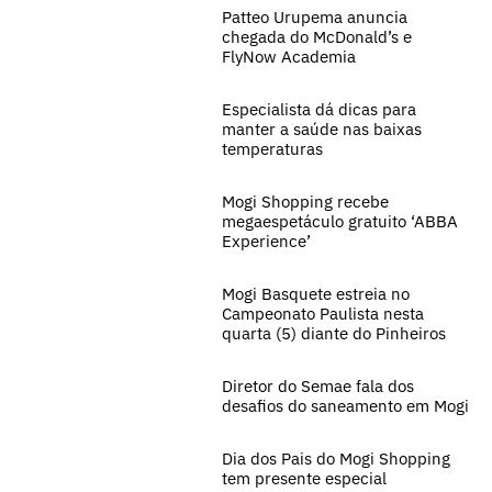
Patteo Urupema anuncia
chegada do McDonald’s e
FlyNow Academia
Especialista dá dicas para
manter a saúde nas baixas
temperaturas
Mogi Shopping recebe
megaespetáculo gratuito ‘ABBA
Experience’
Mogi Basquete estreia no
Campeonato Paulista nesta
quarta (5) diante do Pinheiros
Diretor do Semae fala dos
desafios do saneamento em Mogi
Dia dos Pais do Mogi Shopping
tem presente especial