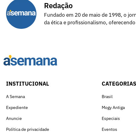
Redação
Fundado em 20 de maio de 1998, o jorna
da ética e profissionalismo, oferecendo
INSTITUCIONAL
CATEGORIA
A Semana
Brasil
Expediente
Mogy Antiga
Anuncie
Especiais
Política de privacidade
Eventos