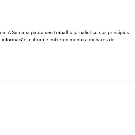
al A Semana pauta seu trabalho jornalístico nos princípios
o informação, cultura e entretenimento a milhares de