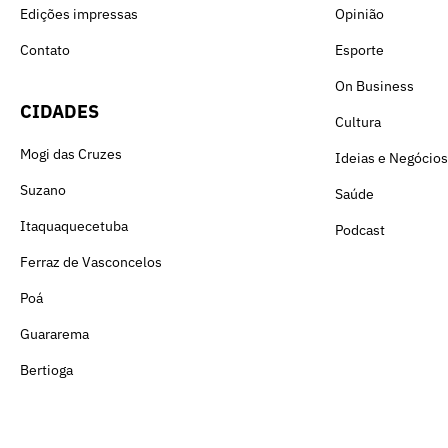
Edições impressas
Opinião
Contato
Esporte
On Business
CIDADES
Cultura
Mogi das Cruzes
Ideias e Negócios
Suzano
Saúde
Itaquaquecetuba
Podcast
Ferraz de Vasconcelos
Poá
Guararema
Bertioga