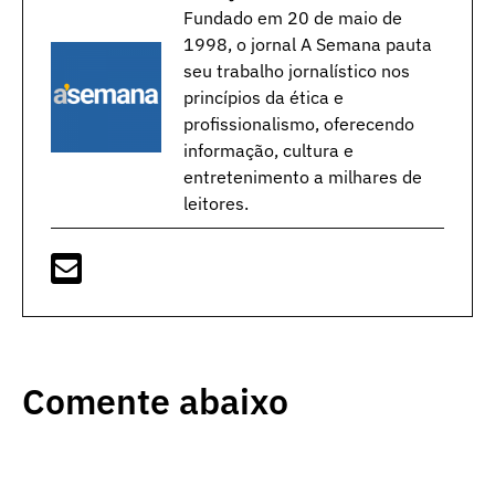
Fundado em 20 de maio de
1998, o jornal A Semana pauta
seu trabalho jornalístico nos
princípios da ética e
profissionalismo, oferecendo
informação, cultura e
entretenimento a milhares de
leitores.
Comente abaixo