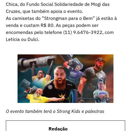
Chica, do Fundo Social Solidariedade de Mogi das
Cruzes, que também apoia o evento.
As camisetas do “Strongman para o Bem” já estão à
venda e custam R$ 80. As peças podem ser
encomendas pelo telefone (11) 9.6476-3922, com
Letícia ou Dulci.
O evento também terá o Strong Kids e palestras
Redação