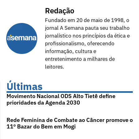
Redação
Fundado em 20 de maio de 1998, o
jornal A Semana pauta seu trabalho
jornalístico nos princípios da ética e
profissionalismo, oferecendo
informação, cultura e
entretenimento a milhares de
leitores.
Últimas
Movimento Nacional ODS Alto Tietê define
prioridades da Agenda 2030
Rede Feminina de Combate ao Câncer promove o
11º Bazar do Bem em Mogi