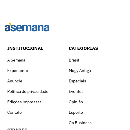
INSTITUCIONAL
CATEGORIAS
A Semana
Brasil
Expediente
Mogy Antiga
Anuncie
Especiais
Política de privacidade
Eventos
Edições impressas
Opinião
Contato
Esporte
On Business
CIDADES