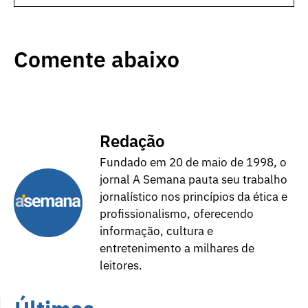
Comente abaixo
Redação
Fundado em 20 de maio de 1998, o
jornal A Semana pauta seu trabalho
jornalístico nos princípios da ética e
profissionalismo, oferecendo
informação, cultura e
entretenimento a milhares de
leitores.