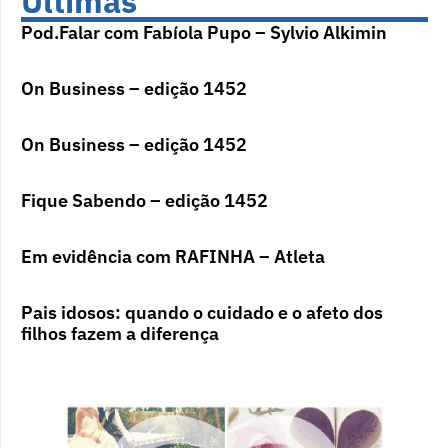
Últimas
Pod.Falar com Fabíola Pupo – Sylvio Alkimin
On Business – edição 1452
On Business – edição 1452
Fique Sabendo – edição 1452
Em evidência com RAFINHA – Atleta
Pais idosos: quando o cuidado e o afeto dos
filhos fazem a diferença