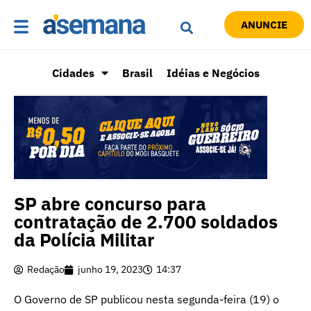
ANUNCIE
Cidades
Brasil
Idéias e Negócios
SP abre concurso para
contratação de 2.700 soldados
da Polícia Militar
Redação
junho 19, 2023
14:37
O Governo de SP publicou nesta segunda-feira (19) o