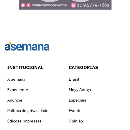
INSTITUCIONAL
CATEGORIAS
A Semana
Brasil
Expediente
Mogy Antiga
Anuncie
Especiais
Política de privacidade
Eventos
Edições impressas
Opinião