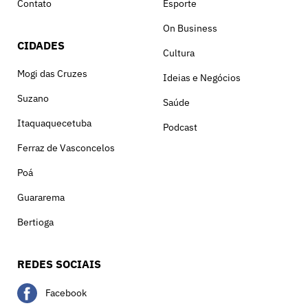
Contato
Esporte
On Business
CIDADES
Cultura
Mogi das Cruzes
Ideias e Negócios
Suzano
Saúde
Itaquaquecetuba
Podcast
Ferraz de Vasconcelos
Poá
Guararema
Bertioga
REDES SOCIAIS
Facebook