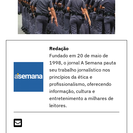
Redação
Fundado em 20 de maio de
1998, o jornal A Semana pauta
seu trabalho jornalístico nos
princípios da ética e
profissionalismo, oferecendo
informação, cultura e
entretenimento a milhares de
leitores.