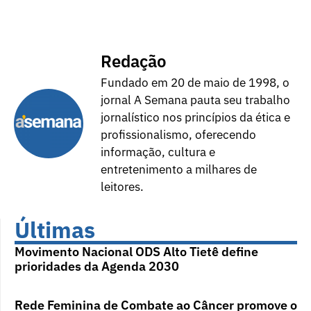
Redação
Fundado em 20 de maio de 1998, o
jornal A Semana pauta seu trabalho
jornalístico nos princípios da ética e
profissionalismo, oferecendo
informação, cultura e
entretenimento a milhares de
leitores.
Últimas
Movimento Nacional ODS Alto Tietê define
prioridades da Agenda 2030
Rede Feminina de Combate ao Câncer promove o