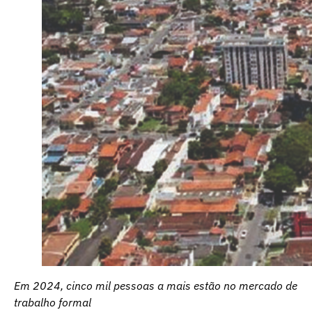
Em 2024, cinco mil pessoas a mais estão no mercado de
trabalho formal