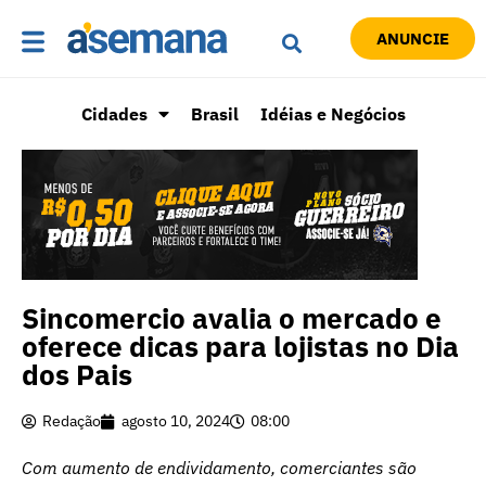
ANUNCIE
Cidades
Brasil
Idéias e Negócios
Sincomercio avalia o mercado e
oferece dicas para lojistas no Dia
dos Pais
Redação
agosto 10, 2024
08:00
Com aumento de endividamento, comerciantes são