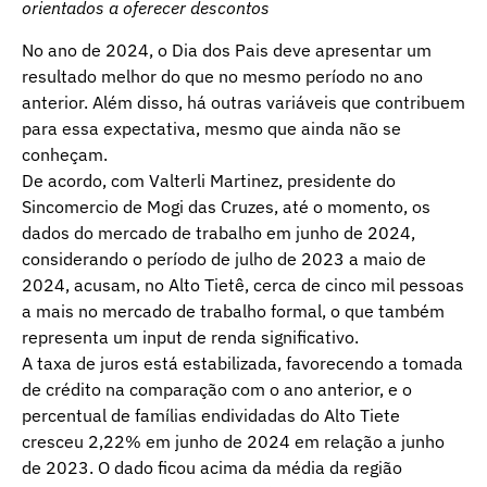
orientados a oferecer descontos
No ano de 2024, o Dia dos Pais deve apresentar um
resultado melhor do que no mesmo período no ano
anterior. Além disso, há outras variáveis que contribuem
para essa expectativa, mesmo que ainda não se
conheçam.
De acordo, com Valterli Martinez, presidente do
Sincomercio de Mogi das Cruzes, até o momento, os
dados do mercado de trabalho em junho de 2024,
considerando o período de julho de 2023 a maio de
2024, acusam, no Alto Tietê, cerca de cinco mil pessoas
a mais no mercado de trabalho formal, o que também
representa um input de renda significativo.
A taxa de juros está estabilizada, favorecendo a tomada
de crédito na comparação com o ano anterior, e o
percentual de famílias endividadas do Alto Tiete
cresceu 2,22% em junho de 2024 em relação a junho
de 2023. O dado ficou acima da média da região