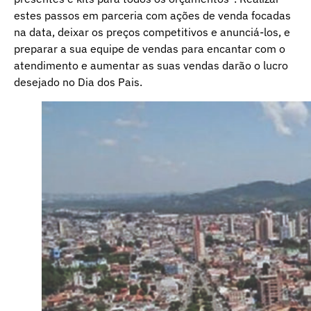
estes passos em parceria com ações de venda focadas
na data, deixar os preços competitivos e anunciá-los, e
preparar a sua equipe de vendas para encantar com o
atendimento e aumentar as suas vendas darão o lucro
desejado no Dia dos Pais.