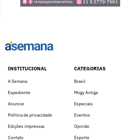
INSTITUCIONAL
CATEGORIAS
A Semana
Brasil
Expediente
Mogy Antiga
Anuncie
Especiais
Política de privacidade
Eventos
Edições impressas
Opinião
Contato
Esporte