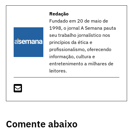
Redação
Fundado em 20 de maio de
1998, o jornal A Semana pauta
seu trabalho jornalístico nos
princípios da ética e
profissionalismo, oferecendo
informação, cultura e
entretenimento a milhares de
leitores.
Comente abaixo