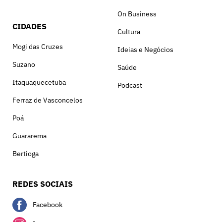
On Business
CIDADES
Cultura
Mogi das Cruzes
Ideias e Negócios
Suzano
Saúde
Itaquaquecetuba
Podcast
Ferraz de Vasconcelos
Poá
Guararema
Bertioga
REDES SOCIAIS
Facebook