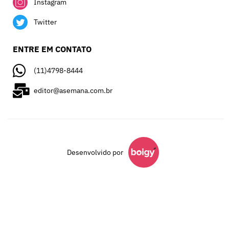
Instagram
Twitter
ENTRE EM CONTATO
(11)4798-8444
editor@asemana.com.br
Desenvolvido por