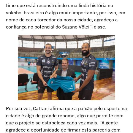
time que está reconstruindo uma linda história no
voleibol brasileiro é algo muito importante, por isso, em
nome de cada torcedor da nossa cidade, agradeço a
confiança no potencial do Suzano Vôlei”, disse.
Por sua vez, Cattani afirma que a paixão pelo esporte na
cidade é algo de grande renome, algo que permite com
que o projeto se estabeleça cada vez mais. “A gente
agradece a oportunidade de firmar esta parceria com