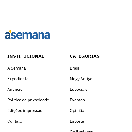
INSTITUCIONAL
CATEGORIAS
A Semana
Brasil
Expediente
Mogy Antiga
Anuncie
Especiais
Política de privacidade
Eventos
Edições impressas
Opinião
Contato
Esporte
On Business