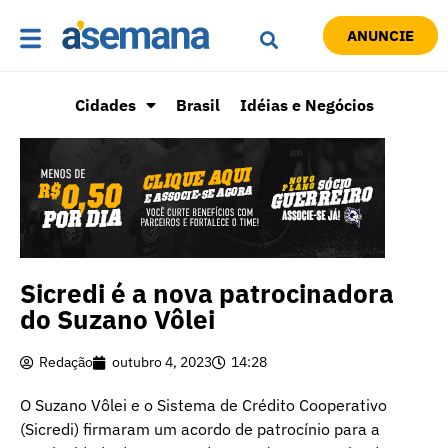
ANUNCIE
Cidades
Brasil
Idéias e Negócios
Sicredi é a nova patrocinadora
do Suzano Vôlei
Redação
outubro 4, 2023
14:28
O Suzano Vôlei e o Sistema de Crédito Cooperativo
(Sicredi) firmaram um acordo de patrocínio para a