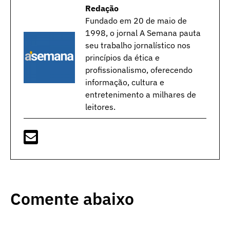
Redação
Fundado em 20 de maio de
1998, o jornal A Semana pauta
seu trabalho jornalístico nos
princípios da ética e
profissionalismo, oferecendo
informação, cultura e
entretenimento a milhares de
leitores.
Comente abaixo