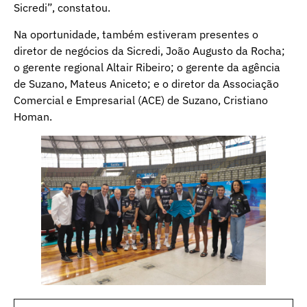
Sicredi”, constatou.
Na oportunidade, também estiveram presentes o
diretor de negócios da Sicredi, João Augusto da Rocha;
o gerente regional Altair Ribeiro; o gerente da agência
de Suzano, Mateus Aniceto; e o diretor da Associação
Comercial e Empresarial (ACE) de Suzano, Cristiano
Homan.