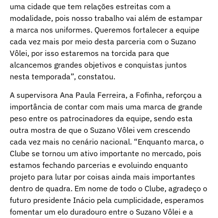
uma cidade que tem relações estreitas com a
modalidade, pois nosso trabalho vai além de estampar
a marca nos uniformes. Queremos fortalecer a equipe
cada vez mais por meio desta parceria com o Suzano
Vôlei, por isso estaremos na torcida para que
alcancemos grandes objetivos e conquistas juntos
nesta temporada”, constatou.
A supervisora Ana Paula Ferreira, a Fofinha, reforçou a
importância de contar com mais uma marca de grande
peso entre os patrocinadores da equipe, sendo esta
outra mostra de que o Suzano Vôlei vem crescendo
cada vez mais no cenário nacional. “Enquanto marca, o
Clube se tornou um ativo importante no mercado, pois
estamos fechando parcerias e evoluindo enquanto
projeto para lutar por coisas ainda mais importantes
dentro de quadra. Em nome de todo o Clube, agradeço o
futuro presidente Inácio pela cumplicidade, esperamos
fomentar um elo duradouro entre o Suzano Vôlei e a