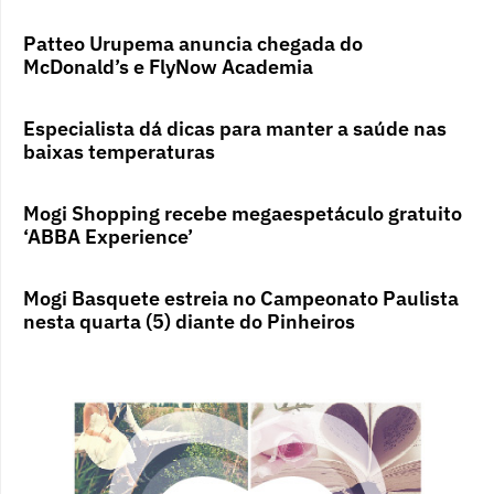
Patteo Urupema anuncia chegada do
McDonald’s e FlyNow Academia
Especialista dá dicas para manter a saúde nas
baixas temperaturas
Mogi Shopping recebe megaespetáculo gratuito
‘ABBA Experience’
Mogi Basquete estreia no Campeonato Paulista
nesta quarta (5) diante do Pinheiros