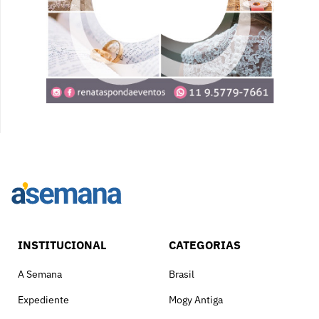
INSTITUCIONAL
CATEGORIAS
A Semana
Brasil
Expediente
Mogy Antiga