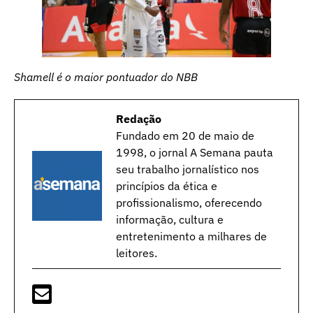
Shamell é o maior pontuador do NBB
Redação
Fundado em 20 de maio de
1998, o jornal A Semana pauta
seu trabalho jornalístico nos
princípios da ética e
profissionalismo, oferecendo
informação, cultura e
entretenimento a milhares de
leitores.