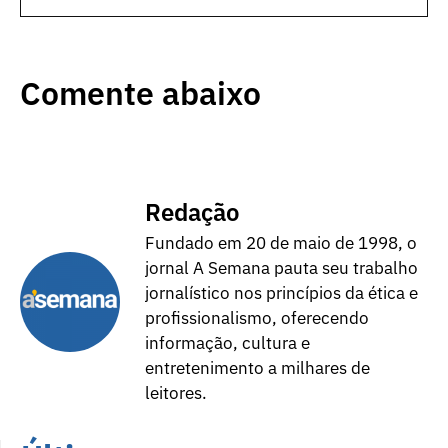
Comente abaixo
Redação
Fundado em 20 de maio de 1998, o
jornal A Semana pauta seu trabalho
jornalístico nos princípios da ética e
profissionalismo, oferecendo
informação, cultura e
entretenimento a milhares de
leitores.