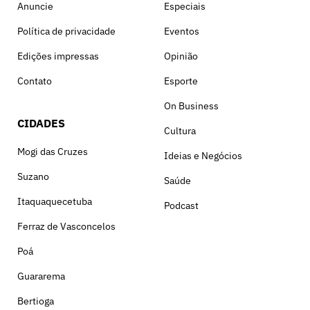
Anuncie
Especiais
Política de privacidade
Eventos
Edições impressas
Opinião
Contato
Esporte
On Business
CIDADES
Cultura
Mogi das Cruzes
Ideias e Negócios
Suzano
Saúde
Itaquaquecetuba
Podcast
Ferraz de Vasconcelos
Poá
Guararema
Bertioga