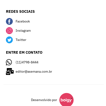
REDES SOCIAIS
Facebook
Instagram
Twitter
ENTRE EM CONTATO
(11)4798-8444
editor@asemana.com.br
Desenvolvido por