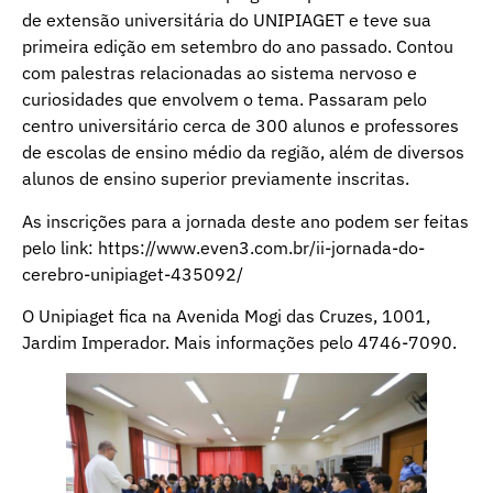
de extensão universitária do UNIPIAGET e teve sua
primeira edição em setembro do ano passado. Contou
com palestras relacionadas ao sistema nervoso e
curiosidades que envolvem o tema. Passaram pelo
centro universitário cerca de 300 alunos e professores
de escolas de ensino médio da região, além de diversos
alunos de ensino superior previamente inscritas.
As inscrições para a jornada deste ano podem ser feitas
pelo link:
https://www.even3.com.br/ii-jornada-do-
cerebro-unipiaget-435092/
O Unipiaget fica na Avenida Mogi das Cruzes, 1001,
Jardim Imperador. Mais informações pelo 4746-7090.