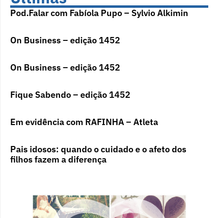
Pod.Falar com Fabíola Pupo – Sylvio Alkimin
On Business – edição 1452
On Business – edição 1452
Fique Sabendo – edição 1452
Em evidência com RAFINHA – Atleta
Pais idosos: quando o cuidado e o afeto dos
filhos fazem a diferença