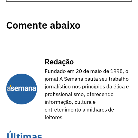
Comente abaixo
Redação
Fundado em 20 de maio de 1998, o
jornal A Semana pauta seu trabalho
jornalístico nos princípios da ética e
profissionalismo, oferecendo
informação, cultura e
entretenimento a milhares de
leitores.
Últimas