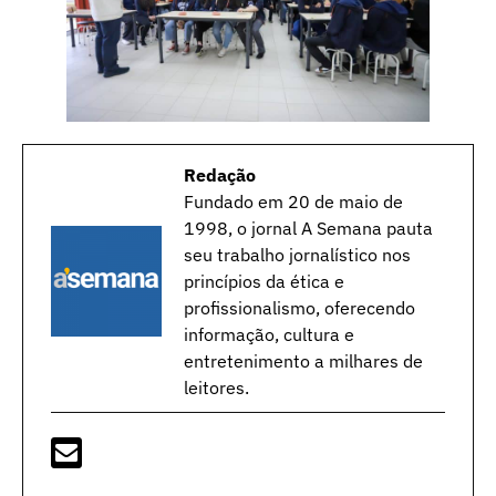
Redação
Fundado em 20 de maio de
1998, o jornal A Semana pauta
seu trabalho jornalístico nos
princípios da ética e
profissionalismo, oferecendo
informação, cultura e
entretenimento a milhares de
leitores.