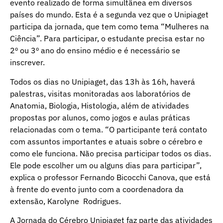
evento realizado de forma simultânea em diversos
países do mundo. Esta é a segunda vez que o Unipiaget
participa da jornada, que tem como tema “Mulheres na
Ciência”. Para participar, o estudante precisa estar no
2º ou 3º ano do ensino médio e é necessário se
inscrever.
Todos os dias no Unipiaget, das 13h às 16h, haverá
palestras, visitas monitoradas aos laboratórios de
Anatomia, Biologia, Histologia, além de atividades
propostas por alunos, como jogos e aulas práticas
relacionadas com o tema. “O participante terá contato
com assuntos importantes e atuais sobre o cérebro e
como ele funciona. Não precisa participar todos os dias.
Ele pode escolher um ou alguns dias para participar”,
explica o professor Fernando Bicocchi Canova, que está
à frente do evento junto com a coordenadora da
extensão, Karolyne Rodrigues.
A Jornada do Cérebro Unipiaget faz parte das atividades