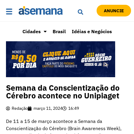
ANUNCIE
Cidades
Brasil
Idéias e Negócios
Semana da Conscientização do
Cérebro acontece no Unipiaget
Redação
março 11, 2024
16:49
De 11 a 15 de março acontece a Semana da
Conscientização do Cérebro (Brain Awareness Week),