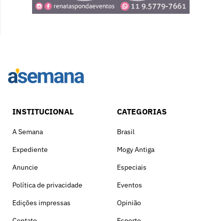
INSTITUCIONAL
CATEGORIAS
A Semana
Brasil
Expediente
Mogy Antiga
Anuncie
Especiais
Política de privacidade
Eventos
Edições impressas
Opinião
Contato
Esporte