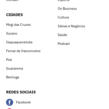
On Business
CIDADES
Cultura
Mogi das Cruzes
Ideias e Negócios
Suzano
Saúde
Itaquaquecetuba
Podcast
Ferraz de Vasconcelos
Poá
Guararema
Bertioga
REDES SOCIAIS
Facebook