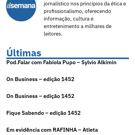
jornalístico nos princípios da ética e
profissionalismo, oferecendo
informação, cultura e
entretenimento a milhares de
leitores.
Últimas
Pod.Falar com Fabíola Pupo – Sylvio Alkimin
On Business – edição 1452
On Business – edição 1452
Fique Sabendo – edição 1452
Em evidência com RAFINHA – Atleta