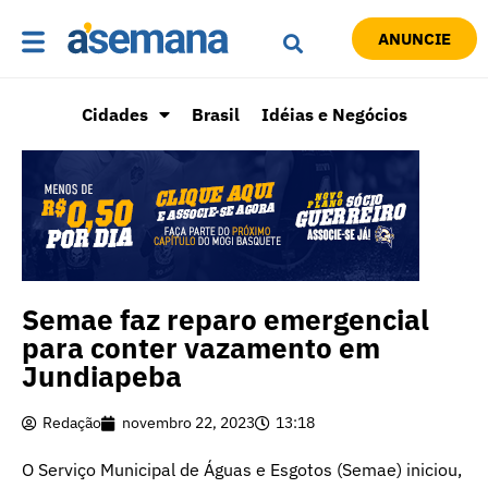
ANUNCIE
Cidades
Brasil
Idéias e Negócios
Semae faz reparo emergencial
para conter vazamento em
Jundiapeba
Redação
novembro 22, 2023
13:18
O Serviço Municipal de Águas e Esgotos (Semae) iniciou,