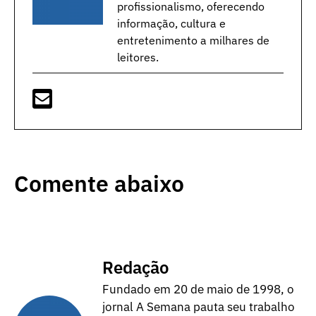
profissionalismo, oferecendo
informação, cultura e
entretenimento a milhares de
leitores.
Comente abaixo
Redação
Fundado em 20 de maio de 1998, o
jornal A Semana pauta seu trabalho