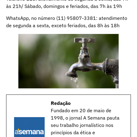
às 21h/ Sábado, domingos e feriados, das 7h às 19h
WhatsApp, no número (11) 95807-3381: atendimento
de segunda a sexta, exceto feriados, das 8h às 18h
Redação
Fundado em 20 de maio de
1998, o jornal A Semana pauta
seu trabalho jornalístico nos
princípios da ética e