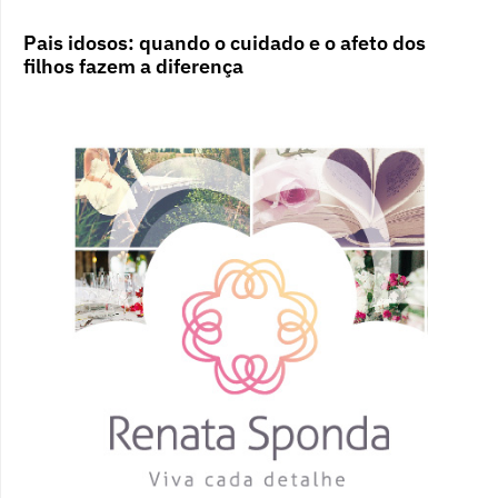
Pais idosos: quando o cuidado e o afeto dos
filhos fazem a diferença