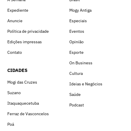
Expediente
Mogy Antiga
Anuncie
Especiais
Política de privacidade
Eventos
Edições impressas
Opinião
Contato
Esporte
On Business
CIDADES
Cultura
Mogi das Cruzes
Ideias e Negócios
Suzano
Saúde
Itaquaquecetuba
Podcast
Ferraz de Vasconcelos
Poá