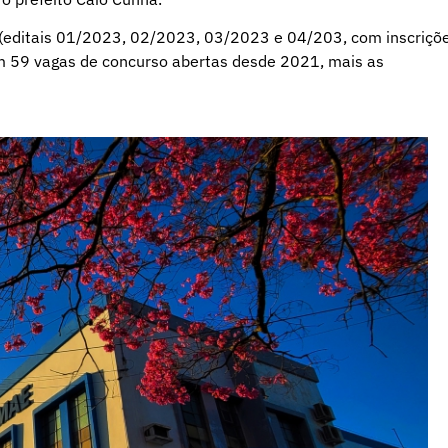
(editais 01/2023, 02/2023, 03/2023 e 04/203, com inscriçõ
am 59 vagas de concurso abertas desde 2021, mais as