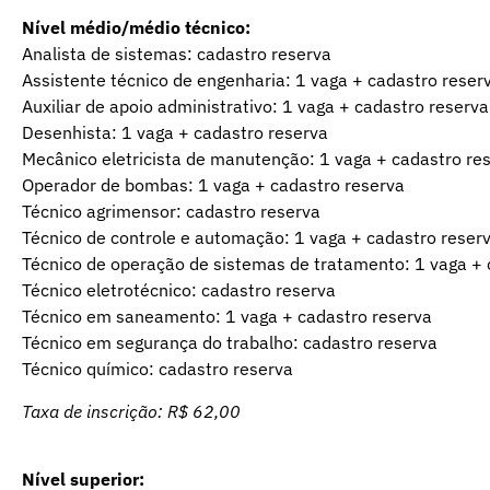
Nível médio/médio técnico:
Analista de sistemas: cadastro reserva
Assistente técnico de engenharia: 1 vaga + cadastro reser
Auxiliar de apoio administrativo: 1 vaga + cadastro reserva
Desenhista: 1 vaga + cadastro reserva
Mecânico eletricista de manutenção: 1 vaga + cadastro re
Operador de bombas: 1 vaga + cadastro reserva
Técnico agrimensor: cadastro reserva
Técnico de controle e automação: 1 vaga + cadastro reser
Técnico de operação de sistemas de tratamento: 1 vaga + 
Técnico eletrotécnico: cadastro reserva
Técnico em saneamento: 1 vaga + cadastro reserva
Técnico em segurança do trabalho: cadastro reserva
Técnico químico: cadastro reserva
Taxa de inscrição: R$ 62,00
Nível superior: