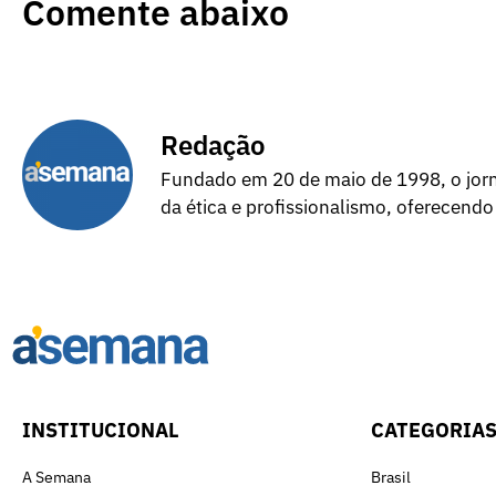
Comente abaixo
Redação
Fundado em 20 de maio de 1998, o jorna
da ética e profissionalismo, oferecendo
INSTITUCIONAL
CATEGORIA
A Semana
Brasil