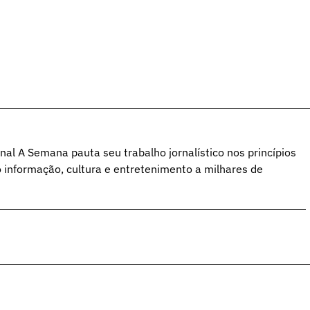
al A Semana pauta seu trabalho jornalístico nos princípios
o informação, cultura e entretenimento a milhares de