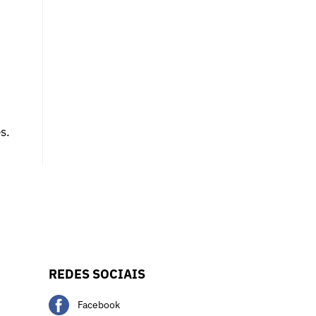
s.
REDES SOCIAIS
Facebook