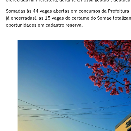
Somadas às 44 vagas abertas em concursos da Prefeitura 
já encerradas), as 15 vagas do certame do Semae totaliz
oportunidades em cadastro reserva.