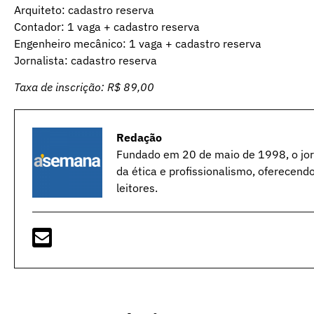
Arquiteto: cadastro reserva
Contador: 1 vaga + cadastro reserva
Engenheiro mecânico: 1 vaga + cadastro reserva
Jornalista: cadastro reserva
Taxa de inscrição: R$ 89,00
Redação
Fundado em 20 de maio de 1998, o jorn
da ética e profissionalismo, oferecend
leitores.