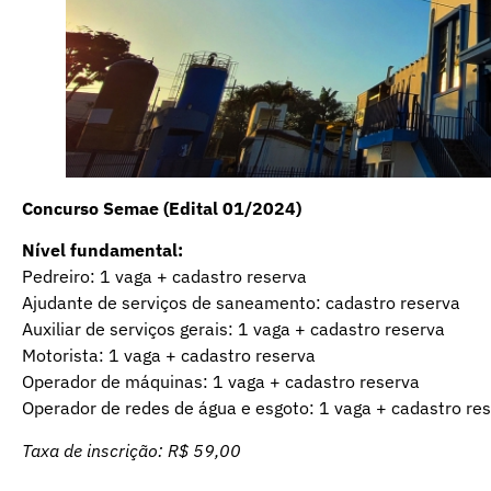
Concurso Semae (Edital 01/2024)
Nível fundamental:
Pedreiro: 1 vaga + cadastro reserva
Ajudante de serviços de saneamento: cadastro reserva
Auxiliar de serviços gerais: 1 vaga + cadastro reserva
Motorista: 1 vaga + cadastro reserva
Operador de máquinas: 1 vaga + cadastro reserva
Operador de redes de água e esgoto: 1 vaga + cadastro re
Taxa de inscrição: R$ 59,00