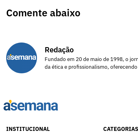
Comente abaixo
Redação
Fundado em 20 de maio de 1998, o jorna
da ética e profissionalismo, oferecendo
INSTITUCIONAL
CATEGORIA