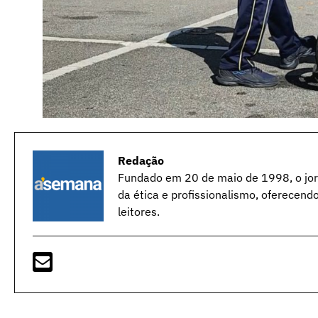
Redação
Fundado em 20 de maio de 1998, o jorn
da ética e profissionalismo, oferecend
leitores.