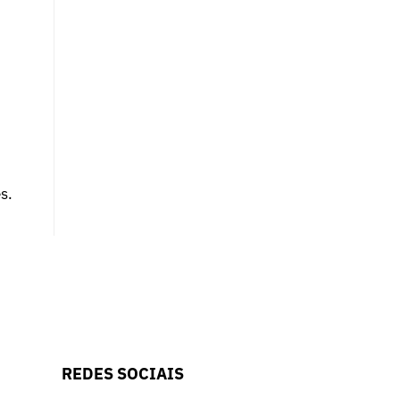
s.
REDES SOCIAIS