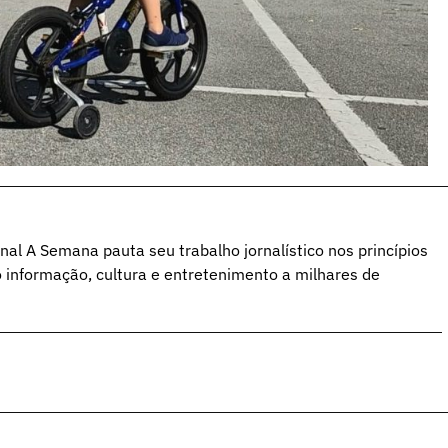
al A Semana pauta seu trabalho jornalístico nos princípios
o informação, cultura e entretenimento a milhares de