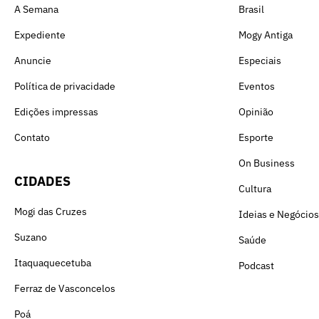
A Semana
Brasil
Expediente
Mogy Antiga
Anuncie
Especiais
Política de privacidade
Eventos
Edições impressas
Opinião
Contato
Esporte
On Business
CIDADES
Cultura
Mogi das Cruzes
Ideias e Negócios
Suzano
Saúde
Itaquaquecetuba
Podcast
Ferraz de Vasconcelos
Poá