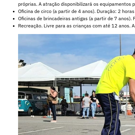
próprias. A atração disponibilizará os equipamentos 
Oficina de circo (a partir de 4 anos). Duração: 2 horas 
Oficinas de brincadeiras antigas (a partir de 7 anos). 
Recreação. Livre para as crianças com até 12 anos. A 