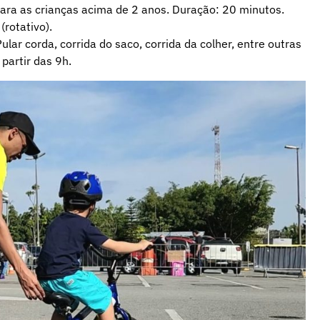
para as crianças acima de 2 anos. Duração: 20 minutos.
(rotativo).
Pular corda, corrida do saco, corrida da colher, entre outras
partir das 9h.