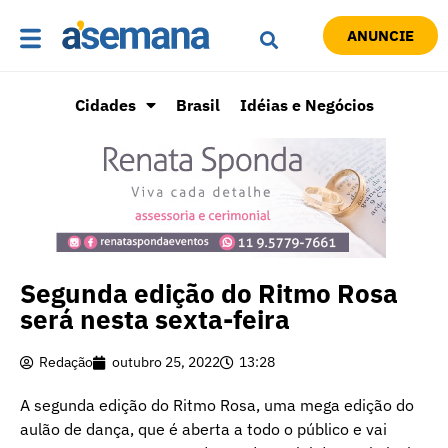
ANUNCIE
Cidades
Brasil
Idéias e Negócios
Segunda edição do Ritmo Rosa
será nesta sexta-feira
Redação
outubro 25, 2022
13:28
A segunda edição do Ritmo Rosa, uma mega edição do
aulão de dança, que é aberta a todo o público e vai