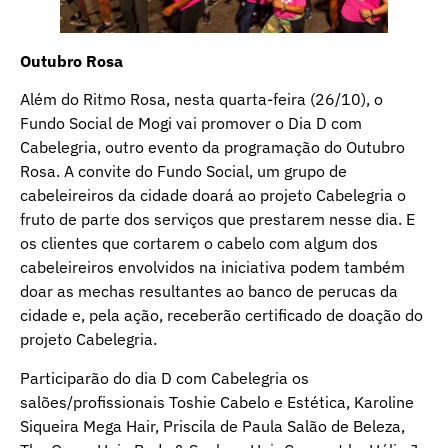
Outubro Rosa
Além do Ritmo Rosa, nesta quarta-feira (26/10), o
Fundo Social de Mogi vai promover o Dia D com
Cabelegria, outro evento da programação do Outubro
Rosa. A convite do Fundo Social, um grupo de
cabeleireiros da cidade doará ao projeto Cabelegria o
fruto de parte dos serviços que prestarem nesse dia. E
os clientes que cortarem o cabelo com algum dos
cabeleireiros envolvidos na iniciativa podem também
doar as mechas resultantes ao banco de perucas da
cidade e, pela ação, receberão certificado de doação do
projeto Cabelegria.
Participarão do dia D com Cabelegria os
salões/profissionais Toshie Cabelo e Estética, Karoline
Siqueira Mega Hair, Priscila de Paula Salão de Beleza,