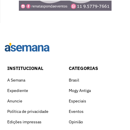
INSTITUCIONAL
CATEGORIAS
A Semana
Brasil
Expediente
Mogy Antiga
Anuncie
Especiais
Política de privacidade
Eventos
Edições impressas
Opinião