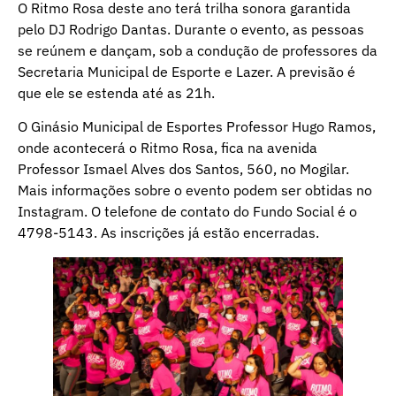
O Ritmo Rosa deste ano terá trilha sonora garantida
pelo DJ Rodrigo Dantas. Durante o evento, as pessoas
se reúnem e dançam, sob a condução de professores da
Secretaria Municipal de Esporte e Lazer. A previsão é
que ele se estenda até as 21h.
O Ginásio Municipal de Esportes Professor Hugo Ramos,
onde acontecerá o Ritmo Rosa, fica na avenida
Professor Ismael Alves dos Santos, 560, no Mogilar.
Mais informações sobre o evento podem ser obtidas no
Instagram. O telefone de contato do Fundo Social é o
4798-5143. As inscrições já estão encerradas.