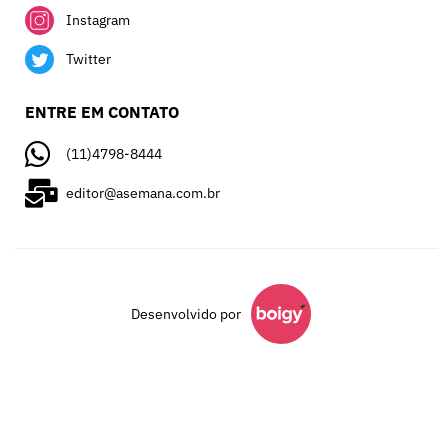
Instagram
Twitter
ENTRE EM CONTATO
(11)4798-8444
editor@asemana.com.br
Desenvolvido por