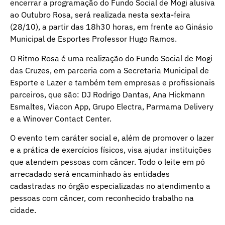
encerrar a programação do Fundo Social de Mogi alusiva
ao Outubro Rosa, será realizada nesta sexta-feira
(28/10), a partir das 18h30 horas, em frente ao Ginásio
Municipal de Esportes Professor Hugo Ramos.
O Ritmo Rosa é uma realização do Fundo Social de Mogi
das Cruzes, em parceria com a Secretaria Municipal de
Esporte e Lazer e também tem empresas e profissionais
parceiros, que são: DJ Rodrigo Dantas, Ana Hickmann
Esmaltes, Viacon App, Grupo Electra, Parmama Delivery
e a Winover Contact Center.
O evento tem caráter social e, além de promover o lazer
e a prática de exercícios físicos, visa ajudar instituições
que atendem pessoas com câncer. Todo o leite em pó
arrecadado será encaminhado às entidades
cadastradas no órgão especializadas no atendimento a
pessoas com câncer, com reconhecido trabalho na
cidade.