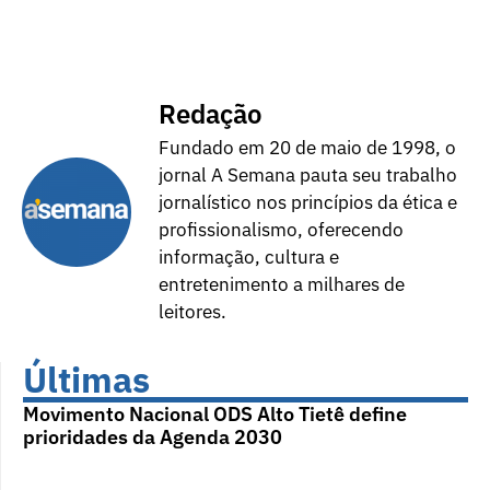
Redação
Fundado em 20 de maio de 1998, o
jornal A Semana pauta seu trabalho
jornalístico nos princípios da ética e
profissionalismo, oferecendo
informação, cultura e
entretenimento a milhares de
leitores.
Últimas
Movimento Nacional ODS Alto Tietê define
prioridades da Agenda 2030