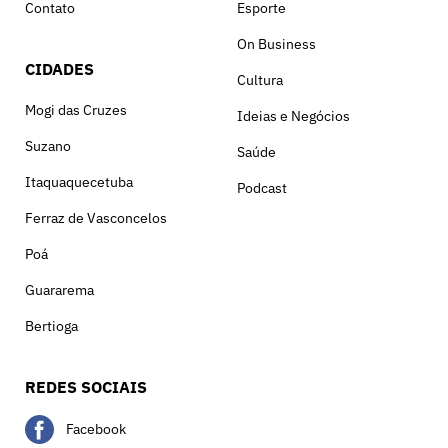
Contato
Esporte
On Business
CIDADES
Cultura
Mogi das Cruzes
Ideias e Negócios
Suzano
Saúde
Itaquaquecetuba
Podcast
Ferraz de Vasconcelos
Poá
Guararema
Bertioga
REDES SOCIAIS
Facebook