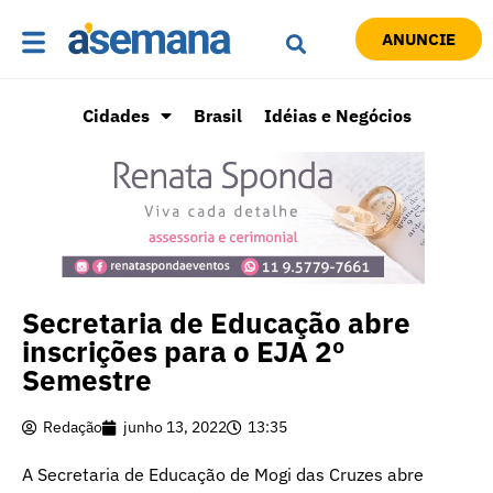
ANUNCIE
Cidades
Brasil
Idéias e Negócios
Secretaria de Educação abre
inscrições para o EJA 2º
Semestre
Redação
junho 13, 2022
13:35
A Secretaria de Educação de Mogi das Cruzes abre