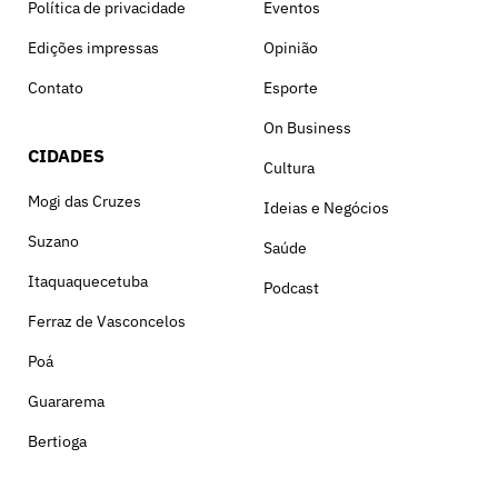
Política de privacidade
Eventos
Edições impressas
Opinião
Contato
Esporte
On Business
CIDADES
Cultura
Mogi das Cruzes
Ideias e Negócios
Suzano
Saúde
Itaquaquecetuba
Podcast
Ferraz de Vasconcelos
Poá
Guararema
Bertioga