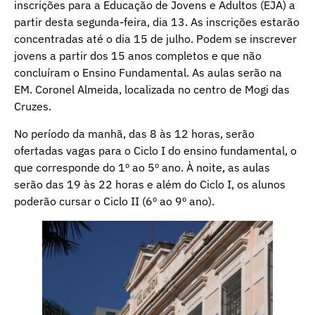
inscrições para a Educação de Jovens e Adultos (EJA) a
partir desta segunda-feira, dia 13. As inscrições estarão
concentradas até o dia 15 de julho. Podem se inscrever
jovens a partir dos 15 anos completos e que não
concluíram o Ensino Fundamental. As aulas serão na
EM. Coronel Almeida, localizada no centro de Mogi das
Cruzes.
No período da manhã, das 8 às 12 horas, serão
ofertadas vagas para o Ciclo I do ensino fundamental, o
que corresponde do 1º ao 5º ano. À noite, as aulas
serão das 19 às 22 horas e além do Ciclo I, os alunos
poderão cursar o Ciclo II (6º ao 9º ano).