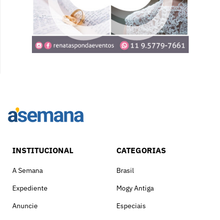
INSTITUCIONAL
CATEGORIAS
A Semana
Brasil
Expediente
Mogy Antiga
Anuncie
Especiais