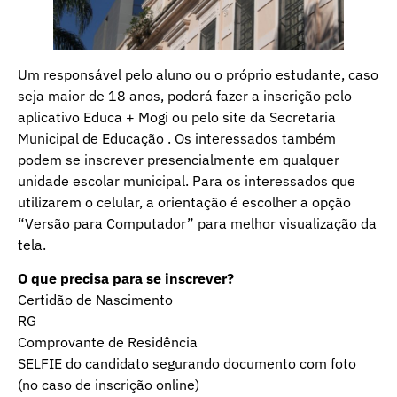
Um responsável pelo aluno ou o próprio estudante, caso
seja maior de 18 anos, poderá fazer a inscrição pelo
aplicativo Educa + Mogi ou pelo site da Secretaria
Municipal de Educação . Os interessados também
podem se inscrever presencialmente em qualquer
unidade escolar municipal. Para os interessados que
utilizarem o celular, a orientação é escolher a opção
“Versão para Computador” para melhor visualização da
tela.
O que precisa para se inscrever?
Certidão de Nascimento
RG
Comprovante de Residência
SELFIE do candidato segurando documento com foto
(no caso de inscrição online)