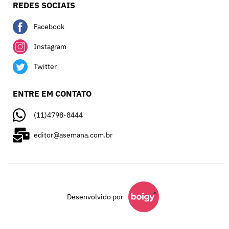
REDES SOCIAIS
Facebook
Instagram
Twitter
ENTRE EM CONTATO
(11)4798-8444
editor@asemana.com.br
Desenvolvido por