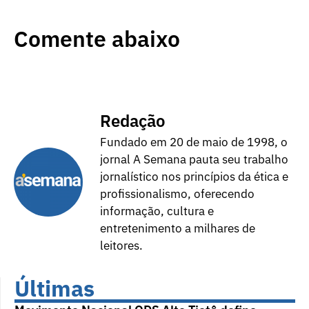
Comente abaixo
Redação
Fundado em 20 de maio de 1998, o
jornal A Semana pauta seu trabalho
jornalístico nos princípios da ética e
profissionalismo, oferecendo
informação, cultura e
entretenimento a milhares de
leitores.
Últimas