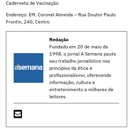
Caderneta de Vacinação
Endereço: EM. Coronel Almeida – Rua Doutor Paulo
Frontin, 240, Centro
Redação
Fundado em 20 de maio de
1998, o jornal A Semana pauta
seu trabalho jornalístico nos
princípios da ética e
profissionalismo, oferecendo
informação, cultura e
entretenimento a milhares de
leitores.