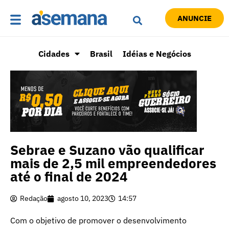
ANUNCIE
Cidades
Brasil
Idéias e Negócios
Sebrae e Suzano vão qualificar
mais de 2,5 mil empreendedores
até o final de 2024
Redação
agosto 10, 2023
14:57
Com o objetivo de promover o desenvolvimento