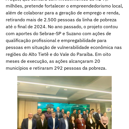
milhões, pretende fortalecer o empreendedorismo local,
além de colaborar para a geração de emprego e renda,
retirando mais de 2.500 pessoas da linha de pobreza
até o final de 2024. No ano passado, o projeto contou
com aportes do Sebrae-SP e Suzano com ações de
qualificação profissional e empregabilidade para
pessoas em situação de vulnerabilidade econômica nas
regiões do Alto Tietê e do Vale do Paraíba. Em oito
meses de execução, as ações alcançaram 20
municípios e retiraram 292 pessoas da pobreza.