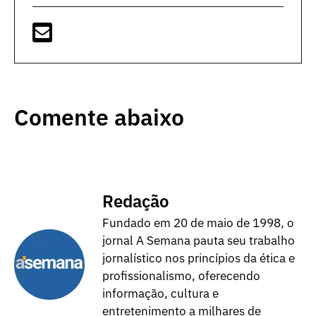
Comente abaixo
Redação
Fundado em 20 de maio de 1998, o
jornal A Semana pauta seu trabalho
jornalístico nos princípios da ética e
profissionalismo, oferecendo
informação, cultura e
entretenimento a milhares de