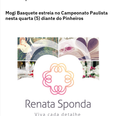
Mogi Basquete estreia no Campeonato Paulista
nesta quarta (5) diante do Pinheiros