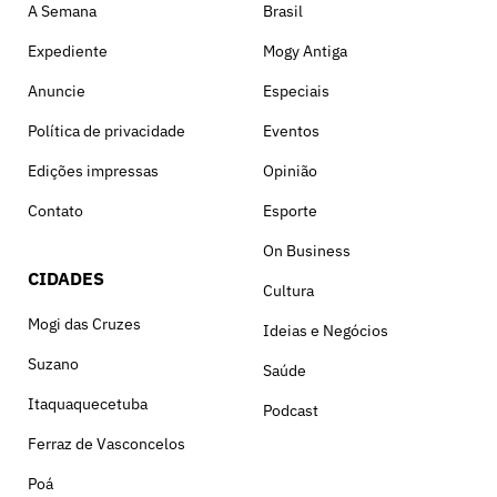
A Semana
Brasil
Expediente
Mogy Antiga
Anuncie
Especiais
Política de privacidade
Eventos
Edições impressas
Opinião
Contato
Esporte
On Business
CIDADES
Cultura
Mogi das Cruzes
Ideias e Negócios
Suzano
Saúde
Itaquaquecetuba
Podcast
Ferraz de Vasconcelos
Poá