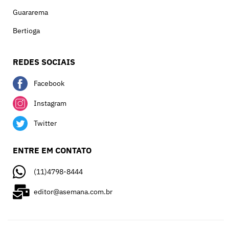
Guararema
Bertioga
REDES SOCIAIS
Facebook
Instagram
Twitter
ENTRE EM CONTATO
(11)4798-8444
editor@asemana.com.br