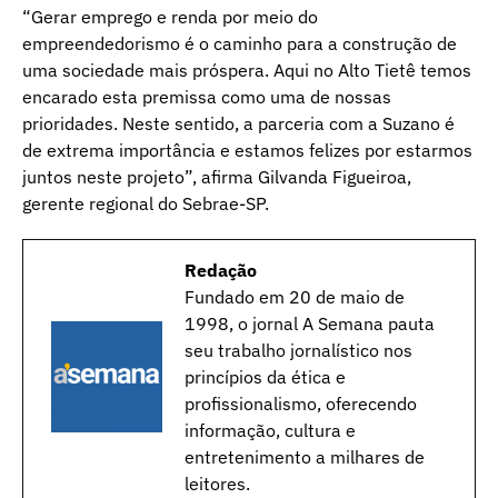
“Gerar emprego e renda por meio do
empreendedorismo é o caminho para a construção de
uma sociedade mais próspera. Aqui no Alto Tietê temos
encarado esta premissa como uma de nossas
prioridades. Neste sentido, a parceria com a Suzano é
de extrema importância e estamos felizes por estarmos
juntos neste projeto”, afirma Gilvanda Figueiroa,
gerente regional do Sebrae-SP.
Redação
Fundado em 20 de maio de
1998, o jornal A Semana pauta
seu trabalho jornalístico nos
princípios da ética e
profissionalismo, oferecendo
informação, cultura e
entretenimento a milhares de
leitores.