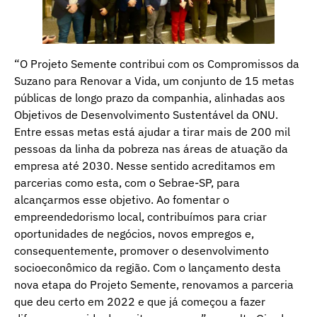
“O Projeto Semente contribui com os Compromissos da
Suzano para Renovar a Vida, um conjunto de 15 metas
públicas de longo prazo da companhia, alinhadas aos
Objetivos de Desenvolvimento Sustentável da ONU.
Entre essas metas está ajudar a tirar mais de 200 mil
pessoas da linha da pobreza nas áreas de atuação da
empresa até 2030. Nesse sentido acreditamos em
parcerias como esta, com o Sebrae-SP, para
alcançarmos esse objetivo. Ao fomentar o
empreendedorismo local, contribuímos para criar
oportunidades de negócios, novos empregos e,
consequentemente, promover o desenvolvimento
socioeconômico da região. Com o lançamento desta
nova etapa do Projeto Semente, renovamos a parceria
que deu certo em 2022 e que já começou a fazer