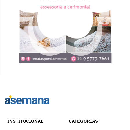
INSTITUCIONAL
CATEGORIAS