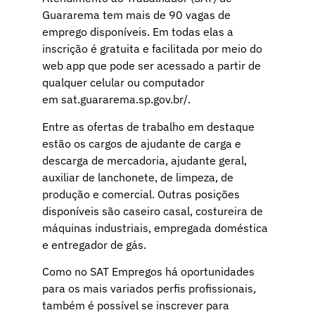
Guararema tem mais de 90 vagas de
emprego disponíveis. Em todas elas a
inscrição é gratuita e facilitada por meio do
web app que pode ser acessado a partir de
qualquer celular ou computador
em
sat.guararema.sp.gov.br/
.
Entre as ofertas de trabalho em destaque
estão os cargos de ajudante de carga e
descarga de mercadoria, ajudante geral,
auxiliar de lanchonete, de limpeza, de
produção e comercial. Outras posições
disponíveis são caseiro casal, costureira de
máquinas industriais, empregada doméstica
e entregador de gás.
Como no SAT Empregos há oportunidades
para os mais variados perfis profissionais,
também é possível se inscrever para