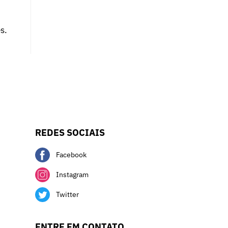
s.
REDES SOCIAIS
Facebook
Instagram
Twitter
ENTRE EM CONTATO