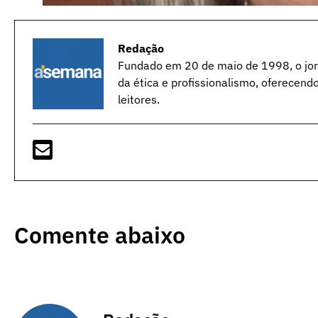
Redação
Fundado em 20 de maio de 1998, o jorn
da ética e profissionalismo, oferecend
leitores.
Comente abaixo