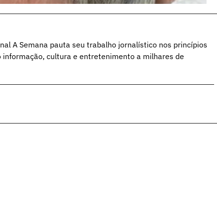
al A Semana pauta seu trabalho jornalístico nos princípios
o informação, cultura e entretenimento a milhares de