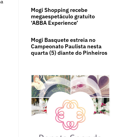
na
Mogi Shopping recebe
megaespetáculo gratuito
‘ABBA Experience’
Mogi Basquete estreia no
Campeonato Paulista nesta
quarta (5) diante do Pinheiros