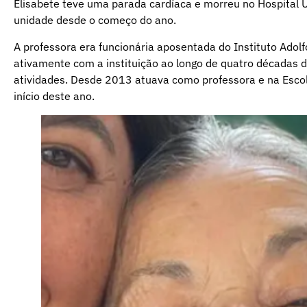
Elisabete teve uma parada cardíaca e morreu no Hospital Un
unidade desde o começo do ano.
A professora era funcionária aposentada do Instituto Adolf
ativamente com a instituição ao longo de quatro décadas 
atividades. Desde 2013 atuava como professora e na Esco
início deste ano.