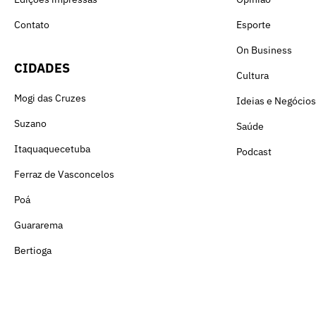
Contato
Esporte
On Business
CIDADES
Cultura
Mogi das Cruzes
Ideias e Negócios
Suzano
Saúde
Itaquaquecetuba
Podcast
Ferraz de Vasconcelos
Poá
Guararema
Bertioga