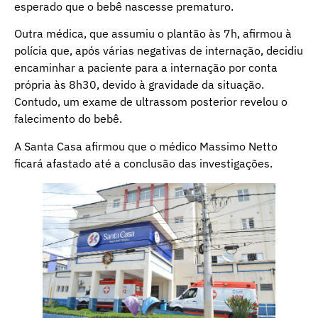
esperado que o bebê nascesse prematuro.
Outra médica, que assumiu o plantão às 7h, afirmou à
polícia que, após várias negativas de internação, decidiu
encaminhar a paciente para a internação por conta
própria às 8h30, devido à gravidade da situação.
Contudo, um exame de ultrassom posterior revelou o
falecimento do bebê.
A Santa Casa afirmou que o médico Massimo Netto
ficará afastado até a conclusão das investigações.