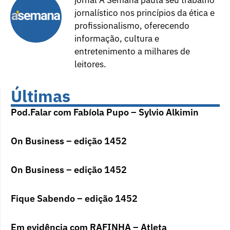
jornalístico nos princípios da ética e
profissionalismo, oferecendo
informação, cultura e
entretenimento a milhares de
leitores.
Últimas
Pod.Falar com Fabíola Pupo – Sylvio Alkimin
On Business – edição 1452
On Business – edição 1452
Fique Sabendo – edição 1452
Em evidência com RAFINHA – Atleta