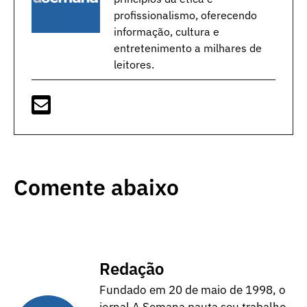
profissionalismo, oferecendo
informação, cultura e
entretenimento a milhares de
leitores.
Comente abaixo
Redação
Fundado em 20 de maio de 1998, o
jornal A Semana pauta seu trabalho