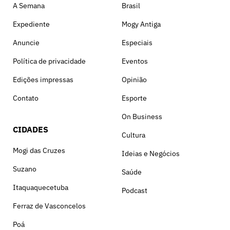
A Semana
Brasil
Expediente
Mogy Antiga
Anuncie
Especiais
Política de privacidade
Eventos
Edições impressas
Opinião
Contato
Esporte
On Business
CIDADES
Cultura
Mogi das Cruzes
Ideias e Negócios
Suzano
Saúde
Itaquaquecetuba
Podcast
Ferraz de Vasconcelos
Poá