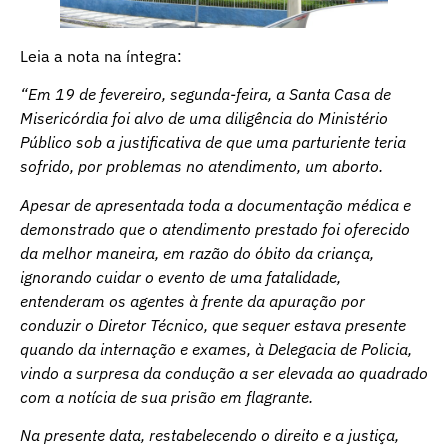
Leia a nota na íntegra:
“Em 19 de fevereiro, segunda-feira, a Santa Casa de
Misericórdia foi alvo de uma diligência do Ministério
Público sob a justificativa de que uma parturiente teria
sofrido, por problemas no atendimento, um aborto.
Apesar de apresentada toda a documentação médica e
demonstrado que o atendimento prestado foi oferecido
da melhor maneira, em razão do óbito da criança,
ignorando cuidar o evento de uma fatalidade,
entenderam os agentes à frente da apuração por
conduzir o Diretor Técnico, que sequer estava presente
quando da internação e exames, à Delegacia de Policia,
vindo a surpresa da condução a ser elevada ao quadrado
com a notícia de sua prisão em flagrante.
Na presente data, restabelecendo o direito e a justiça,