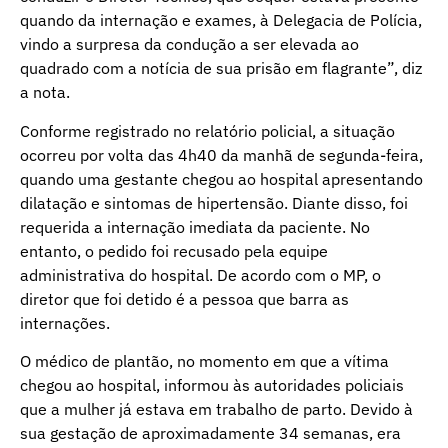
quando da internação e exames, à Delegacia de Polícia,
vindo a surpresa da condução a ser elevada ao
quadrado com a notícia de sua prisão em flagrante”, diz
a nota.
Conforme registrado no relatório policial, a situação
ocorreu por volta das 4h40 da manhã de segunda-feira,
quando uma gestante chegou ao hospital apresentando
dilatação e sintomas de hipertensão. Diante disso, foi
requerida a internação imediata da paciente. No
entanto, o pedido foi recusado pela equipe
administrativa do hospital. De acordo com o MP, o
diretor que foi detido é a pessoa que barra as
internações.
O médico de plantão, no momento em que a vítima
chegou ao hospital, informou às autoridades policiais
que a mulher já estava em trabalho de parto. Devido à
sua gestação de aproximadamente 34 semanas, era