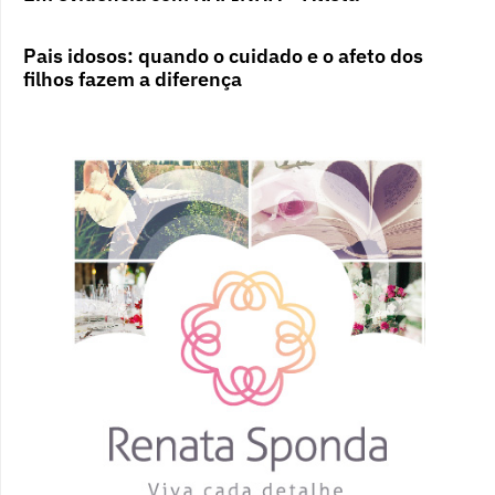
Pais idosos: quando o cuidado e o afeto dos
filhos fazem a diferença