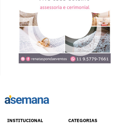
INSTITUCIONAL
CATEGORIAS