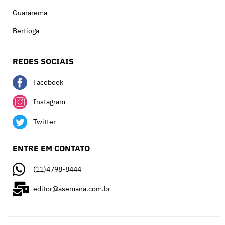
Guararema
Bertioga
REDES SOCIAIS
Facebook
Instagram
Twitter
ENTRE EM CONTATO
(11)4798-8444
editor@asemana.com.br