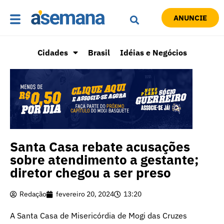
ANUNCIE
Cidades
Brasil
Idéias e Negócios
Santa Casa rebate acusações
sobre atendimento a gestante;
diretor chegou a ser preso
Redação
fevereiro 20, 2024
13:20
A Santa Casa de Misericórdia de Mogi das Cruzes