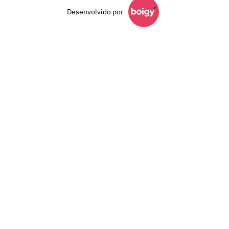
Desenvolvido por