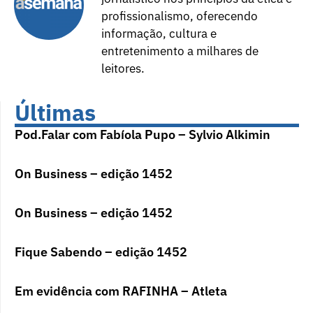
profissionalismo, oferecendo
informação, cultura e
entretenimento a milhares de
leitores.
Últimas
Pod.Falar com Fabíola Pupo – Sylvio Alkimin
On Business – edição 1452
On Business – edição 1452
Fique Sabendo – edição 1452
Em evidência com RAFINHA – Atleta