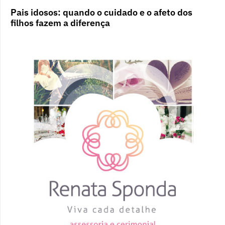
Pais idosos: quando o cuidado e o afeto dos
filhos fazem a diferença