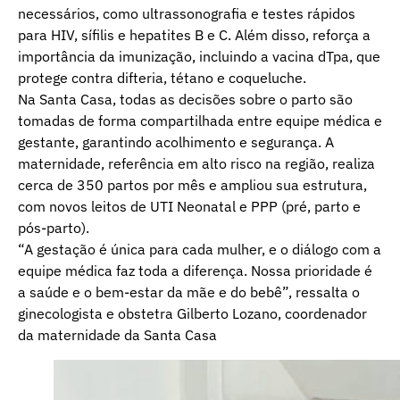
necessários, como ultrassonografia e testes rápidos
para HIV, sífilis e hepatites B e C. Além disso, reforça a
importância da imunização, incluindo a vacina dTpa, que
protege contra difteria, tétano e coqueluche.
Na Santa Casa, todas as decisões sobre o parto são
tomadas de forma compartilhada entre equipe médica e
gestante, garantindo acolhimento e segurança. A
maternidade, referência em alto risco na região, realiza
cerca de 350 partos por mês e ampliou sua estrutura,
com novos leitos de UTI Neonatal e PPP (pré, parto e
pós-parto).
“A gestação é única para cada mulher, e o diálogo com a
equipe médica faz toda a diferença. Nossa prioridade é
a saúde e o bem-estar da mãe e do bebê”, ressalta o
ginecologista e obstetra Gilberto Lozano, coordenador
da maternidade da Santa Casa