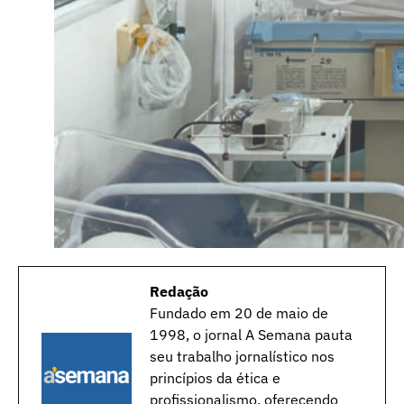
Redação
Fundado em 20 de maio de
1998, o jornal A Semana pauta
seu trabalho jornalístico nos
princípios da ética e
profissionalismo, oferecendo