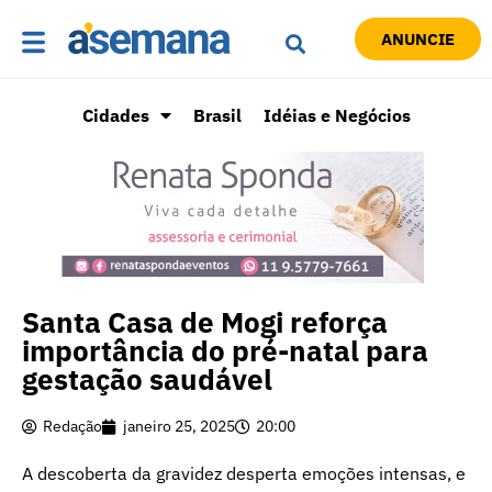
ANUNCIE
Cidades
Brasil
Idéias e Negócios
Santa Casa de Mogi reforça
importância do pré-natal para
gestação saudável
Redação
janeiro 25, 2025
20:00
A descoberta da gravidez desperta emoções intensas, e