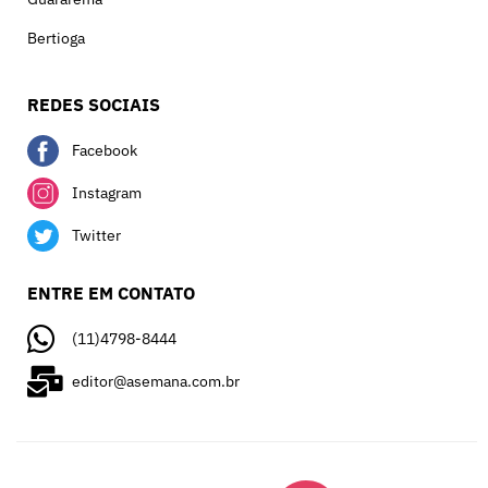
Bertioga
REDES SOCIAIS
Facebook
Instagram
Twitter
ENTRE EM CONTATO
(11)4798-8444
editor@asemana.com.br