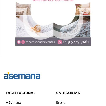
INSTITUCIONAL
CATEGORIAS
A Semana
Brasil