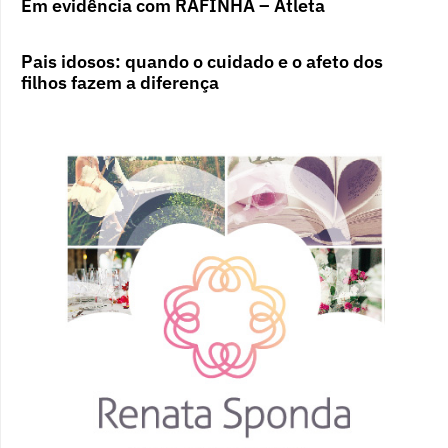
Em evidência com RAFINHA – Atleta
Pais idosos: quando o cuidado e o afeto dos
filhos fazem a diferença