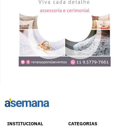
INSTITUCIONAL
CATEGORIAS