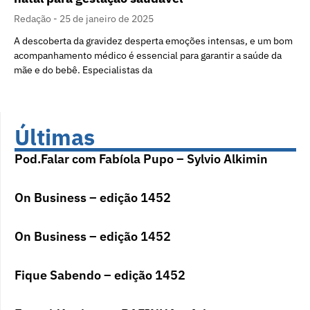
Redação
25 de janeiro de 2025
A descoberta da gravidez desperta emoções intensas, e um bom
acompanhamento médico é essencial para garantir a saúde da
mãe e do bebê. Especialistas da
Últimas
Pod.Falar com Fabíola Pupo – Sylvio Alkimin
On Business – edição 1452
On Business – edição 1452
Fique Sabendo – edição 1452