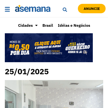
ANUNCIE
Cidades
Brasil
Idéias e Negócios
25/01/2025