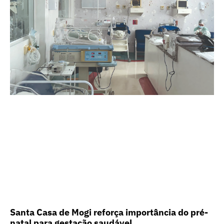
Santa Casa de Mogi reforça importância do pré-
natal para gestação saudável