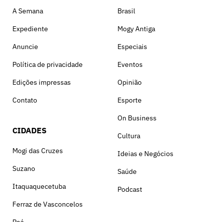
A Semana
Brasil
Expediente
Mogy Antiga
Anuncie
Especiais
Política de privacidade
Eventos
Edições impressas
Opinião
Contato
Esporte
On Business
CIDADES
Cultura
Mogi das Cruzes
Ideias e Negócios
Suzano
Saúde
Itaquaquecetuba
Podcast
Ferraz de Vasconcelos