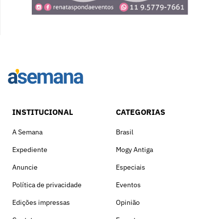
INSTITUCIONAL
CATEGORIAS
A Semana
Brasil
Expediente
Mogy Antiga
Anuncie
Especiais
Política de privacidade
Eventos
Edições impressas
Opinião