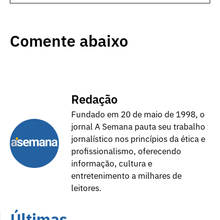
Comente abaixo
Redação
Fundado em 20 de maio de 1998, o
jornal A Semana pauta seu trabalho
jornalístico nos princípios da ética e
profissionalismo, oferecendo
informação, cultura e
entretenimento a milhares de
leitores.
Últimas