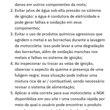
danos em outros componentes da moto;
Evitar jatos de água sob alta pressão no sistema
de ignição: a água é condutora de eletricidade e
pode gerar falhas e oxidação em seus
componentes;
Evitar o uso de produtos químicos agressivos que
agridem o metal e as borrachas durante a lavagem
da motocicleta: isso pode levar a uma degradação
das borrachas, além de oxidação manchas nos
metais e falhas no sistema de ignição;
Ao inspecionar ou trocar as velas de ignição,
observar o aspecto da queima e presença de uma
fuligem negra: essa situação pode indicar uma
mistura rica de ar / combustível, sendo necessário
revisar o sistema de alimentação;
Aplicar a vela correta para sua motocicleta: a NGK
disponibiliza em seu site r uma consulta rápida por
meio da qual o usuário pode encontrar o produto