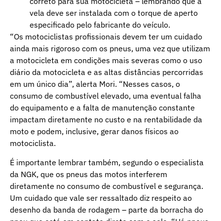
correto para sua motocicleta – lembrando que a
vela deve ser instalada com o torque de aperto
especificado pelo fabricante do veículo.
“Os motociclistas profissionais devem ter um cuidado
ainda mais rigoroso com os pneus, uma vez que utilizam
a motocicleta em condições mais severas como o uso
diário da motocicleta e as altas distâncias percorridas
em um único dia”, alerta Mori. “Nesses casos, o
consumo de combustível elevado, uma eventual falha
do equipamento e a falta de manutenção constante
impactam diretamente no custo e na rentabilidade da
moto e podem, inclusive, gerar danos físicos ao
motociclista.
É importante lembrar também, segundo o especialista
da NGK, que os pneus das motos interferem
diretamente no consumo de combustível e segurança.
Um cuidado que vale ser ressaltado diz respeito ao
desenho da banda de rodagem – parte da borracha do