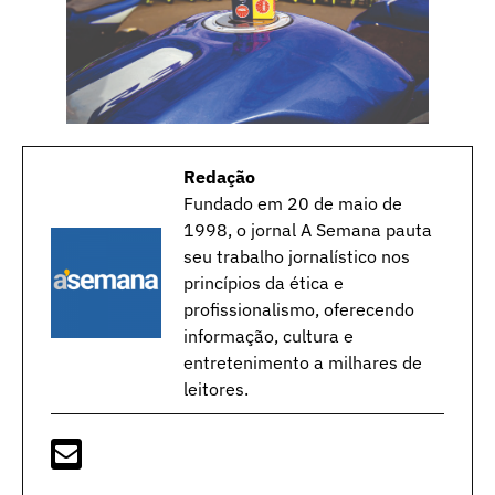
Redação
Fundado em 20 de maio de
1998, o jornal A Semana pauta
seu trabalho jornalístico nos
princípios da ética e
profissionalismo, oferecendo
informação, cultura e
entretenimento a milhares de
leitores.