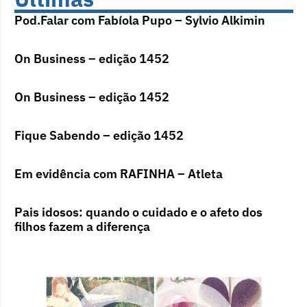
Pod.Falar com Fabíola Pupo – Sylvio Alkimin
On Business – edição 1452
On Business – edição 1452
Fique Sabendo – edição 1452
Em evidência com RAFINHA – Atleta
Pais idosos: quando o cuidado e o afeto dos
filhos fazem a diferença