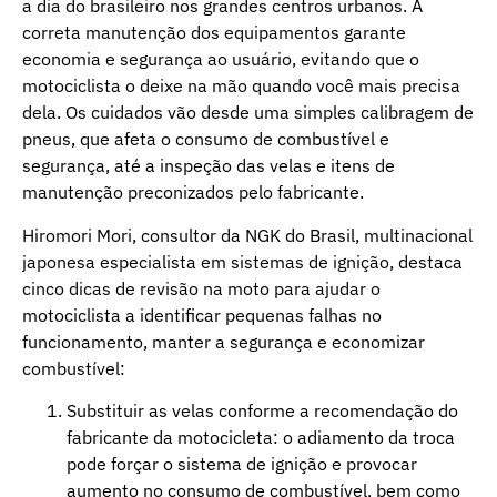
a dia do brasileiro nos grandes centros urbanos. A
correta manutenção dos equipamentos garante
economia e segurança ao usuário, evitando que o
motociclista o deixe na mão quando você mais precisa
dela. Os cuidados vão desde uma simples calibragem de
pneus, que afeta o consumo de combustível e
segurança, até a inspeção das velas e itens de
manutenção preconizados pelo fabricante.
Hiromori Mori, consultor da NGK do Brasil, multinacional
japonesa especialista em sistemas de ignição, destaca
cinco dicas de revisão na moto para ajudar o
motociclista a identificar pequenas falhas no
funcionamento, manter a segurança e economizar
combustível:
Substituir as velas conforme a recomendação do
fabricante da motocicleta: o adiamento da troca
pode forçar o sistema de ignição e provocar
aumento no consumo de combustível, bem como