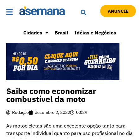
ANUNCIE
Cidades
Brasil
Idéias e Negócios
Saiba como economizar
combustível da moto
Redação
dezembro 2, 2022
00:29
As motocicletas são uma excelente opção tanto para
transporte individual quanto para uso profissional no dia