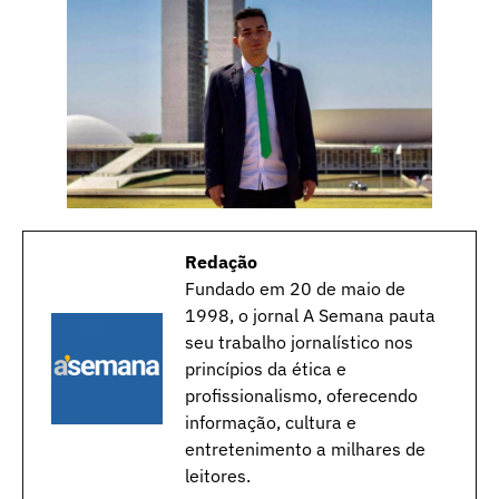
Redação
Fundado em 20 de maio de
1998, o jornal A Semana pauta
seu trabalho jornalístico nos
princípios da ética e
profissionalismo, oferecendo
informação, cultura e
entretenimento a milhares de
leitores.