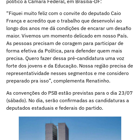
político à Câmara Federal, em Brasília-DF:
“Fiquei muito feliz com o convite do deputado Caio
França e acredito que o trabalho que desenvolvi ao
longo dos anos me dá condições de encarar um desafio
maior. Vivemos um momento delicado em nosso País.
As pessoas precisam de coragem para participar de
forma efetiva da Política, para defender quem mais
precisa. Quero fazer dessa pré-candidatura uma voz
forte dos jovens e da Educação. Nossa região precisa de
representatividade nesses segmentos e me considero
preparado pra isso”, complementa Renatinho.
As convenções do PSB estão previstas para o dia 23/07
(sábado). No dia, serão confirmadas as candidaturas a
deputados estaduais e federais do partido.