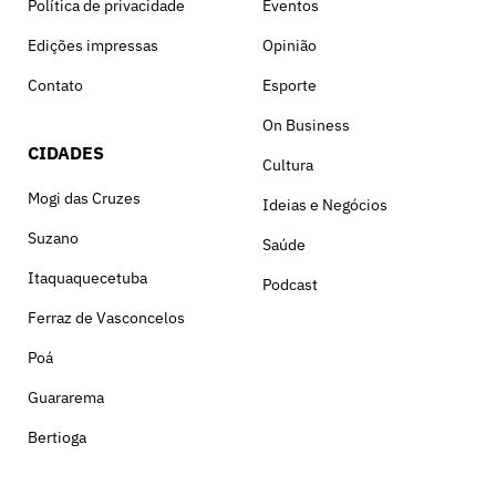
Política de privacidade
Eventos
Edições impressas
Opinião
Contato
Esporte
On Business
CIDADES
Cultura
Mogi das Cruzes
Ideias e Negócios
Suzano
Saúde
Itaquaquecetuba
Podcast
Ferraz de Vasconcelos
Poá
Guararema
Bertioga