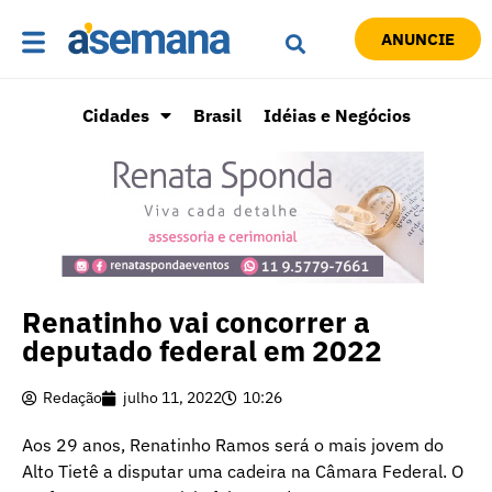
ANUNCIE
Cidades
Brasil
Idéias e Negócios
Renatinho vai concorrer a
deputado federal em 2022
Redação
julho 11, 2022
10:26
Aos 29 anos, Renatinho Ramos será o mais jovem do
Alto Tietê a disputar uma cadeira na Câmara Federal. O