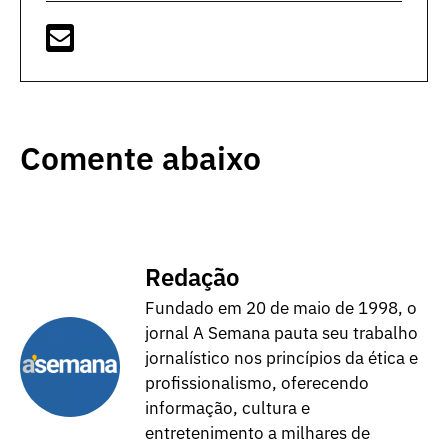
Comente abaixo
Redação
Fundado em 20 de maio de 1998, o
jornal A Semana pauta seu trabalho
jornalístico nos princípios da ética e
profissionalismo, oferecendo
informação, cultura e
entretenimento a milhares de