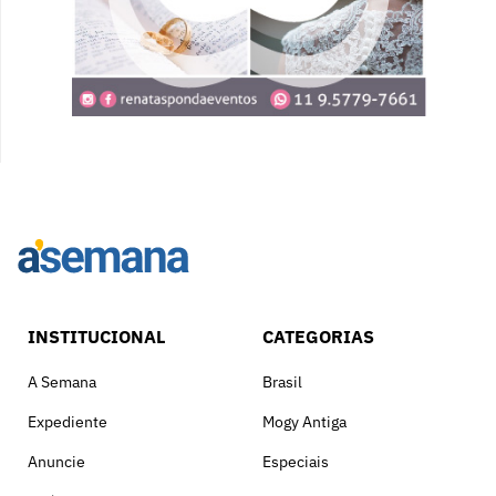
INSTITUCIONAL
CATEGORIAS
A Semana
Brasil
Expediente
Mogy Antiga
Anuncie
Especiais