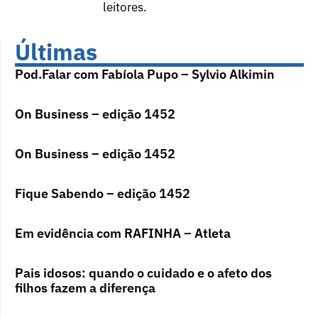
leitores.
Últimas
Pod.Falar com Fabíola Pupo – Sylvio Alkimin
On Business – edição 1452
On Business – edição 1452
Fique Sabendo – edição 1452
Em evidência com RAFINHA – Atleta
Pais idosos: quando o cuidado e o afeto dos
filhos fazem a diferença