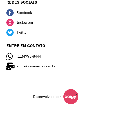
REDES SOCIAIS
Facebook
Instagram
Twitter
ENTRE EM CONTATO
(11)4798-8444
editor@asemana.com.br
Desenvolvido por