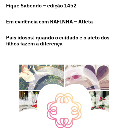
Fique Sabendo – edição 1452
Em evidência com RAFINHA – Atleta
Pais idosos: quando o cuidado e o afeto dos
filhos fazem a diferença