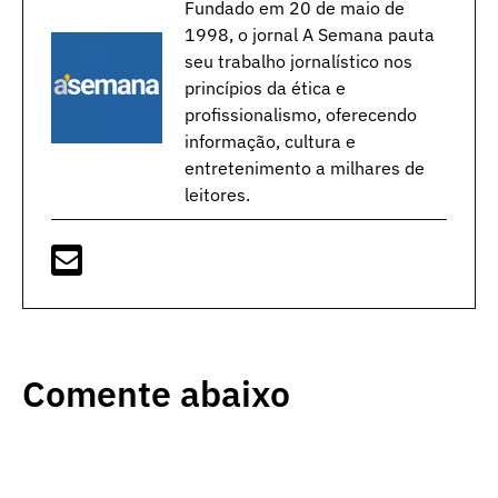
Fundado em 20 de maio de
1998, o jornal A Semana pauta
seu trabalho jornalístico nos
princípios da ética e
profissionalismo, oferecendo
informação, cultura e
entretenimento a milhares de
leitores.
Comente abaixo