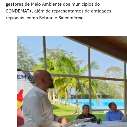
gestores de Meio Ambiente dos municípios do
CONDEMAT+, além de representantes de entidades
regionais, como Sebrae e Sincomércio.