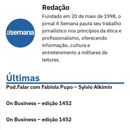
Redação
Fundado em 20 de maio de 1998, o
jornal A Semana pauta seu trabalho
jornalístico nos princípios da ética e
profissionalismo, oferecendo
informação, cultura e
entretenimento a milhares de
leitores.
Últimas
Pod.Falar com Fabíola Pupo – Sylvio Alkimin
On Business – edição 1452
On Business – edição 1452