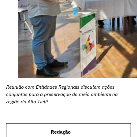
Reunião com Entidades Regionais discutem ações
conjuntas para a preservação do meio ambiente na
região do Alto Tietê
Redação