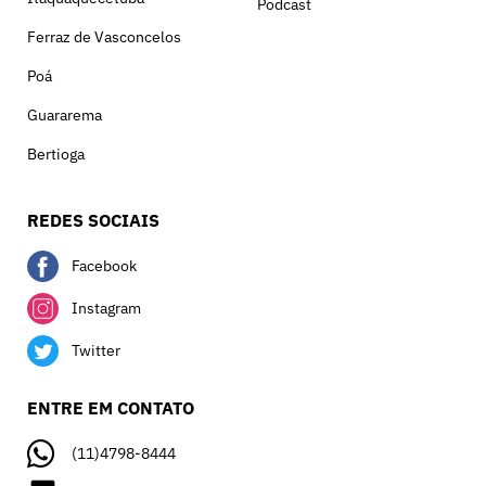
Podcast
Ferraz de Vasconcelos
Poá
Guararema
Bertioga
REDES SOCIAIS
Facebook
Instagram
Twitter
ENTRE EM CONTATO
(11)4798-8444