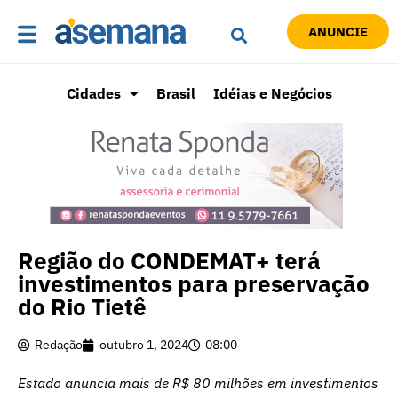
ANUNCIE
Cidades
Brasil
Idéias e Negócios
Região do CONDEMAT+ terá
investimentos para preservação
do Rio Tietê
Redação
outubro 1, 2024
08:00
Estado anuncia mais de R$ 80 milhões em investimentos