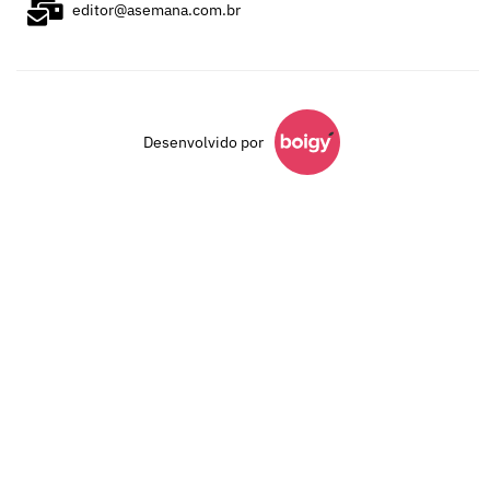
editor@asemana.com.br
Desenvolvido por