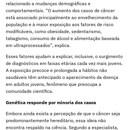
relacionado a mudanças demográficas e
comportamentais. “O aumento dos casos de câncer
está associado principalmente ao envelhecimento da
população e à maior exposição aos fatores de risco
modificáveis, como obesidade, sedentarismo,
tabagismo, consumo de álcool e alimentação baseada
em ultraprocessados”, explica.
Esses fatores ajudam a explicar, inclusive, o surgimento
de diagnósticos em faixas etárias cada vez mais jovens.
A exposição precoce e prolongada a hábitos não
saudáveis têm antecipado o aparecimento da doença
em adultos jovens, fenômeno que preocupa a
comunidade científica.
Genética responde por minoria dos casos
Embora ainda exista a percepção de que o câncer seja
predominantemente hereditário, essa ideia não
encontra respaldo na ciência. Segundo a especialista,