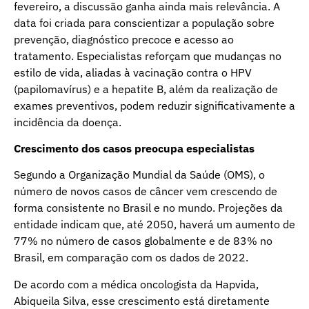
fevereiro, a discussão ganha ainda mais relevância. A
data foi criada para conscientizar a população sobre
prevenção, diagnóstico precoce e acesso ao
tratamento. Especialistas reforçam que mudanças no
estilo de vida, aliadas à vacinação contra o HPV
(papilomavírus) e a hepatite B, além da realização de
exames preventivos, podem reduzir significativamente a
incidência da doença.
Crescimento dos casos preocupa especialistas
Segundo a Organização Mundial da Saúde (OMS), o
número de novos casos de câncer vem crescendo de
forma consistente no Brasil e no mundo. Projeções da
entidade indicam que, até 2050, haverá um aumento de
77% no número de casos globalmente e de 83% no
Brasil, em comparação com os dados de 2022.
De acordo com a médica oncologista da Hapvida,
Abiqueila Silva, esse crescimento está diretamente