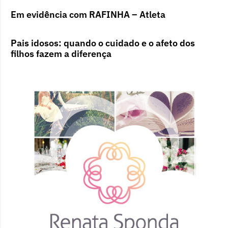
Em evidência com RAFINHA – Atleta
Pais idosos: quando o cuidado e o afeto dos
filhos fazem a diferença