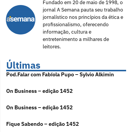
Fundado em 20 de maio de 1998, o
jornal A Semana pauta seu trabalho
jornalístico nos princípios da ética e
profissionalismo, oferecendo
informação, cultura e
entretenimento a milhares de
leitores.
Últimas
Pod.Falar com Fabíola Pupo – Sylvio Alkimin
On Business – edição 1452
On Business – edição 1452
Fique Sabendo – edição 1452