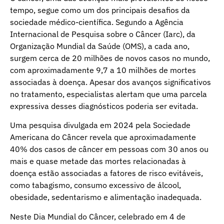
tempo, segue como um dos principais desafios da
sociedade médico-científica. Segundo a Agência
Internacional de Pesquisa sobre o Câncer (Iarc), da
Organização Mundial da Saúde (OMS), a cada ano,
surgem cerca de 20 milhões de novos casos no mundo,
com aproximadamente 9,7 a 10 milhões de mortes
associadas à doença. Apesar dos avanços significativos
no tratamento, especialistas alertam que uma parcela
expressiva desses diagnósticos poderia ser evitada.
Uma pesquisa divulgada em 2024 pela Sociedade
Americana do Câncer revela que aproximadamente
40% dos casos de câncer em pessoas com 30 anos ou
mais e quase metade das mortes relacionadas à
doença estão associadas a fatores de risco evitáveis,
como tabagismo, consumo excessivo de álcool,
obesidade, sedentarismo e alimentação inadequada.
Neste Dia Mundial do Câncer, celebrado em 4 de