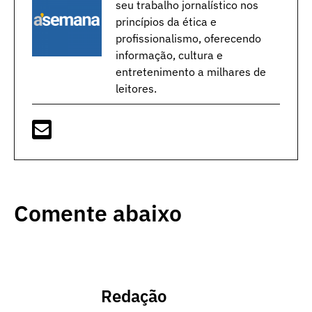
seu trabalho jornalístico nos
princípios da ética e
profissionalismo, oferecendo
informação, cultura e
entretenimento a milhares de
leitores.
Comente abaixo
Redação