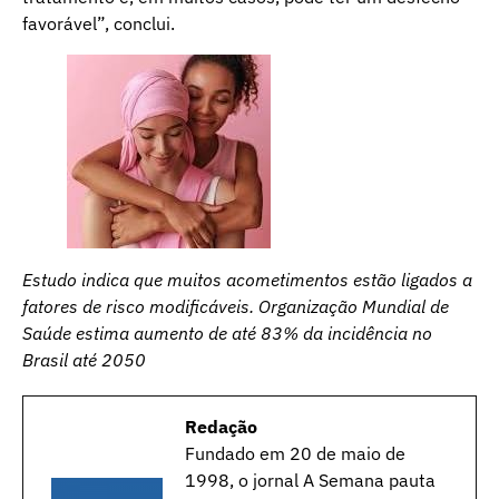
favorável”, conclui.
Estudo indica que muitos acometimentos estão ligados a
fatores de risco modificáveis. Organização Mundial de
Saúde estima aumento de até 83% da incidência no
Brasil até 2050
Redação
Fundado em 20 de maio de
1998, o jornal A Semana pauta