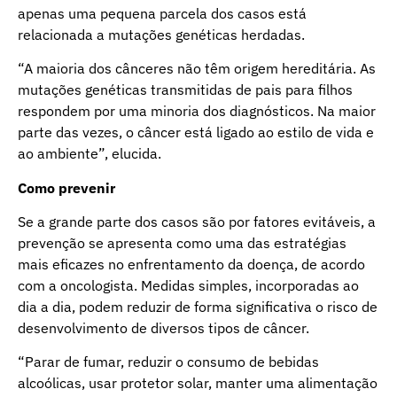
apenas uma pequena parcela dos casos está
relacionada a mutações genéticas herdadas.
“A maioria dos cânceres não têm origem hereditária. As
mutações genéticas transmitidas de pais para filhos
respondem por uma minoria dos diagnósticos. Na maior
parte das vezes, o câncer está ligado ao estilo de vida e
ao ambiente”, elucida.
Como prevenir
Se a grande parte dos casos são por fatores evitáveis, a
prevenção se apresenta como uma das estratégias
mais eficazes no enfrentamento da doença, de acordo
com a oncologista. Medidas simples, incorporadas ao
dia a dia, podem reduzir de forma significativa o risco de
desenvolvimento de diversos tipos de câncer.
“Parar de fumar, reduzir o consumo de bebidas
alcoólicas, usar protetor solar, manter uma alimentação