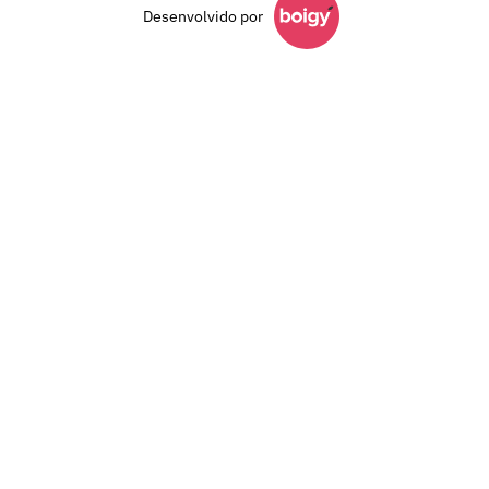
Desenvolvido por