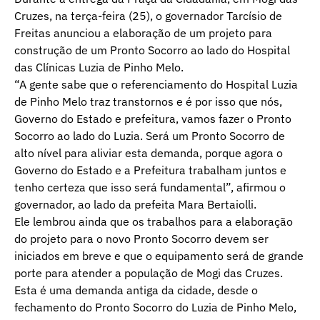
Cruzes, na terça-feira (25), o governador Tarcísio de
Freitas anunciou a elaboração de um projeto para
construção de um Pronto Socorro ao lado do Hospital
das Clínicas Luzia de Pinho Melo.
“A gente sabe que o referenciamento do Hospital Luzia
de Pinho Melo traz transtornos e é por isso que nós,
Governo do Estado e prefeitura, vamos fazer o Pronto
Socorro ao lado do Luzia. Será um Pronto Socorro de
alto nível para aliviar esta demanda, porque agora o
Governo do Estado e a Prefeitura trabalham juntos e
tenho certeza que isso será fundamental”, afirmou o
governador, ao lado da prefeita Mara Bertaiolli.
Ele lembrou ainda que os trabalhos para a elaboração
do projeto para o novo Pronto Socorro devem ser
iniciados em breve e que o equipamento será de grande
porte para atender a população de Mogi das Cruzes.
Esta é uma demanda antiga da cidade, desde o
fechamento do Pronto Socorro do Luzia de Pinho Melo,