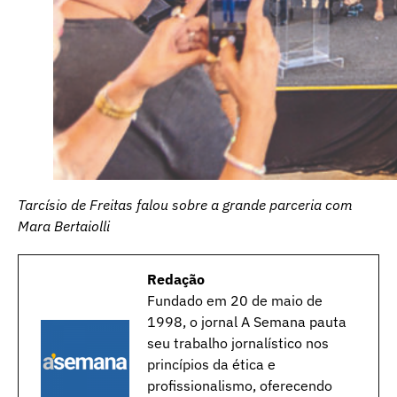
Tarcísio de Freitas falou sobre a grande parceria com
Mara Bertaiolli
Redação
Fundado em 20 de maio de
1998, o jornal A Semana pauta
seu trabalho jornalístico nos
princípios da ética e
profissionalismo, oferecendo