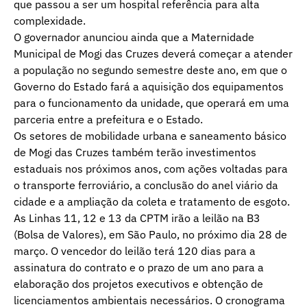
que passou a ser um hospital referência para alta
complexidade.
O governador anunciou ainda que a Maternidade
Municipal de Mogi das Cruzes deverá começar a atender
a população no segundo semestre deste ano, em que o
Governo do Estado fará a aquisição dos equipamentos
para o funcionamento da unidade, que operará em uma
parceria entre a prefeitura e o Estado.
Os setores de mobilidade urbana e saneamento básico
de Mogi das Cruzes também terão investimentos
estaduais nos próximos anos, com ações voltadas para
o transporte ferroviário, a conclusão do anel viário da
cidade e a ampliação da coleta e tratamento de esgoto.
As Linhas 11, 12 e 13 da CPTM irão a leilão na B3
(Bolsa de Valores), em São Paulo, no próximo dia 28 de
março. O vencedor do leilão terá 120 dias para a
assinatura do contrato e o prazo de um ano para a
elaboração dos projetos executivos e obtenção de
licenciamentos ambientais necessários. O cronograma