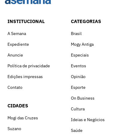
INSTITUCIONAL
CATEGORIAS
A Semana
Brasil
Expediente
Mogy Antiga
Anuncie
Especiais
Política de privacidade
Eventos
Edições impressas
Opinião
Contato
Esporte
On Business
CIDADES
Cultura
Mogi das Cruzes
Ideias e Negócios
Suzano
Saúde