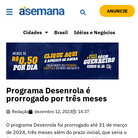
ANUNCIE
Cidades
Brasil
Idéias e Negócios
Programa Desenrola é
prorrogado por três meses
Redação
dezembro 12, 2023
14:37
O programa Desenrola foi prorrogado até 31 de março
de 2024, três meses além do prazo inicial, que seria o