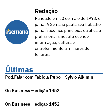
Redação
Fundado em 20 de maio de 1998, o
jornal A Semana pauta seu trabalho
jornalístico nos princípios da ética e
profissionalismo, oferecendo
informação, cultura e
entretenimento a milhares de
leitores.
Últimas
Pod.Falar com Fabíola Pupo – Sylvio Alkimin
On Business – edição 1452
On Business – edição 1452