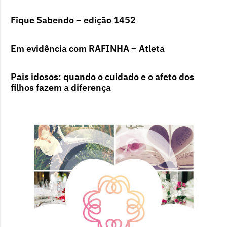
Fique Sabendo – edição 1452
Em evidência com RAFINHA – Atleta
Pais idosos: quando o cuidado e o afeto dos
filhos fazem a diferença