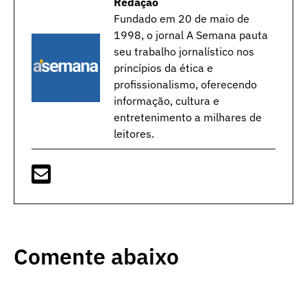
Redação
Fundado em 20 de maio de
1998, o jornal A Semana pauta
seu trabalho jornalístico nos
princípios da ética e
profissionalismo, oferecendo
informação, cultura e
entretenimento a milhares de
leitores.
Comente abaixo