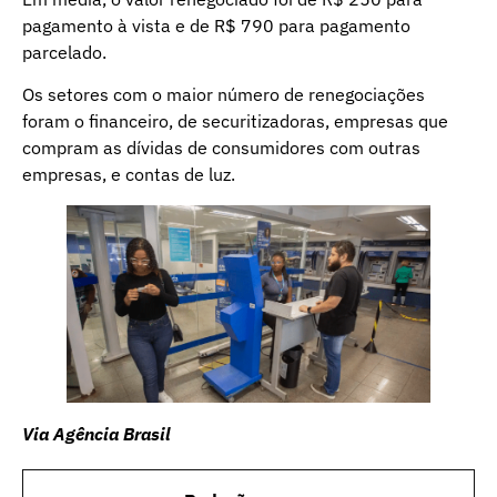
pagamento à vista e de R$ 790 para pagamento
parcelado.
Os setores com o maior número de renegociações
foram o financeiro, de securitizadoras, empresas que
compram as dívidas de consumidores com outras
empresas, e contas de luz.
Via Agência Brasil