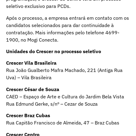
seletivo exclusivo para PCDs.
Após o processo, a empresa entrará em contato com os
candidatos selecionados para dar continuidade à
contratação. Mais informações pelo telefone 4699-
1900, no Mogi Conecta.
Unidades do Crescer no processo seletivo
Crescer Vila Brasileira
Rua João Gualberto Mafra Machado, 221 (Antiga Rua
Uva) – Vila Brasileira
Crescer César de Souza
CAED – Espaço de Arte e Cultura do Jardim Bela Vista
Rua Edmund Gerke, s/nº – Cezar de Souza
Crescer Braz Cubas
Rua Capitão Francisco de Almeida, 47 – Braz Cubas
Crescer Centro