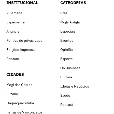
INSTITUCIONAL
CATEGORIAS
A Semana
Brasil
Expediente
Mogy Antiga
Anuncie
Especiais
Política de privacidade
Eventos
Edições impressas
Opinião
Contato
Esporte
On Business
CIDADES
Cultura
Mogi das Cruzes
Ideias e Negócios
Suzano
Saúde
Itaquaquecetuba
Podcast
Ferraz de Vasconcelos