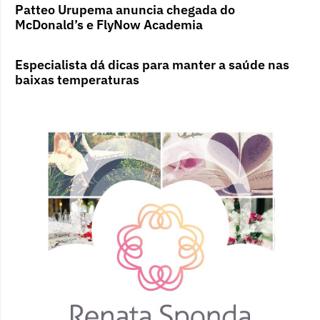
Patteo Urupema anuncia chegada do
McDonald’s e FlyNow Academia
Especialista dá dicas para manter a saúde nas
baixas temperaturas