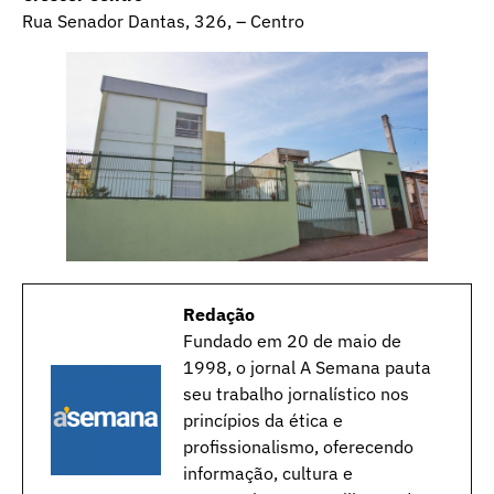
Rua Senador Dantas, 326, – Centro
Redação
Fundado em 20 de maio de
1998, o jornal A Semana pauta
seu trabalho jornalístico nos
princípios da ética e
profissionalismo, oferecendo
informação, cultura e