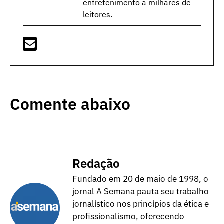
entretenimento a milhares de
leitores.
Comente abaixo
Redação
Fundado em 20 de maio de 1998, o
jornal A Semana pauta seu trabalho
jornalístico nos princípios da ética e
profissionalismo, oferecendo