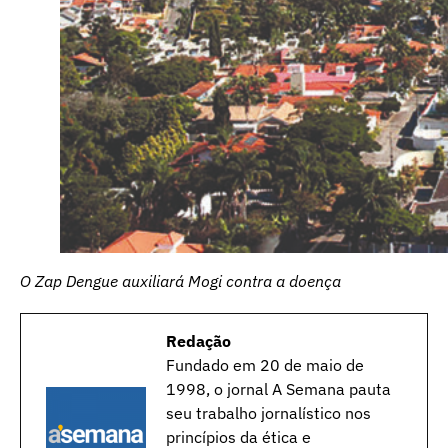
O Zap Dengue auxiliará Mogi contra a doença
Redação
Fundado em 20 de maio de
1998, o jornal A Semana pauta
seu trabalho jornalístico nos
princípios da ética e