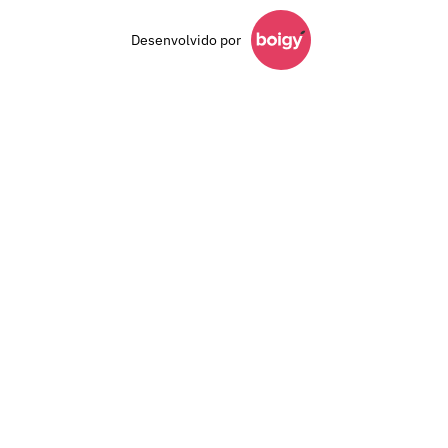
Desenvolvido por