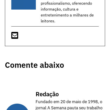
profissionalismo, oferecendo
informação, cultura e
entretenimento a milhares de
leitores.
Comente abaixo
Redação
Fundado em 20 de maio de 1998, o
jornal A Semana pauta seu trabalho