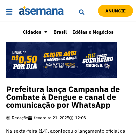
ANUNCIE
Cidades
Brasil
Idéias e Negócios
Prefeitura lança Campanha de
Combate à Dengue e canal de
comunicação por WhatsApp
Redação
fevereiro 21, 2025
12:03
Na sexta-feira (14), aconteceu o lançamento oficial da