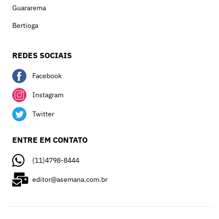
Guararema
Bertioga
REDES SOCIAIS
Facebook
Instagram
Twitter
ENTRE EM CONTATO
(11)4798-8444
editor@asemana.com.br