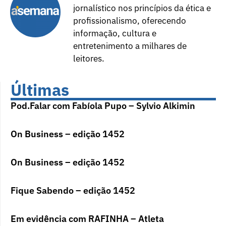
jornalístico nos princípios da ética e
profissionalismo, oferecendo
informação, cultura e
entretenimento a milhares de
leitores.
Últimas
Pod.Falar com Fabíola Pupo – Sylvio Alkimin
On Business – edição 1452
On Business – edição 1452
Fique Sabendo – edição 1452
Em evidência com RAFINHA – Atleta