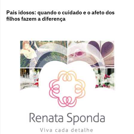
Pais idosos: quando o cuidado e o afeto dos
filhos fazem a diferença