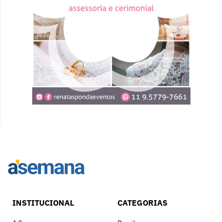
INSTITUCIONAL
CATEGORIAS