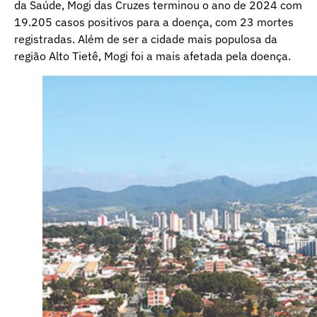
da Saúde, Mogi das Cruzes terminou o ano de 2024 com
19.205 casos positivos para a doença, com 23 mortes
registradas. Além de ser a cidade mais populosa da
região Alto Tietê, Mogi foi a mais afetada pela doença.