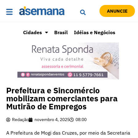
ANUNCIE
Cidades
Brasil
Idéias e Negócios
Prefeitura e Sincomércio
mobilizam comerciantes para
Mutirão de Empregos
Redação
novembro 4, 2025
08:00
A Prefeitura de Mogi das Cruzes, por meio da Secretaria