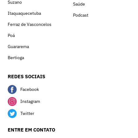
Suzano
Saúde
Itaquaquecetuba
Podcast
Ferraz de Vasconcelos
Poá
Guararema
Bertioga
REDES SOCIAIS
Facebook
Instagram
Twitter
ENTRE EM CONTATO