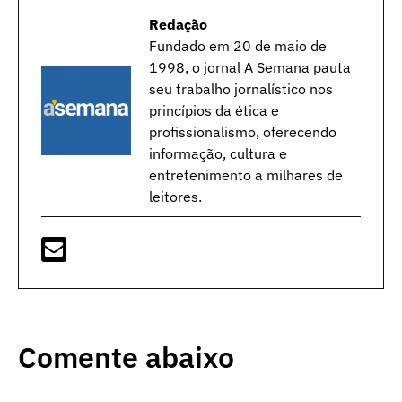
Redação
Fundado em 20 de maio de
1998, o jornal A Semana pauta
seu trabalho jornalístico nos
princípios da ética e
profissionalismo, oferecendo
informação, cultura e
entretenimento a milhares de
leitores.
Comente abaixo