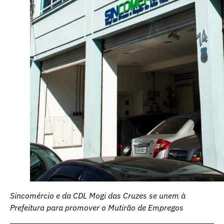
Sincomércio e da CDL Mogi das Cruzes se unem à
Prefeitura para promover o Mutirão de Empregos