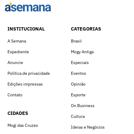
INSTITUCIONAL
CATEGORIAS
A Semana
Brasil
Expediente
Mogy Antiga
Anuncie
Especiais
Política de privacidade
Eventos
Edições impressas
Opinião
Contato
Esporte
On Business
CIDADES
Cultura
Mogi das Cruzes
Ideias e Negócios