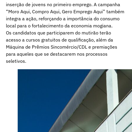
inserção de jovens no primeiro emprego. A campanha
“Moro Aqui, Compro Aqui, Gero Emprego Aqui” também
integra a ação, reforçando a importância do consumo
local para o fortalecimento da economia mogiana.
Os candidatos que participarem do mutirão terão
acesso a cursos gratuitos de qualificação, além da
Máquina de Prêmios Sincomércio/CDL e premiações
para aqueles que se destacarem nos processos
seletivos.