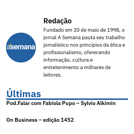
Redação
Fundado em 20 de maio de 1998, o
jornal A Semana pauta seu trabalho
jornalístico nos princípios da ética e
profissionalismo, oferecendo
informação, cultura e
entretenimento a milhares de
leitores.
Últimas
Pod.Falar com Fabíola Pupo – Sylvio Alkimin
On Business – edição 1452