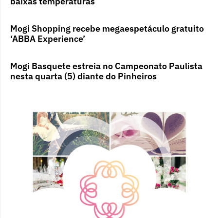
baixas temperaturas
Mogi Shopping recebe megaespetáculo gratuito
‘ABBA Experience’
Mogi Basquete estreia no Campeonato Paulista
nesta quarta (5) diante do Pinheiros