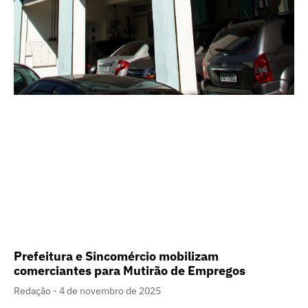
Prefeitura e Sincomércio mobilizam
comerciantes para Mutirão de Empregos
Redação
4 de novembro de 2025