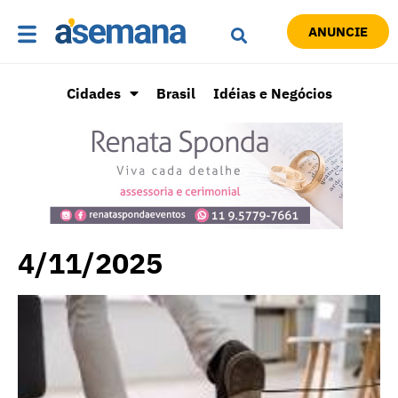
ANUNCIE
Cidades
Brasil
Idéias e Negócios
4/11/2025