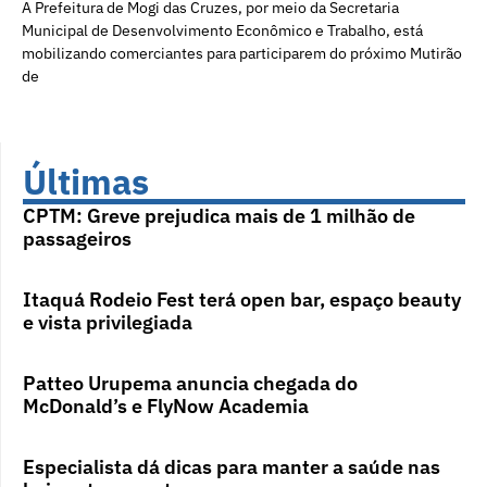
A Prefeitura de Mogi das Cruzes, por meio da Secretaria
Municipal de Desenvolvimento Econômico e Trabalho, está
mobilizando comerciantes para participarem do próximo Mutirão
de
Últimas
CPTM: Greve prejudica mais de 1 milhão de
passageiros
Itaquá Rodeio Fest terá open bar, espaço beauty
e vista privilegiada
Patteo Urupema anuncia chegada do
McDonald’s e FlyNow Academia
Especialista dá dicas para manter a saúde nas