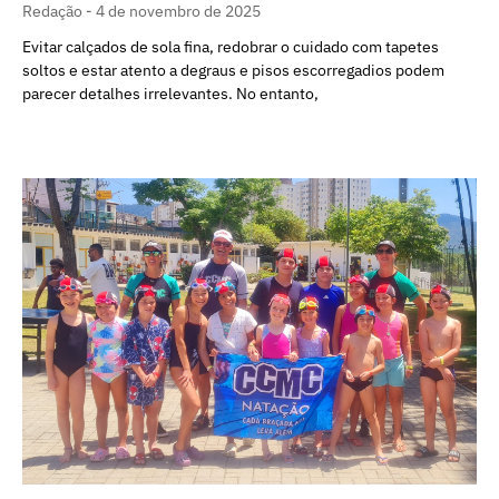
Redação
4 de novembro de 2025
Evitar calçados de sola fina, redobrar o cuidado com tapetes
soltos e estar atento a degraus e pisos escorregadios podem
parecer detalhes irrelevantes. No entanto,