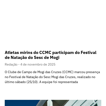
Atletas mirins do CCMC participam do Festival
de Natação do Sesc de Mogi
Redação
4 de novembro de 2025
O Clube de Campo de Mogi das Cruzes (CCMC) marcou presença
no Festival de Natação do Sesc Mogi das Cruzes, realizado no
último sábado (25/10). A equipe foi representada