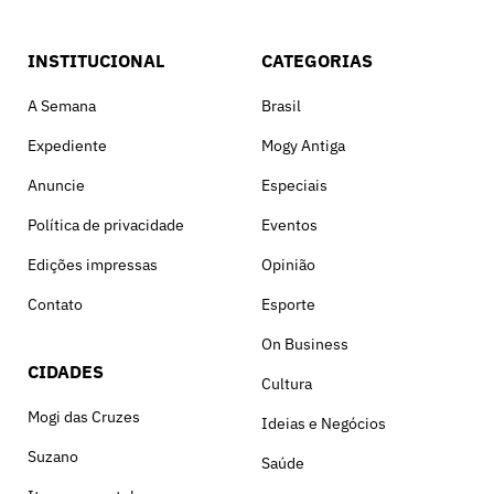
INSTITUCIONAL
CATEGORIAS
A Semana
Brasil
Expediente
Mogy Antiga
Anuncie
Especiais
Política de privacidade
Eventos
Edições impressas
Opinião
Contato
Esporte
On Business
CIDADES
Cultura
Mogi das Cruzes
Ideias e Negócios
Suzano
Saúde