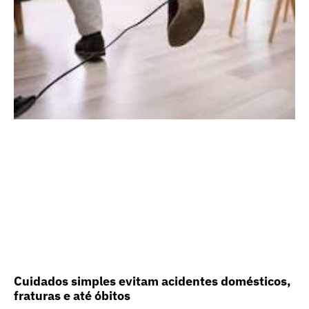
Cuidados simples evitam acidentes domésticos,
fraturas e até óbitos