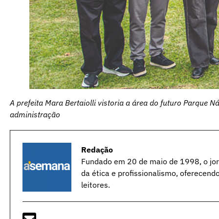
A prefeita Mara Bertaiolli vistoria a área do futuro Parque
administração
Redação
Fundado em 20 de maio de 1998, o jorn
da ética e profissionalismo, oferecend
leitores.