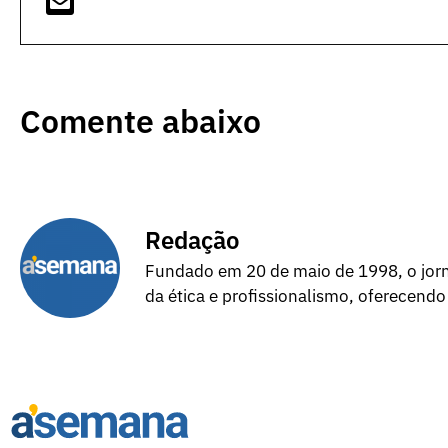
Comente abaixo
Redação
Fundado em 20 de maio de 1998, o jorna
da ética e profissionalismo, oferecendo