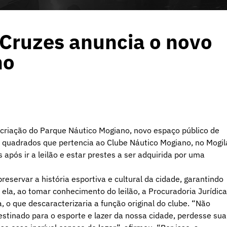
 Cruzes anuncia o novo
no
a criação do Parque Náutico Mogiano, novo espaço público de
 quadrados que pertencia ao Clube Náutico Mogiano, no Mogila
 após ir a leilão e estar prestes a ser adquirida por uma
reservar a história esportiva e cultural da cidade, garantindo
ela, ao tomar conhecimento do leilão, a Procuradoria Jurídica
, o que descaracterizaria a função original do clube. “Não
stinado para o esporte e lazer da nossa cidade, perdesse sua