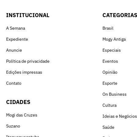
INSTITUCIONAL
CATEGORIA
A Semana
Brasil
Expediente
Mogy Antiga
Anuncie
Especiais
Política de privacidade
Eventos
Edições impressas
Opinião
Contato
Esporte
On Business
CIDADES
Cultura
Mogi das Cruzes
Ideias e Negócios
Suzano
Saúde