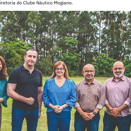
iretoria do Clube Náutico Mogiano.