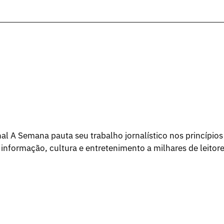
l A Semana pauta seu trabalho jornalístico nos princípios
 informação, cultura e entretenimento a milhares de leitore