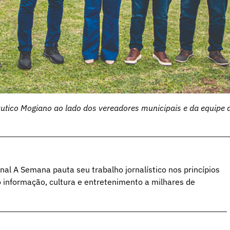
 Náutico Mogiano ao lado dos vereadores municipais e da equipe 
al A Semana pauta seu trabalho jornalístico nos princípios
o informação, cultura e entretenimento a milhares de