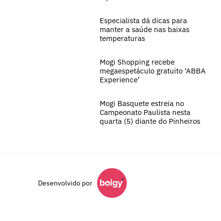
Especialista dá dicas para
manter a saúde nas baixas
temperaturas
Mogi Shopping recebe
megaespetáculo gratuito ‘ABBA
Experience’
Mogi Basquete estreia no
Campeonato Paulista nesta
quarta (5) diante do Pinheiros
Desenvolvido por