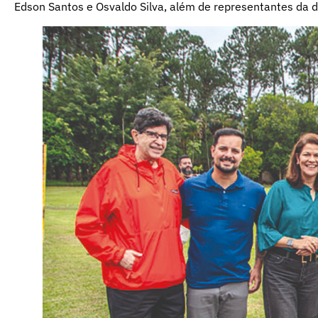
Edson Santos e Osvaldo Silva, além de representantes da d