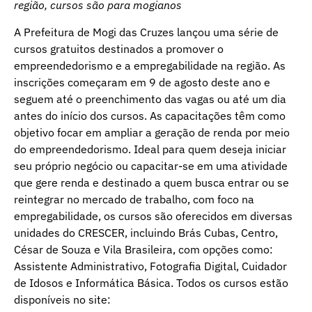
região, cursos são para mogianos
A Prefeitura de Mogi das Cruzes lançou uma série de
cursos gratuitos destinados a promover o
empreendedorismo e a empregabilidade na região. As
inscrições começaram em 9 de agosto deste ano e
seguem até o preenchimento das vagas ou até um dia
antes do início dos cursos. As capacitações têm como
objetivo focar em ampliar a geração de renda por meio
do empreendedorismo. Ideal para quem deseja iniciar
seu próprio negócio ou capacitar-se em uma atividade
que gere renda e destinado a quem busca entrar ou se
reintegrar no mercado de trabalho, com foco na
empregabilidade, os cursos são oferecidos em diversas
unidades do CRESCER, incluindo Brás Cubas, Centro,
César de Souza e Vila Brasileira, com opções como:
Assistente Administrativo, Fotografia Digital, Cuidador
de Idosos e Informática Básica. Todos os cursos estão
disponíveis no site: