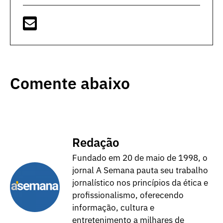
Comente abaixo
Redação
Fundado em 20 de maio de 1998, o
jornal A Semana pauta seu trabalho
jornalístico nos princípios da ética e
profissionalismo, oferecendo
informação, cultura e
entretenimento a milhares de