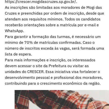
https://crescer.mogidascruzes.sp.gov.br/.
As inscrições são limitadas aos moradores de Mogi das
Cruzes e preenchidas por ordem de inscrição, desde que
atendam aos requisitos mínimos. Todos os candidatos
receberão orientações sobre a matrícula por e-mail e
WhatsApp.
Para garantir a formação das turmas, é necessário um
mínimo de 70% de matrículas confirmadas. Caso o
número de inscritos exceda às vagas, será formada uma
lista de espera.
Para mais informações e inscrição, os interessados
devem acessar o site da Prefeitura ou visitar as
unidades do CRESCER. Essa iniciativa visa fortalecer o
desenvolvimento pessoal e profissional dos moradores,
contribuindo para o crescimento econômico da região.