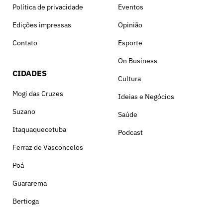
Política de privacidade
Eventos
Edições impressas
Opinião
Contato
Esporte
On Business
CIDADES
Cultura
Mogi das Cruzes
Ideias e Negócios
Suzano
Saúde
Itaquaquecetuba
Podcast
Ferraz de Vasconcelos
Poá
Guararema
Bertioga