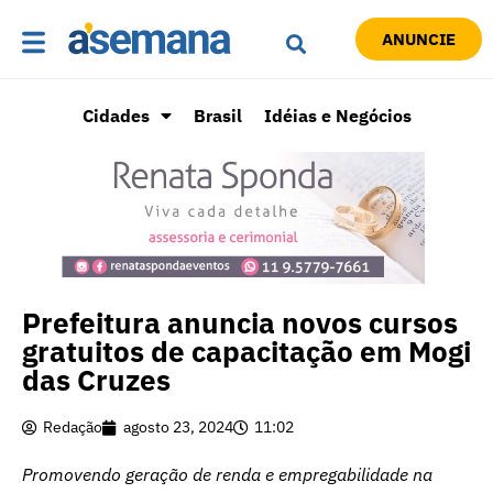
ANUNCIE
Cidades
Brasil
Idéias e Negócios
Prefeitura anuncia novos cursos
gratuitos de capacitação em Mogi
das Cruzes
Redação
agosto 23, 2024
11:02
Promovendo geração de renda e empregabilidade na