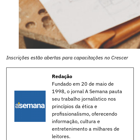
Inscrições estão abertas para capacitações no Crescer
Redação
Fundado em 20 de maio de
1998, o jornal A Semana pauta
seu trabalho jornalístico nos
princípios da ética e
profissionalismo, oferecendo
informação, cultura e
entretenimento a milhares de
leitores.