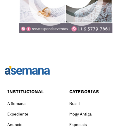
INSTITUCIONAL
CATEGORIAS
A Semana
Brasil
Expediente
Mogy Antiga
Anuncie
Especiais