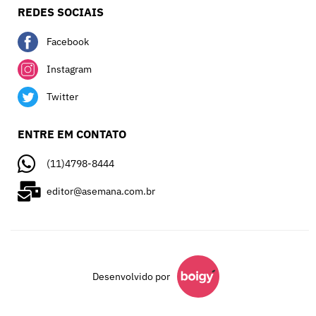
REDES SOCIAIS
Facebook
Instagram
Twitter
ENTRE EM CONTATO
(11)4798-8444
editor@asemana.com.br
Desenvolvido por