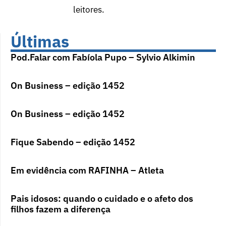
leitores.
Últimas
Pod.Falar com Fabíola Pupo – Sylvio Alkimin
On Business – edição 1452
On Business – edição 1452
Fique Sabendo – edição 1452
Em evidência com RAFINHA – Atleta
Pais idosos: quando o cuidado e o afeto dos
filhos fazem a diferença