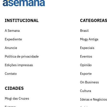
INSTITUCIONAL
CATEGORIA
A Semana
Brasil
Expediente
Mogy Antiga
Anuncie
Especiais
Política de privacidade
Eventos
Edições impressas
Opinião
Contato
Esporte
On Business
CIDADES
Cultura
Mogi das Cruzes
Ideias e Negócios
Suzano