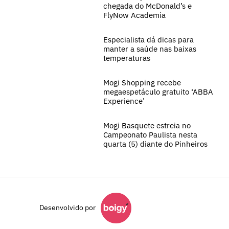
chegada do McDonald’s e
FlyNow Academia
Especialista dá dicas para
manter a saúde nas baixas
temperaturas
Mogi Shopping recebe
megaespetáculo gratuito ‘ABBA
Experience’
Mogi Basquete estreia no
Campeonato Paulista nesta
quarta (5) diante do Pinheiros
Desenvolvido por