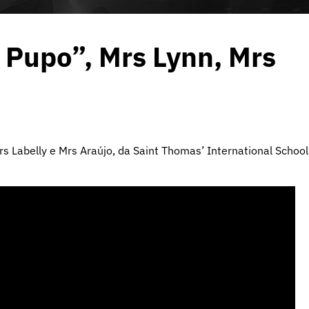
 Pupo”, Mrs Lynn, Mrs
 Labelly e Mrs Araújo, da Saint Thomas’ International School