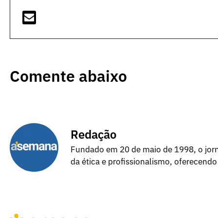
Comente abaixo
Redação
Fundado em 20 de maio de 1998, o jorna
da ética e profissionalismo, oferecendo