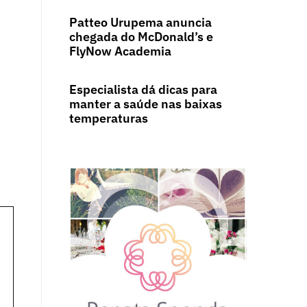
Patteo Urupema anuncia
chegada do McDonald’s e
FlyNow Academia
Especialista dá dicas para
manter a saúde nas baixas
temperaturas