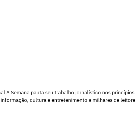
l A Semana pauta seu trabalho jornalístico nos princípios
 informação, cultura e entretenimento a milhares de leitore