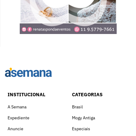
INSTITUCIONAL
CATEGORIAS
A Semana
Brasil
Expediente
Mogy Antiga
Anuncie
Especiais