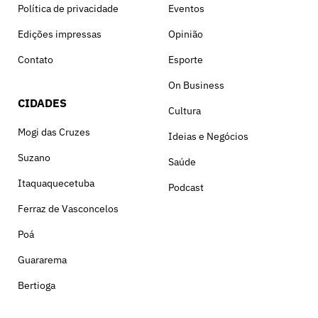
Política de privacidade
Eventos
Edições impressas
Opinião
Contato
Esporte
On Business
CIDADES
Cultura
Mogi das Cruzes
Ideias e Negócios
Suzano
Saúde
Itaquaquecetuba
Podcast
Ferraz de Vasconcelos
Poá
Guararema
Bertioga