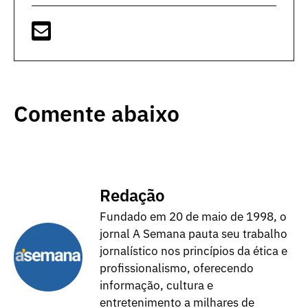
Comente abaixo
Redação
Fundado em 20 de maio de 1998, o
jornal A Semana pauta seu trabalho
jornalístico nos princípios da ética e
profissionalismo, oferecendo
informação, cultura e
entretenimento a milhares de