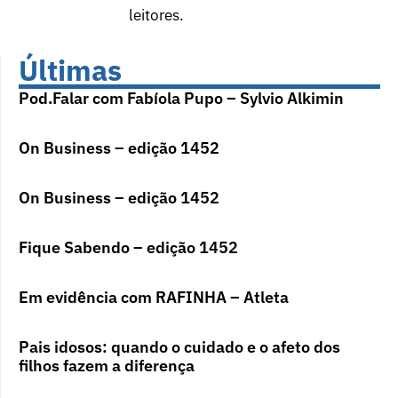
leitores.
Últimas
Pod.Falar com Fabíola Pupo – Sylvio Alkimin
On Business – edição 1452
On Business – edição 1452
Fique Sabendo – edição 1452
Em evidência com RAFINHA – Atleta
Pais idosos: quando o cuidado e o afeto dos
filhos fazem a diferença