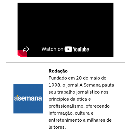
Redação
Fundado em 20 de maio de
1998, o jornal A Semana pauta
seu trabalho jornalístico nos
princípios da ética e
profissionalismo, oferecendo
informação, cultura e
entretenimento a milhares de
leitores.