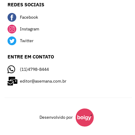
REDES SOCIAIS
Facebook
Instagram
Twitter
ENTRE EM CONTATO
(11)4798-8444
editor@asemana.com.br
Desenvolvido por