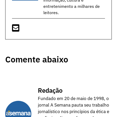
informação, cultura e
entretenimento a milhares de
leitores.
Comente abaixo
Redação
Fundado em 20 de maio de 1998, o
jornal A Semana pauta seu trabalho
jornalístico nos princípios da ética e