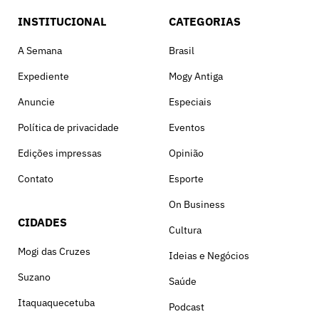
INSTITUCIONAL
CATEGORIAS
A Semana
Brasil
Expediente
Mogy Antiga
Anuncie
Especiais
Política de privacidade
Eventos
Edições impressas
Opinião
Contato
Esporte
On Business
CIDADES
Cultura
Mogi das Cruzes
Ideias e Negócios
Suzano
Saúde
Itaquaquecetuba
Podcast