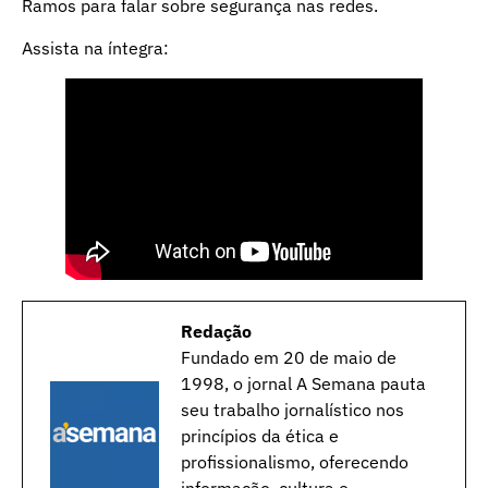
Ramos para falar sobre segurança nas redes.
Assista na íntegra:
Redação
Fundado em 20 de maio de
1998, o jornal A Semana pauta
seu trabalho jornalístico nos
princípios da ética e
profissionalismo, oferecendo