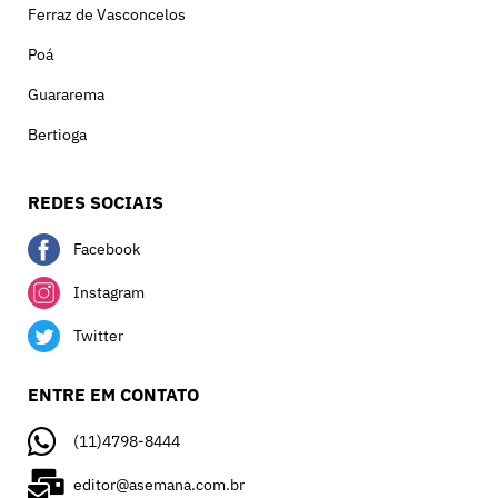
Ferraz de Vasconcelos
Poá
Guararema
Bertioga
REDES SOCIAIS
Facebook
Instagram
Twitter
ENTRE EM CONTATO
(11)4798-8444
editor@asemana.com.br