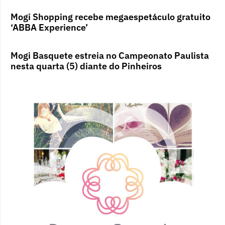
Mogi Shopping recebe megaespetáculo gratuito
‘ABBA Experience’
Mogi Basquete estreia no Campeonato Paulista
nesta quarta (5) diante do Pinheiros