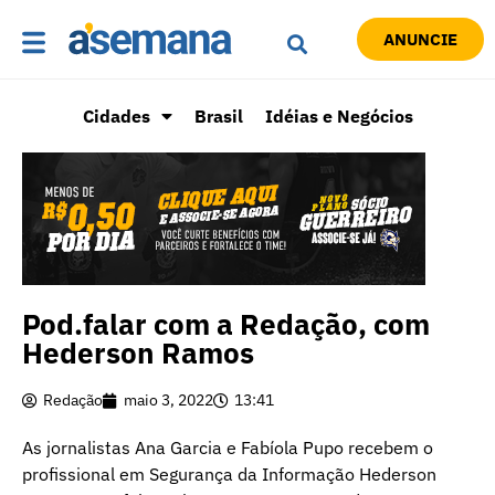
ANUNCIE
Cidades
Brasil
Idéias e Negócios
Pod.falar com a Redação, com
Hederson Ramos
Redação
maio 3, 2022
13:41
As jornalistas Ana Garcia e Fabíola Pupo recebem o
profissional em Segurança da Informação Hederson