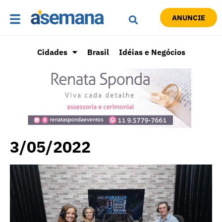
ANUNCIE
Cidades
Brasil
Idéias e Negócios
3/05/2022