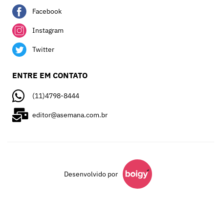
Facebook
Instagram
Twitter
ENTRE EM CONTATO
(11)4798-8444
editor@asemana.com.br
Desenvolvido por