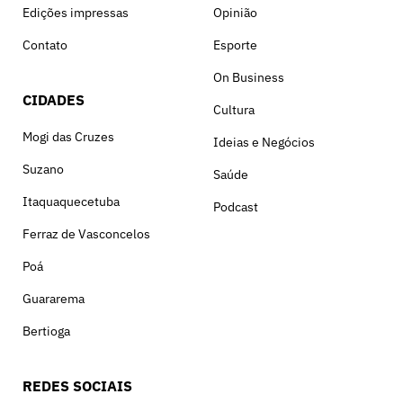
Edições impressas
Opinião
Contato
Esporte
On Business
CIDADES
Cultura
Mogi das Cruzes
Ideias e Negócios
Suzano
Saúde
Itaquaquecetuba
Podcast
Ferraz de Vasconcelos
Poá
Guararema
Bertioga
REDES SOCIAIS