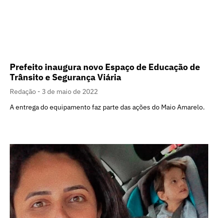
Prefeito inaugura novo Espaço de Educação de
Trânsito e Segurança Viária
Redação
3 de maio de 2022
A entrega do equipamento faz parte das ações do Maio Amarelo.