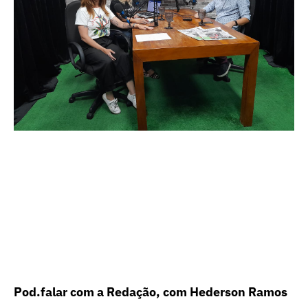
Pod.falar com a Redação, com Hederson Ramos