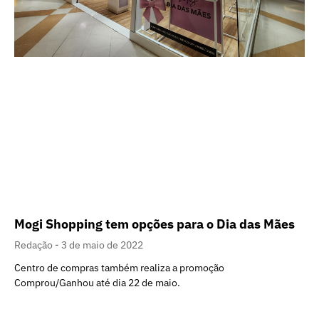
Mogi Shopping tem opções para o Dia das Mães
Redação
3 de maio de 2022
Centro de compras também realiza a promoção
Comprou/Ganhou até dia 22 de maio.