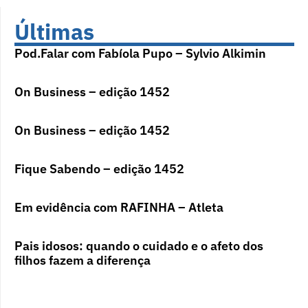
Últimas
Pod.Falar com Fabíola Pupo – Sylvio Alkimin
On Business – edição 1452
On Business – edição 1452
Fique Sabendo – edição 1452
Em evidência com RAFINHA – Atleta
Pais idosos: quando o cuidado e o afeto dos
filhos fazem a diferença