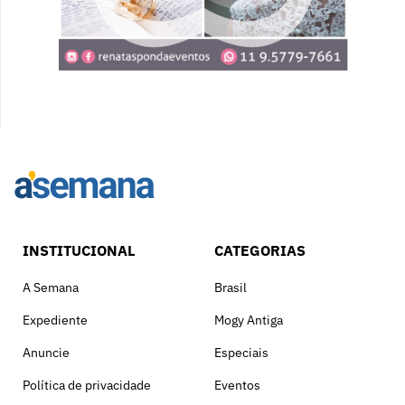
INSTITUCIONAL
CATEGORIAS
A Semana
Brasil
Expediente
Mogy Antiga
Anuncie
Especiais
Política de privacidade
Eventos