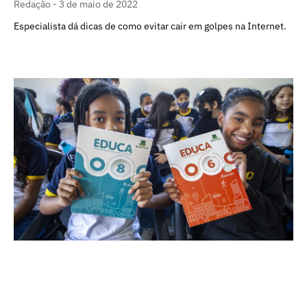
Redação
3 de maio de 2022
Especialista dá dicas de como evitar cair em golpes na Internet.