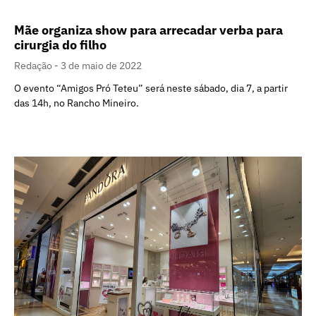
Mãe organiza show para arrecadar verba para
cirurgia do filho
Redação
3 de maio de 2022
O evento “Amigos Pró Teteu” será neste sábado, dia 7, a partir
das 14h, no Rancho Mineiro.