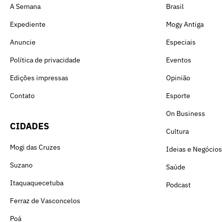
A Semana
Brasil
Expediente
Mogy Antiga
Anuncie
Especiais
Política de privacidade
Eventos
Edições impressas
Opinião
Contato
Esporte
On Business
CIDADES
Cultura
Mogi das Cruzes
Ideias e Negócios
Suzano
Saúde
Itaquaquecetuba
Podcast
Ferraz de Vasconcelos
Poá