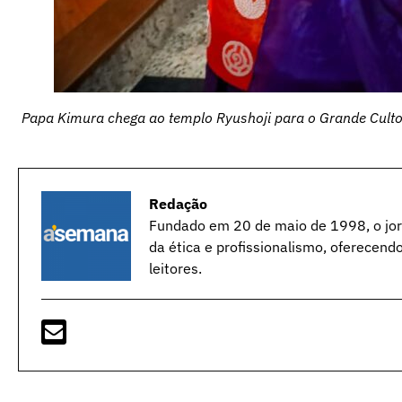
Papa Kimura chega ao templo Ryushoji para o Grande Culto
Redação
Fundado em 20 de maio de 1998, o jorn
da ética e profissionalismo, oferecend
leitores.