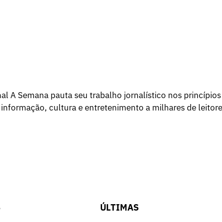
l A Semana pauta seu trabalho jornalístico nos princípios
 informação, cultura e entretenimento a milhares de leitore
S
ÚLTIMAS