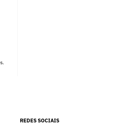
s.
REDES SOCIAIS