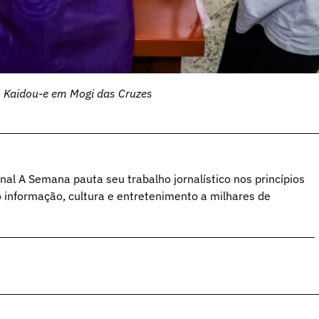
 Kaidou-e em Mogi das Cruzes
al A Semana pauta seu trabalho jornalístico nos princípios
o informação, cultura e entretenimento a milhares de