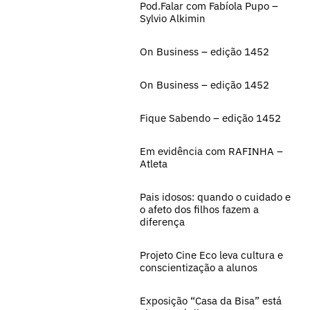
Pod.Falar com Fabíola Pupo –
Sylvio Alkimin
On Business – edição 1452
On Business – edição 1452
Fique Sabendo – edição 1452
Em evidência com RAFINHA –
Atleta
Pais idosos: quando o cuidado e
o afeto dos filhos fazem a
diferença
Projeto Cine Eco leva cultura e
conscientização a alunos
Exposição “Casa da Bisa” está