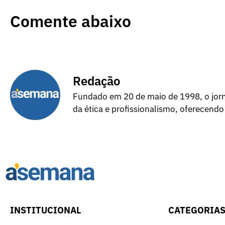
Comente abaixo
Redação
Fundado em 20 de maio de 1998, o jorna
da ética e profissionalismo, oferecendo
INSTITUCIONAL
CATEGORIA