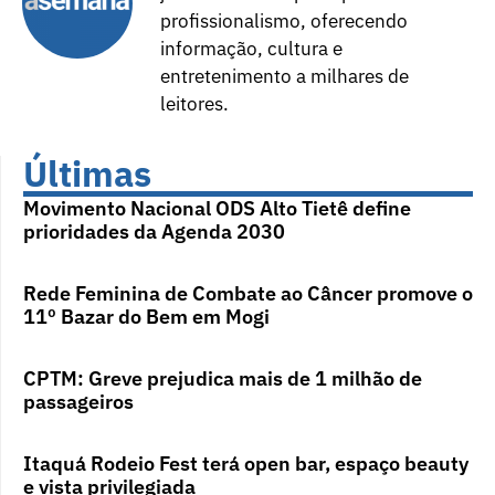
profissionalismo, oferecendo
informação, cultura e
entretenimento a milhares de
leitores.
Últimas
Movimento Nacional ODS Alto Tietê define
prioridades da Agenda 2030
Rede Feminina de Combate ao Câncer promove o
11º Bazar do Bem em Mogi
CPTM: Greve prejudica mais de 1 milhão de
passageiros
Itaquá Rodeio Fest terá open bar, espaço beauty
e vista privilegiada