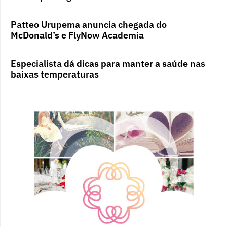
Patteo Urupema anuncia chegada do
McDonald’s e FlyNow Academia
Especialista dá dicas para manter a saúde nas
baixas temperaturas