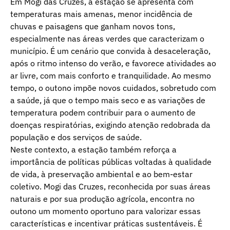
Em Mogi das Cruzes, a estação se apresenta com
temperaturas mais amenas, menor incidência de
chuvas e paisagens que ganham novos tons,
especialmente nas áreas verdes que caracterizam o
município. É um cenário que convida à desaceleração,
após o ritmo intenso do verão, e favorece atividades ao
ar livre, com mais conforto e tranquilidade. Ao mesmo
tempo, o outono impõe novos cuidados, sobretudo com
a saúde, já que o tempo mais seco e as variações de
temperatura podem contribuir para o aumento de
doenças respiratórias, exigindo atenção redobrada da
população e dos serviços de saúde.
Neste contexto, a estação também reforça a
importância de políticas públicas voltadas à qualidade
de vida, à preservação ambiental e ao bem-estar
coletivo. Mogi das Cruzes, reconhecida por suas áreas
naturais e por sua produção agrícola, encontra no
outono um momento oportuno para valorizar essas
características e incentivar práticas sustentáveis. É