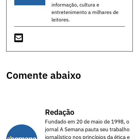
informação, cultura e
entretenimento a milhares de
leitores.
Comente abaixo
Redação
Fundado em 20 de maio de 1998, o
jornal A Semana pauta seu trabalho
jornalístico nos princípios da ética e