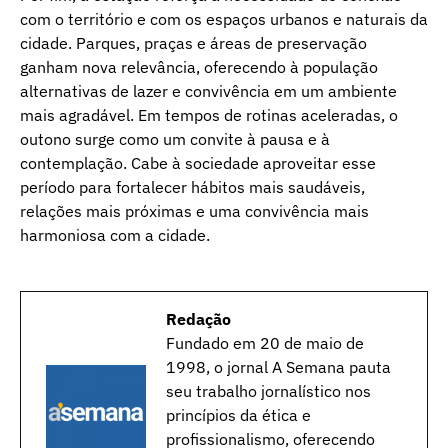
com o território e com os espaços urbanos e naturais da
cidade. Parques, praças e áreas de preservação
ganham nova relevância, oferecendo à população
alternativas de lazer e convivência em um ambiente
mais agradável. Em tempos de rotinas aceleradas, o
outono surge como um convite à pausa e à
contemplação. Cabe à sociedade aproveitar esse
período para fortalecer hábitos mais saudáveis,
relações mais próximas e uma convivência mais
harmoniosa com a cidade.
Redação
Fundado em 20 de maio de
1998, o jornal A Semana pauta
seu trabalho jornalístico nos
princípios da ética e
profissionalismo, oferecendo