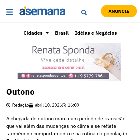
ANUNCIE
Cidades
Brasil
Idéias e Negócios
Outono
Redação
abril 10, 2026
16:09
A chegada do outono marca um período de transição
que vai além das mudanças no clima e se reflete
também no comportamento e na rotina da população.