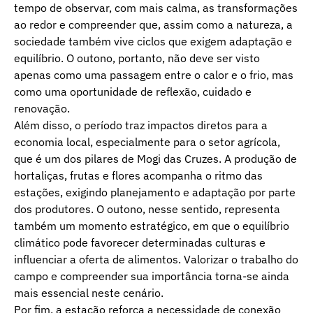
tempo de observar, com mais calma, as transformações
ao redor e compreender que, assim como a natureza, a
sociedade também vive ciclos que exigem adaptação e
equilíbrio. O outono, portanto, não deve ser visto
apenas como uma passagem entre o calor e o frio, mas
como uma oportunidade de reflexão, cuidado e
renovação.
Além disso, o período traz impactos diretos para a
economia local, especialmente para o setor agrícola,
que é um dos pilares de Mogi das Cruzes. A produção de
hortaliças, frutas e flores acompanha o ritmo das
estações, exigindo planejamento e adaptação por parte
dos produtores. O outono, nesse sentido, representa
também um momento estratégico, em que o equilíbrio
climático pode favorecer determinadas culturas e
influenciar a oferta de alimentos. Valorizar o trabalho do
campo e compreender sua importância torna-se ainda
mais essencial neste cenário.
Por fim, a estação reforça a necessidade de conexão