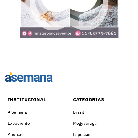
INSTITUCIONAL
CATEGORIAS
A Semana
Brasil
Expediente
Mogy Antiga
Anuncie
Especiais