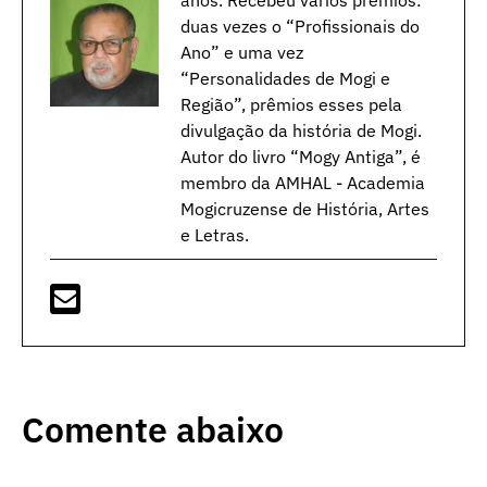
anos. Recebeu vários prêmios:
duas vezes o “Profissionais do
Ano” e uma vez
“Personalidades de Mogi e
Região”, prêmios esses pela
divulgação da história de Mogi.
Autor do livro “Mogy Antiga”, é
membro da AMHAL - Academia
Mogicruzense de História, Artes
e Letras.
Comente abaixo