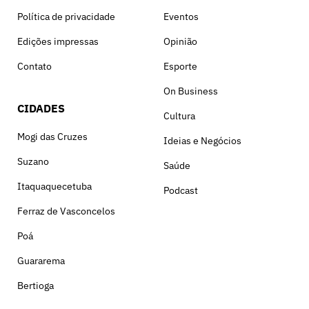
Política de privacidade
Eventos
Edições impressas
Opinião
Contato
Esporte
On Business
CIDADES
Cultura
Mogi das Cruzes
Ideias e Negócios
Suzano
Saúde
Itaquaquecetuba
Podcast
Ferraz de Vasconcelos
Poá
Guararema
Bertioga