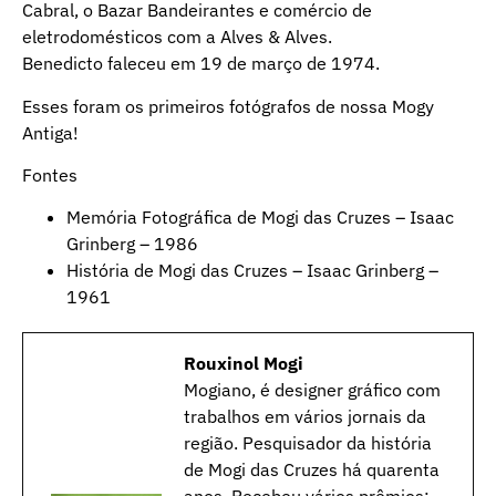
Cabral, o Bazar Bandeirantes e comércio de
eletrodomésticos com a Alves & Alves.
Benedicto faleceu em 19 de março de 1974.
Esses foram os primeiros fotógrafos de nossa Mogy
Antiga!
Fontes
Memória Fotográfica de Mogi das Cruzes – Isaac
Grinberg – 1986
História de Mogi das Cruzes – Isaac Grinberg –
1961
Rouxinol Mogi
Mogiano, é designer gráfico com
trabalhos em vários jornais da
região. Pesquisador da história
de Mogi das Cruzes há quarenta