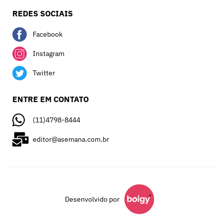
REDES SOCIAIS
Facebook
Instagram
Twitter
ENTRE EM CONTATO
(11)4798-8444
editor@asemana.com.br
Desenvolvido por