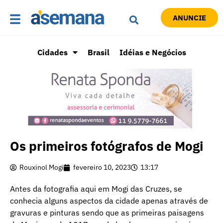
ANUNCIE
Cidades
Brasil
Idéias e Negócios
Os primeiros fotógrafos de Mogi
Rouxinol Mogi
fevereiro 10, 2023
13:17
Antes da fotografia aqui em Mogi das Cruzes, se
conhecia alguns aspectos da cidade apenas através de
gravuras e pinturas sendo que as primeiras paisagens