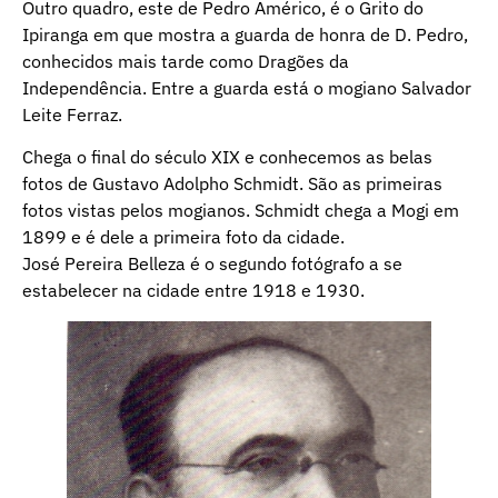
Outro quadro, este de Pedro Américo, é o Grito do
Ipiranga em que mostra a guarda de honra de D. Pedro,
conhecidos mais tarde como Dragões da
Independência. Entre a guarda está o mogiano Salvador
Leite Ferraz.
Chega o final do século XIX e conhecemos as belas
fotos de Gustavo Adolpho Schmidt. São as primeiras
fotos vistas pelos mogianos. Schmidt chega a Mogi em
1899 e é dele a primeira foto da cidade.
José Pereira Belleza é o segundo fotógrafo a se
estabelecer na cidade entre 1918 e 1930.