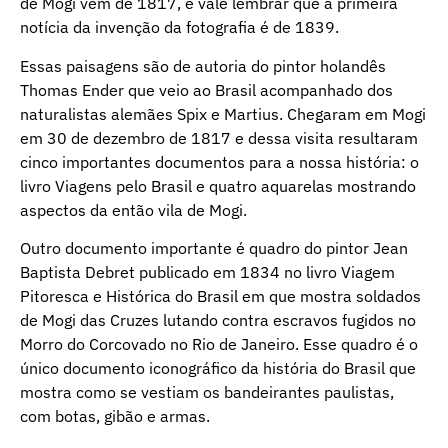
de Mogi vem de 1817, e vale lembrar que a primeira
notícia da invenção da fotografia é de 1839.
Essas paisagens são de autoria do pintor holandês
Thomas Ender que veio ao Brasil acompanhado dos
naturalistas alemães Spix e Martius. Chegaram em Mogi
em 30 de dezembro de 1817 e dessa visita resultaram
cinco importantes documentos para a nossa história: o
livro Viagens pelo Brasil e quatro aquarelas mostrando
aspectos da então vila de Mogi.
Outro documento importante é quadro do pintor Jean
Baptista Debret publicado em 1834 no livro Viagem
Pitoresca e Histórica do Brasil em que mostra soldados
de Mogi das Cruzes lutando contra escravos fugidos no
Morro do Corcovado no Rio de Janeiro. Esse quadro é o
único documento iconográfico da história do Brasil que
mostra como se vestiam os bandeirantes paulistas,
com botas, gibão e armas.