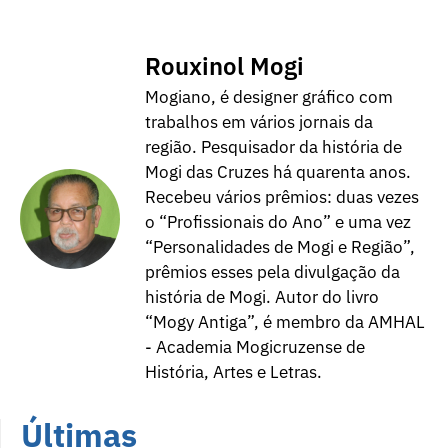
Rouxinol Mogi
Mogiano, é designer gráfico com
trabalhos em vários jornais da
região. Pesquisador da história de
Mogi das Cruzes há quarenta anos.
Recebeu vários prêmios: duas vezes
o “Profissionais do Ano” e uma vez
“Personalidades de Mogi e Região”,
prêmios esses pela divulgação da
história de Mogi. Autor do livro
“Mogy Antiga”, é membro da AMHAL
- Academia Mogicruzense de
História, Artes e Letras.
Últimas