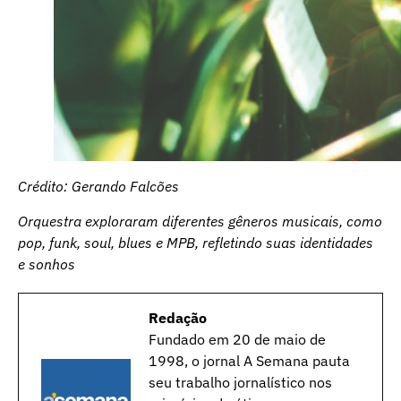
Crédito: Gerando Falcões
Orquestra exploraram diferentes gêneros musicais, como
pop, funk, soul, blues e MPB, refletindo suas identidades
e sonhos
Redação
Fundado em 20 de maio de
1998, o jornal A Semana pauta
seu trabalho jornalístico nos