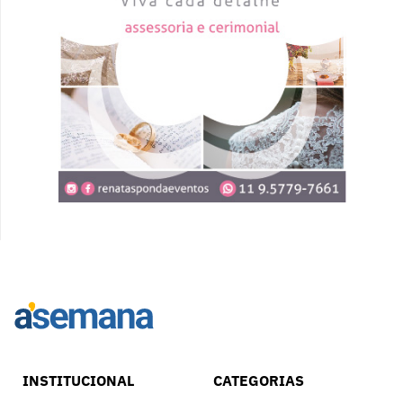
INSTITUCIONAL
CATEGORIAS