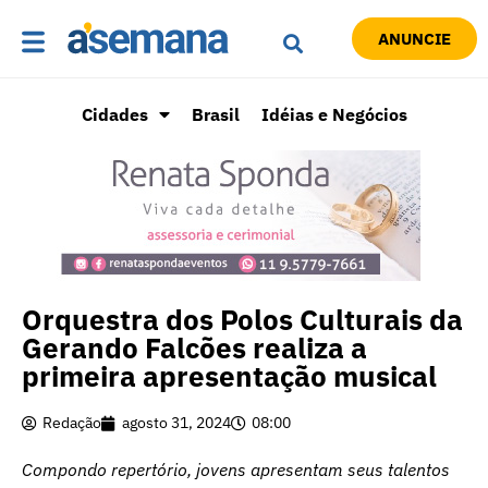
ANUNCIE
Cidades
Brasil
Idéias e Negócios
Orquestra dos Polos Culturais da
Gerando Falcões realiza a
primeira apresentação musical
Redação
agosto 31, 2024
08:00
Compondo repertório, jovens apresentam seus talentos