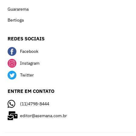
Guararema
Bertioga
REDES SOCIAIS
Facebook
Instagram
Twitter
ENTRE EM CONTATO
(11)4798-8444
editor@asemana.com.br