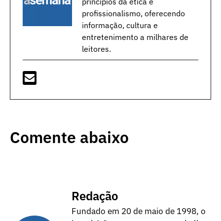
princípios da ética e
profissionalismo, oferecendo
informação, cultura e
entretenimento a milhares de
leitores.
Comente abaixo
Redação
Fundado em 20 de maio de 1998, o