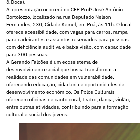
& Doca).
A apresentação ocorrerá no CEP Profº José Antônio
Bortolozzo, localizado na rua Deputado Nelson
Fernandes, 230, Cidade Kemel, em Poá, às 11h. O local
oferece acessibilidade, com vagas para carros, rampa
para cadeirantes e assentos reservados para pessoas
com deficiência auditiva e baixa visão, com capacidade
para 300 pessoas.
A Gerando Falcões é um ecossistema de
desenvolvimento social que busca transformar a
realidade das comunidades em vulnerabilidade,
oferecendo educação, cidadania e oportunidades de
desenvolvimento econômico. Os Polos Culturais
oferecem oficinas de canto coral, teatro, dança, violão,
entre outras atividades, contribuindo para a formação
cultural e social dos jovens.