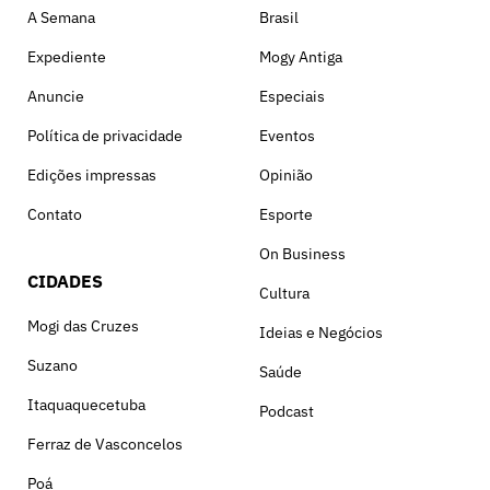
A Semana
Brasil
Expediente
Mogy Antiga
Anuncie
Especiais
Política de privacidade
Eventos
Edições impressas
Opinião
Contato
Esporte
On Business
CIDADES
Cultura
Mogi das Cruzes
Ideias e Negócios
Suzano
Saúde
Itaquaquecetuba
Podcast
Ferraz de Vasconcelos
Poá