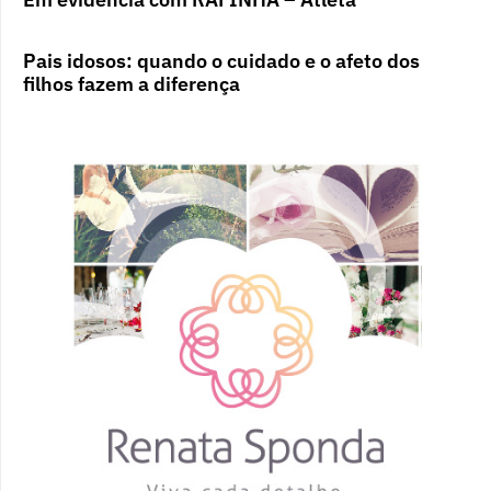
Pais idosos: quando o cuidado e o afeto dos
filhos fazem a diferença