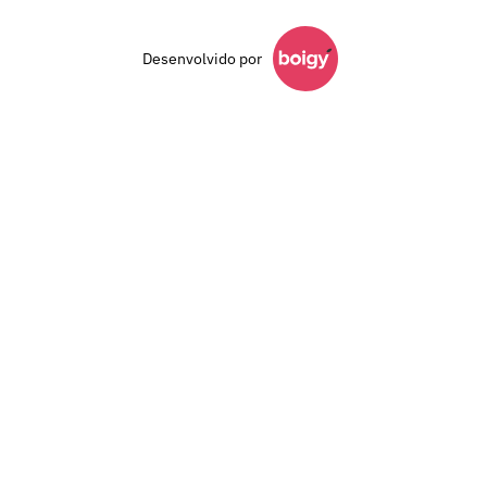
Desenvolvido por