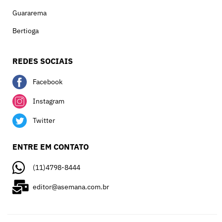
Guararema
Bertioga
REDES SOCIAIS
Facebook
Instagram
Twitter
ENTRE EM CONTATO
(11)4798-8444
editor@asemana.com.br