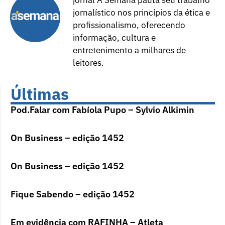
jornalístico nos princípios da ética e
profissionalismo, oferecendo
informação, cultura e
entretenimento a milhares de
leitores.
Últimas
Pod.Falar com Fabíola Pupo – Sylvio Alkimin
On Business – edição 1452
On Business – edição 1452
Fique Sabendo – edição 1452
Em evidência com RAFINHA – Atleta