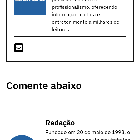
profissionalismo, oferecendo
informação, cultura e
entretenimento a milhares de
leitores.
Comente abaixo
Redação
Fundado em 20 de maio de 1998, o
jornal A Semana pauta seu trabalho