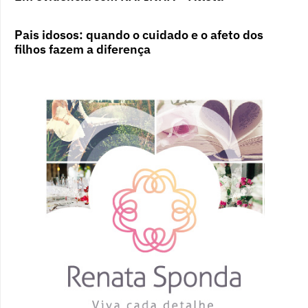
Pais idosos: quando o cuidado e o afeto dos
filhos fazem a diferença