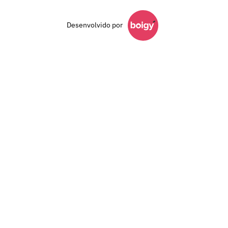
Desenvolvido por