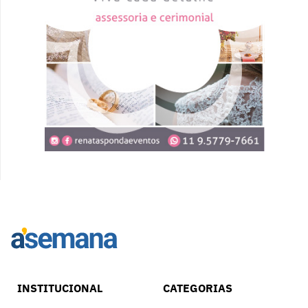
INSTITUCIONAL
CATEGORIAS