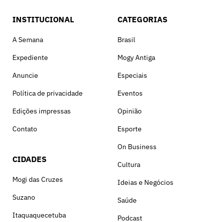
INSTITUCIONAL
CATEGORIAS
A Semana
Brasil
Expediente
Mogy Antiga
Anuncie
Especiais
Política de privacidade
Eventos
Edições impressas
Opinião
Contato
Esporte
On Business
CIDADES
Cultura
Mogi das Cruzes
Ideias e Negócios
Suzano
Saúde
Itaquaquecetuba
Podcast