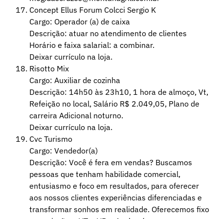
Concept Ellus Forum Colcci Sergio K
Cargo: Operador (a) de caixa
Descrição: atuar no atendimento de clientes
Horário e faixa salarial: a combinar.
Deixar currículo na loja.
Risotto Mix
Cargo: Auxiliar de cozinha
Descrição: 14h50 às 23h10, 1 hora de almoço, Vt,
Refeição no local, Salário R$ 2.049,05, Plano de
carreira Adicional noturno.
Deixar currículo na loja.
Cvc Turismo
Cargo: Vendedor(a)
Descrição: Você é fera em vendas? Buscamos
pessoas que tenham habilidade comercial,
entusiasmo e foco em resultados, para oferecer
aos nossos clientes experiências diferenciadas e
transformar sonhos em realidade. Oferecemos fixo