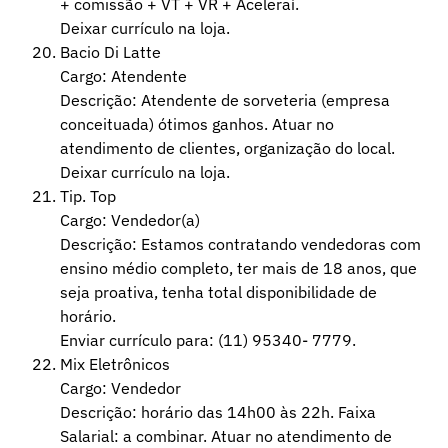
+ comissão + VT + VR + Aceleraí.
Deixar currículo na loja.
Bacio Di Latte
Cargo: Atendente
Descrição: Atendente de sorveteria (empresa
conceituada) ótimos ganhos. Atuar no
atendimento de clientes, organização do local.
Deixar currículo na loja.
Tip. Top
Cargo: Vendedor(a)
Descrição: Estamos contratando vendedoras com
ensino médio completo, ter mais de 18 anos, que
seja proativa, tenha total disponibilidade de
horário.
Enviar currículo para: (11) 95340- 7779.
Mix Eletrônicos
Cargo: Vendedor
Descrição: horário das 14h00 às 22h. Faixa
Salarial: a combinar. Atuar no atendimento de