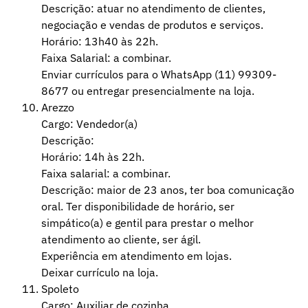
Descrição: atuar no atendimento de clientes,
negociação e vendas de produtos e serviços.
Horário: 13h40 às 22h.
Faixa Salarial: a combinar.
Enviar currículos para o WhatsApp (11) 99309-
8677 ou entregar presencialmente na loja.
Arezzo
Cargo: Vendedor(a)
Descrição:
Horário: 14h às 22h.
Faixa salarial: a combinar.
Descrição: maior de 23 anos, ter boa comunicação
oral. Ter disponibilidade de horário, ser
simpático(a) e gentil para prestar o melhor
atendimento ao cliente, ser ágil.
Experiência em atendimento em lojas.
Deixar currículo na loja.
Spoleto
Cargo: Auxiliar de cozinha