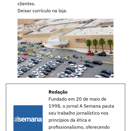
clientes.
Deixar currículo na loja.
Redação
Fundado em 20 de maio de
1998, o jornal A Semana pauta
seu trabalho jornalístico nos
princípios da ética e
profissionalismo, oferecendo