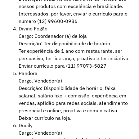
nossos produtos com excelência e brasilidade.
Interessados, por favor, enviar o currículo para o
número (12) 99600-0986
Divino Fogão
Cargo: Coordenador (a) de loja
Descrição: Ter disponibilidade de horário
Ter experiência de 1 ano com restaurante, ser
persuasivo, ter liderança, proativo e ter iniciativa.
Enviar currículo para (11) 97073-5827
Pandora
Cargo: Vendedor(a)
Descrição: Disponibilidade de horário, faixa
salarial: salário fixo + comissão, experiência em
vendas, aptidão para redes sociais, atendimento
presencial e online, proativa e comunicativa.
Deixar currículo na loja.
Dudily
Cargo: Vendedor(a)