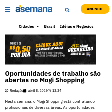
ANUNCIE
Cidades
Brasil
Idéias e Negócios
Oportunidades de trabalho são
abertas no Mogi Shopping
Redação
abril 8, 2025
13:34
Nesta semana, o Mogi Shopping está contratando
profissionais de diversas áreas. As oportunidades