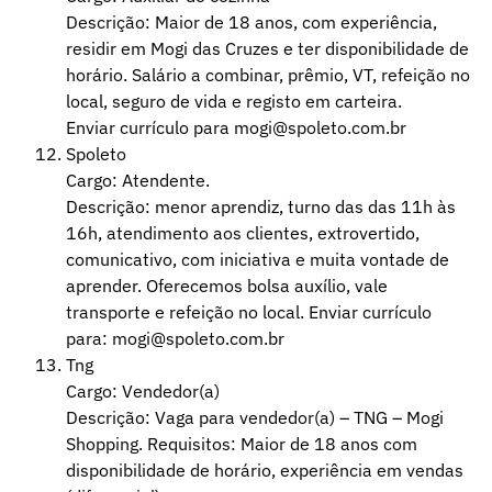
Descrição: Maior de 18 anos, com experiência,
residir em Mogi das Cruzes e ter disponibilidade de
horário. Salário a combinar, prêmio, VT, refeição no
local, seguro de vida e registo em carteira.
Enviar currículo para mogi@spoleto.com.br
Spoleto
Cargo: Atendente.
Descrição: menor aprendiz, turno das das 11h às
16h, atendimento aos clientes, extrovertido,
comunicativo, com iniciativa e muita vontade de
aprender. Oferecemos bolsa auxílio, vale
transporte e refeição no local. Enviar currículo
para: mogi@spoleto.com.br
Tng
Cargo: Vendedor(a)
Descrição: Vaga para vendedor(a) – TNG – Mogi
Shopping. Requisitos: Maior de 18 anos com
disponibilidade de horário, experiência em vendas