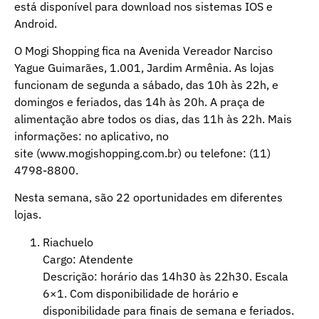
está disponível para download nos sistemas IOS e
Android.
O Mogi Shopping fica na Avenida Vereador Narciso
Yague Guimarães, 1.001, Jardim Armênia. As lojas
funcionam de segunda a sábado, das 10h às 22h, e
domingos e feriados, das 14h às 20h. A praça de
alimentação abre todos os dias, das 11h às 22h. Mais
informações: no aplicativo, no
site (
www.mogishopping.com.br)
ou telefone: (11)
4798-8800.
Nesta semana, são 22 oportunidades em diferentes
lojas.
Riachuelo
Cargo: Atendente
Descrição: horário das 14h30 às 22h30. Escala
6×1. Com disponibilidade de horário e
disponibilidade para finais de semana e feriados.