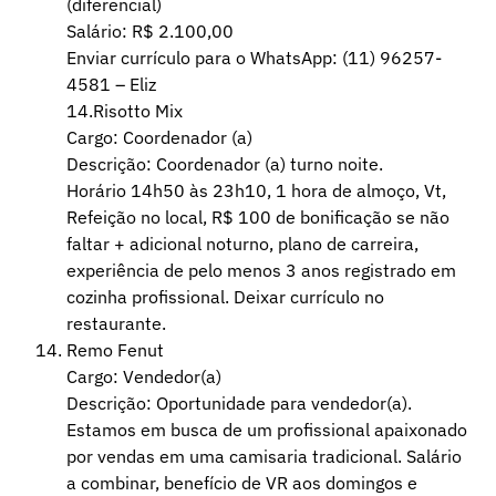
(diferencial)
Salário: R$ 2.100,00
Enviar currículo para o WhatsApp: (11) 96257-
4581 – Eliz
14.Risotto Mix
Cargo: Coordenador (a)
Descrição: Coordenador (a) turno noite.
Horário 14h50 às 23h10, 1 hora de almoço, Vt,
Refeição no local, R$ 100 de bonificação se não
faltar + adicional noturno, plano de carreira,
experiência de pelo menos 3 anos registrado em
cozinha profissional. Deixar currículo no
restaurante.
Remo Fenut
Cargo: Vendedor(a)
Descrição: Oportunidade para vendedor(a).
Estamos em busca de um profissional apaixonado
por vendas em uma camisaria tradicional. Salário
a combinar, benefício de VR aos domingos e