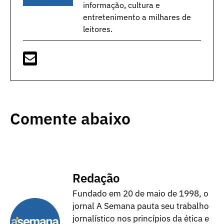
informação, cultura e
entretenimento a milhares de
leitores.
Comente abaixo
Redação
Fundado em 20 de maio de 1998, o
jornal A Semana pauta seu trabalho
jornalístico nos princípios da ética e