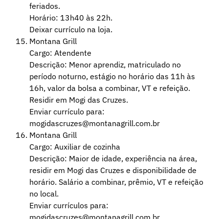
feriados.
Horário: 13h40 às 22h.
Deixar currículo na loja.
Montana Grill
Cargo: Atendente
Descrição: Menor aprendiz, matriculado no
período noturno, estágio no horário das 11h às
16h, valor da bolsa a combinar, VT e refeição.
Residir em Mogi das Cruzes.
Enviar currículo para:
mogidascruzes@montanagrill.com.br
Montana Grill
Cargo: Auxiliar de cozinha
Descrição: Maior de idade, experiência na área,
residir em Mogi das Cruzes e disponibilidade de
horário. Salário a combinar, prêmio, VT e refeição
no local.
Enviar currículos para:
mogidascruzes@montanagrill.com.br