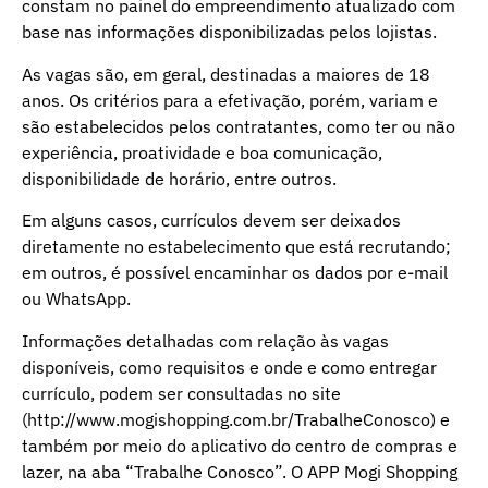
constam no painel do empreendimento atualizado com
base nas informações disponibilizadas pelos lojistas.
As vagas são, em geral, destinadas a maiores de 18
anos. Os critérios para a efetivação, porém, variam e
são estabelecidos pelos contratantes, como ter ou não
experiência, proatividade e boa comunicação,
disponibilidade de horário, entre outros.
Em alguns casos, currículos devem ser deixados
diretamente no estabelecimento que está recrutando;
em outros, é possível encaminhar os dados por e-mail
ou WhatsApp.
Informações detalhadas com relação às vagas
disponíveis, como requisitos e onde e como entregar
currículo, podem ser consultadas no site
(
http://www.mogishopping.com.br/TrabalheConosco
) e
também por meio do aplicativo do centro de compras e
lazer, na aba “Trabalhe Conosco”. O APP Mogi Shopping