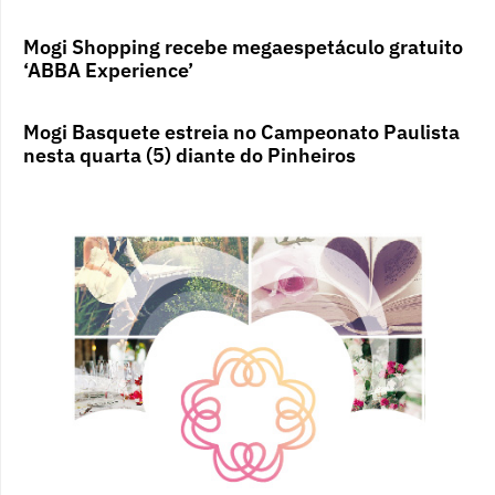
Mogi Shopping recebe megaespetáculo gratuito
‘ABBA Experience’
Mogi Basquete estreia no Campeonato Paulista
nesta quarta (5) diante do Pinheiros