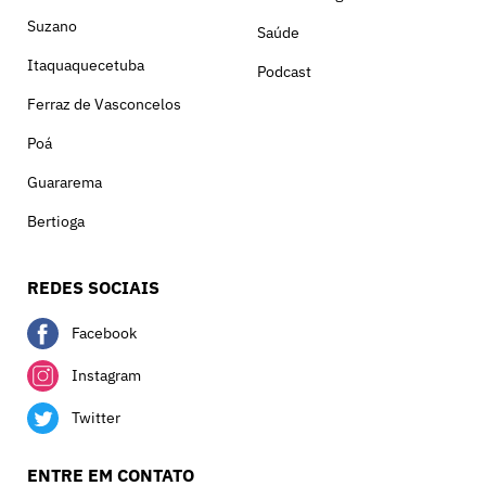
Suzano
Saúde
Itaquaquecetuba
Podcast
Ferraz de Vasconcelos
Poá
Guararema
Bertioga
REDES SOCIAIS
Facebook
Instagram
Twitter
ENTRE EM CONTATO