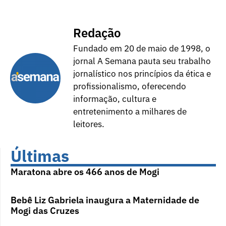
Redação
Fundado em 20 de maio de 1998, o
jornal A Semana pauta seu trabalho
jornalístico nos princípios da ética e
profissionalismo, oferecendo
informação, cultura e
entretenimento a milhares de
leitores.
Últimas
Maratona abre os 466 anos de Mogi
Bebê Liz Gabriela inaugura a Maternidade de
Mogi das Cruzes