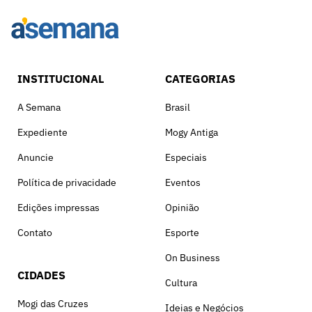
INSTITUCIONAL
CATEGORIAS
A Semana
Brasil
Expediente
Mogy Antiga
Anuncie
Especiais
Política de privacidade
Eventos
Edições impressas
Opinião
Contato
Esporte
On Business
CIDADES
Cultura
Mogi das Cruzes
Ideias e Negócios