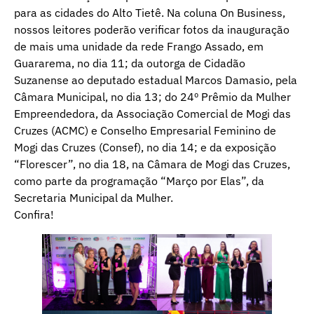
para as cidades do Alto Tietê. Na coluna On Business,
nossos leitores poderão verificar fotos da inauguração
de mais uma unidade da rede Frango Assado, em
Guararema, no dia 11; da outorga de Cidadão
Suzanense ao deputado estadual Marcos Damasio, pela
Câmara Municipal, no dia 13; do 24º Prêmio da Mulher
Empreendedora, da Associação Comercial de Mogi das
Cruzes (ACMC) e Conselho Empresarial Feminino de
Mogi das Cruzes (Consef), no dia 14; e da exposição
“Florescer”, no dia 18, na Câmara de Mogi das Cruzes,
como parte da programação “Março por Elas”, da
Secretaria Municipal da Mulher.
Confira!