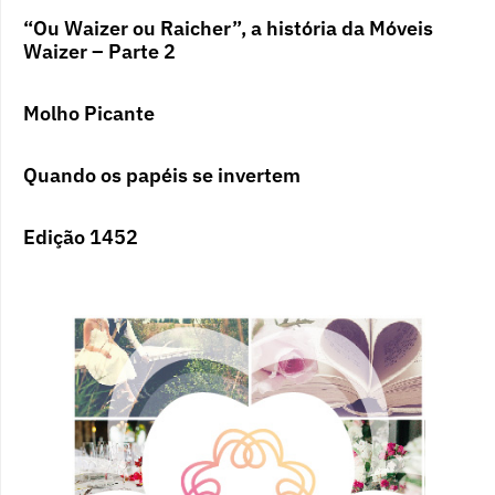
“Ou Waizer ou Raicher”, a história da Móveis
Waizer – Parte 2
Molho Picante
Quando os papéis se invertem
Edição 1452