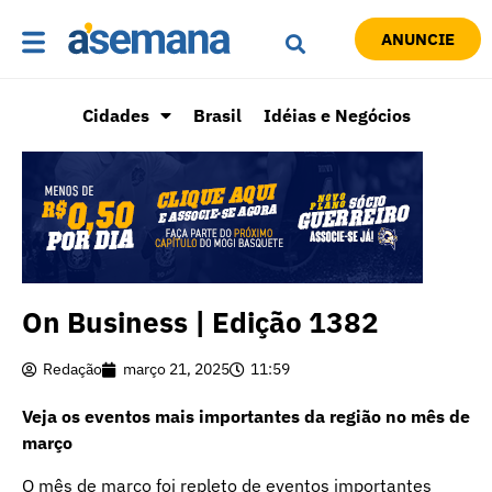
ANUNCIE
Cidades
Brasil
Idéias e Negócios
On Business | Edição 1382
Redação
março 21, 2025
11:59
Veja os eventos mais importantes da região no mês de
março
O mês de março foi repleto de eventos importantes