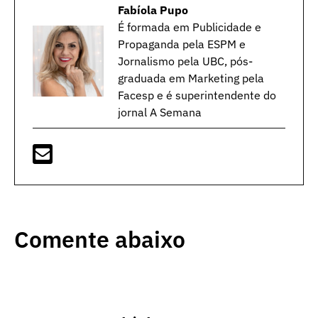
Fabíola Pupo
É formada em Publicidade e
Propaganda pela ESPM e
Jornalismo pela UBC, pós-
graduada em Marketing pela
Facesp e é superintendente do
jornal A Semana
Comente abaixo