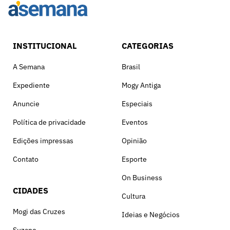
INSTITUCIONAL
CATEGORIAS
A Semana
Brasil
Expediente
Mogy Antiga
Anuncie
Especiais
Política de privacidade
Eventos
Edições impressas
Opinião
Contato
Esporte
On Business
CIDADES
Cultura
Mogi das Cruzes
Ideias e Negócios