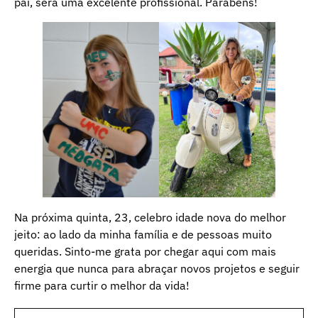
pai, será uma excelente profissional. Parabéns!
Na próxima quinta, 23, celebro idade nova do melhor
jeito: ao lado da minha família e de pessoas muito
queridas. Sinto-me grata por chegar aqui com mais
energia que nunca para abraçar novos projetos e seguir
firme para curtir o melhor da vida!