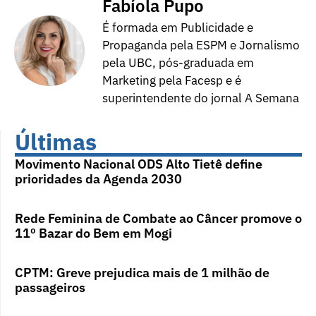
Fabíola Pupo
É formada em Publicidade e
Propaganda pela ESPM e Jornalismo
pela UBC, pós-graduada em
Marketing pela Facesp e é
superintendente do jornal A Semana
Últimas
Movimento Nacional ODS Alto Tietê define
prioridades da Agenda 2030
Rede Feminina de Combate ao Câncer promove o
11º Bazar do Bem em Mogi
CPTM: Greve prejudica mais de 1 milhão de
passageiros