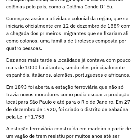
colônias pelo país, como a Colônia Conde D´Eu.
Começava assim a atividade colonial da região, que se
iniciaria oficialmente em 12 de dezembro de 1889 com
a chegada dos primeiros imigrantes que se fixariam ali
como colonos: uma família de tiroleses composta por
quatro pessoas.
Dez anos mais tarde a localidade já contava com pouco
mais de 1000 habitantes, sendo eles principalmente
espanhóis, italianos, alemães, portugueses e africanos.
Em 1893 foi aberta a estação ferroviária que não só
trazia novos moradores como podia escoar a produção
local para São Paulo e até para o Rio de Janeiro. Em 27
de dezembro de 1920, foi criado o distrito de Sabaúna
pela Lei nº 1.758.
A estação ferroviária construída em madeira a partir de
um vagão de trem resistiu por muitos anos até ser