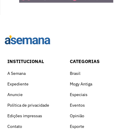
INSTITUCIONAL
CATEGORIAS
A Semana
Brasil
Expediente
Mogy Antiga
Anuncie
Especiais
Política de privacidade
Eventos
Edições impressas
Opinião
Contato
Esporte