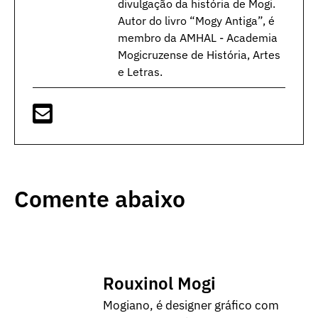
divulgação da história de Mogi.
Autor do livro “Mogy Antiga”, é
membro da AMHAL - Academia
Mogicruzense de História, Artes
e Letras.
Comente abaixo
Rouxinol Mogi
Mogiano, é designer gráfico com