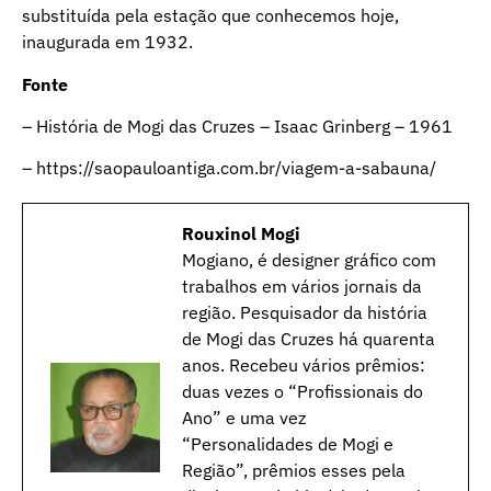
substituída pela estação que conhecemos hoje,
inaugurada em 1932.
Fonte
– História de Mogi das Cruzes – Isaac Grinberg – 1961
–
https://saopauloantiga.com.br/viagem-a-sabauna/
Rouxinol Mogi
Mogiano, é designer gráfico com
trabalhos em vários jornais da
região. Pesquisador da história
de Mogi das Cruzes há quarenta
anos. Recebeu vários prêmios:
duas vezes o “Profissionais do
Ano” e uma vez
“Personalidades de Mogi e
Região”, prêmios esses pela