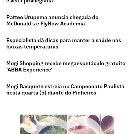
e vista privilegiada
Patteo Urupema anuncia chegada do
McDonald’s e FlyNow Academia
Especialista dá dicas para manter a saúde nas
baixas temperaturas
Mogi Shopping recebe megaespetáculo gratuito
‘ABBA Experience’
Mogi Basquete estreia no Campeonato Paulista
nesta quarta (5) diante do Pinheiros