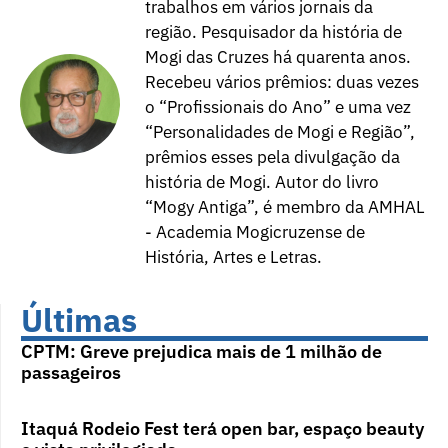
trabalhos em vários jornais da
região. Pesquisador da história de
Mogi das Cruzes há quarenta anos.
Recebeu vários prêmios: duas vezes
o “Profissionais do Ano” e uma vez
“Personalidades de Mogi e Região”,
prêmios esses pela divulgação da
história de Mogi. Autor do livro
“Mogy Antiga”, é membro da AMHAL
- Academia Mogicruzense de
História, Artes e Letras.
Últimas
CPTM: Greve prejudica mais de 1 milhão de
passageiros
Itaquá Rodeio Fest terá open bar, espaço beauty