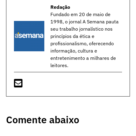
Redação
Fundado em 20 de maio de
1998, o jornal A Semana pauta
seu trabalho jornalístico nos
princípios da ética e
profissionalismo, oferecendo
informação, cultura e
entretenimento a milhares de
leitores.
Comente abaixo