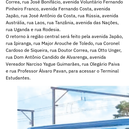
Correa, rua José Bonifácio, avenida Voluntário Fernando
Pinheiro Franco, avenida Fernando Costa, avenida
Japão, rua José Antônio da Costa, rua Rússia, avenida
Austrália, rua Laos, rua Tanzânia, avenida das Nações,
rua Uganda e rua Rodesia.
O retorno à região central será feito pela avenida Japão,
rua Ipiranga, rua Major Arouche de Toledo, rua Coronel
Cardoso de Siqueira, rua Doutor Correa, rua Otto Unger,
rua Dom Antônio Candido de Alvarenga, avenida
Vereador Narciso Yague Guimarães, rua Olegário Paiva
e rua Professor Álvaro Pavan, para acessar o Terminal
Estudantes.