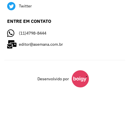
Twitter
ENTRE EM CONTATO
(11)4798-8444
editor@asemana.com.br
Desenvolvido por