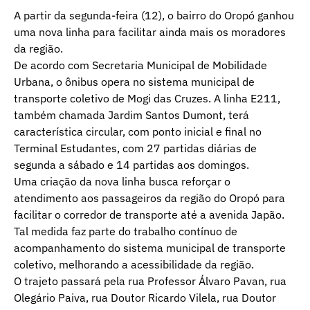
A partir da segunda-feira (12), o bairro do Oropó ganhou
uma nova linha para facilitar ainda mais os moradores
da região.
De acordo com Secretaria Municipal de Mobilidade
Urbana, o ônibus opera no sistema municipal de
transporte coletivo de Mogi das Cruzes. A linha E211,
também chamada Jardim Santos Dumont, terá
característica circular, com ponto inicial e final no
Terminal Estudantes, com 27 partidas diárias de
segunda a sábado e 14 partidas aos domingos.
Uma criação da nova linha busca reforçar o
atendimento aos passageiros da região do Oropó para
facilitar o corredor de transporte até a avenida Japão.
Tal medida faz parte do trabalho contínuo de
acompanhamento do sistema municipal de transporte
coletivo, melhorando a acessibilidade da região.
O trajeto passará pela rua Professor Álvaro Pavan, rua
Olegário Paiva, rua Doutor Ricardo Vilela, rua Doutor