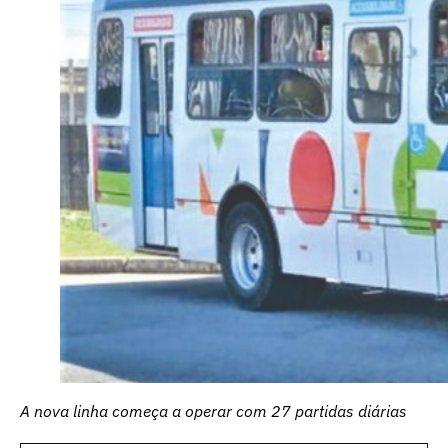
A nova linha começa a operar com 27 partidas diárias