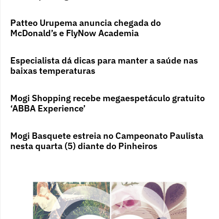
Patteo Urupema anuncia chegada do
McDonald’s e FlyNow Academia
Especialista dá dicas para manter a saúde nas
baixas temperaturas
Mogi Shopping recebe megaespetáculo gratuito
‘ABBA Experience’
Mogi Basquete estreia no Campeonato Paulista
nesta quarta (5) diante do Pinheiros