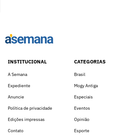
INSTITUCIONAL
CATEGORIAS
A Semana
Brasil
Expediente
Mogy Antiga
Anuncie
Especiais
Política de privacidade
Eventos
Edições impressas
Opinião
Contato
Esporte