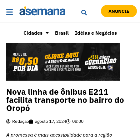
ANUNCIE
Cidades
Brasil
Idéias e Negócios
Nova linha de ônibus E211
facilita transporte no bairro do
Oropó
Redação
agosto 17, 2024
08:00
A promessa é mais acessibilidade para a região