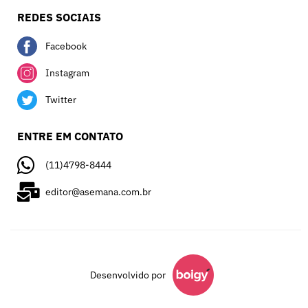
REDES SOCIAIS
Facebook
Instagram
Twitter
ENTRE EM CONTATO
(11)4798-8444
editor@asemana.com.br
Desenvolvido por