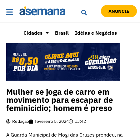
ANUNCIE
Cidades
Brasil
Idéias e Negócios
Mulher se joga de carro em
movimento para escapar de
feminicídio; homem é preso
Redação
fevereiro 5, 2024
13:42
A Guarda Municipal de Mogi das Cruzes prendeu, na