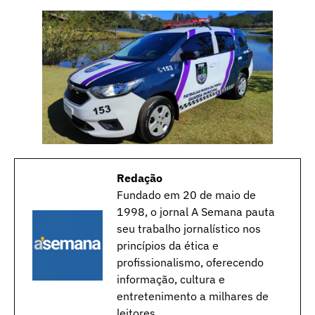
Redação
Fundado em 20 de maio de
1998, o jornal A Semana pauta
seu trabalho jornalístico nos
princípios da ética e
profissionalismo, oferecendo
informação, cultura e
entretenimento a milhares de
leitores.