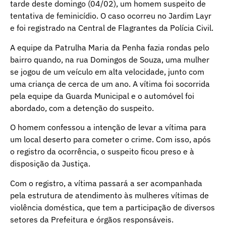
tarde deste domingo (04/02), um homem suspeito de
tentativa de feminicídio. O caso ocorreu no Jardim Layr
e foi registrado na Central de Flagrantes da Polícia Civil.
A equipe da Patrulha Maria da Penha fazia rondas pelo
bairro quando, na rua Domingos de Souza, uma mulher
se jogou de um veículo em alta velocidade, junto com
uma criança de cerca de um ano. A vítima foi socorrida
pela equipe da Guarda Municipal e o automóvel foi
abordado, com a detenção do suspeito.
O homem confessou a intenção de levar a vítima para
um local deserto para cometer o crime. Com isso, após
o registro da ocorrência, o suspeito ficou preso e à
disposição da Justiça.
Com o registro, a vítima passará a ser acompanhada
pela estrutura de atendimento às mulheres vítimas de
violência doméstica, que tem a participação de diversos
setores da Prefeitura e órgãos responsáveis.