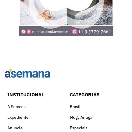
INSTITUCIONAL
CATEGORIAS
A Semana
Brasil
Expediente
Mogy Antiga
Anuncie
Especiais