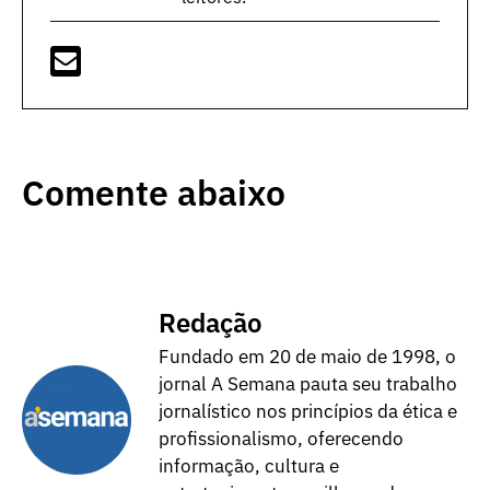
Comente abaixo
Redação
Fundado em 20 de maio de 1998, o
jornal A Semana pauta seu trabalho
jornalístico nos princípios da ética e
profissionalismo, oferecendo
informação, cultura e