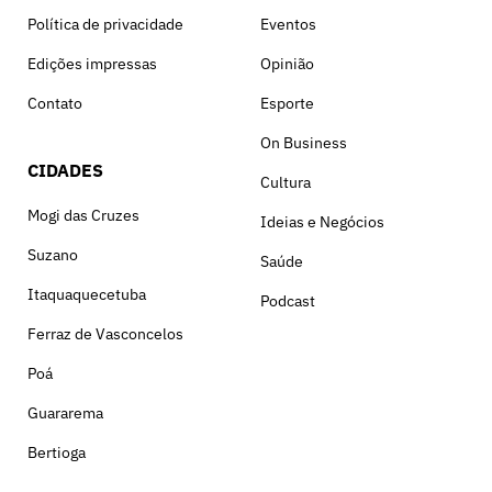
Política de privacidade
Eventos
Edições impressas
Opinião
Contato
Esporte
On Business
CIDADES
Cultura
Mogi das Cruzes
Ideias e Negócios
Suzano
Saúde
Itaquaquecetuba
Podcast
Ferraz de Vasconcelos
Poá
Guararema
Bertioga