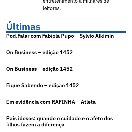
entretenimento a milhares de
leitores.
Últimas
Pod.Falar com Fabíola Pupo – Sylvio Alkimin
On Business – edição 1452
On Business – edição 1452
Fique Sabendo – edição 1452
Em evidência com RAFINHA – Atleta
Pais idosos: quando o cuidado e o afeto dos
filhos fazem a diferença