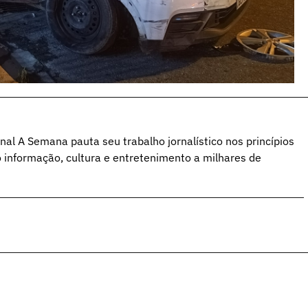
al A Semana pauta seu trabalho jornalístico nos princípios
o informação, cultura e entretenimento a milhares de