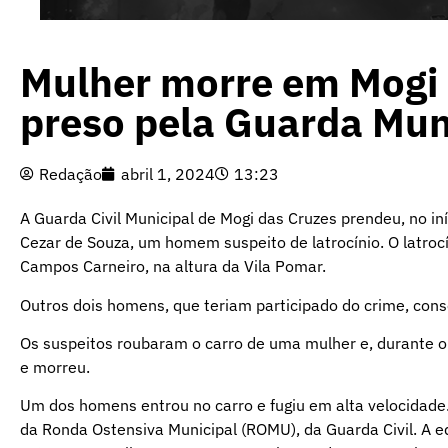
Mulher morre em Mogi a
preso pela Guarda Mun
Redação
abril 1, 2024
13:23
A Guarda Civil Municipal de Mogi das Cruzes prendeu, no in
Cezar de Souza, um homem suspeito de latrocínio. O latroc
Campos Carneiro, na altura da Vila Pomar.
Outros dois homens, que teriam participado do crime, cons
Os suspeitos roubaram o carro de uma mulher e, durante o 
e morreu.
Um dos homens entrou no carro e fugiu em alta velocidade. 
da Ronda Ostensiva Municipal (ROMU), da Guarda Civil. A e