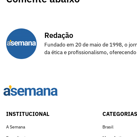
Redação
Fundado em 20 de maio de 1998, o jorna
da ética e profissionalismo, oferecendo
INSTITUCIONAL
CATEGORIA
A Semana
Brasil