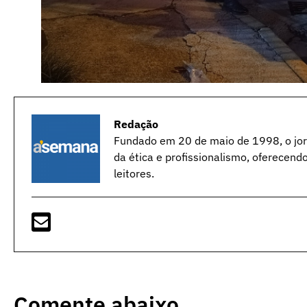
Redação
Fundado em 20 de maio de 1998, o jorn
da ética e profissionalismo, oferecend
leitores.
Comente abaixo