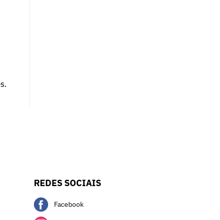
s.
REDES SOCIAIS
Facebook