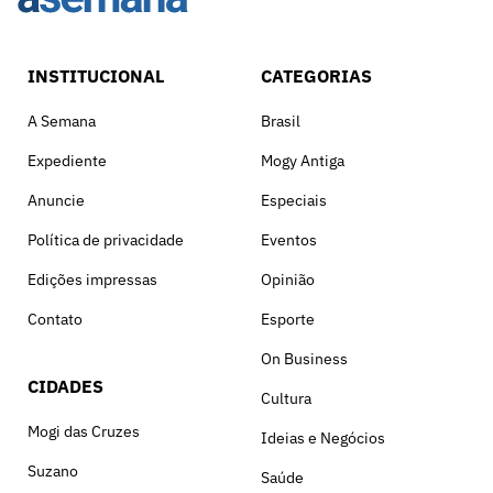
INSTITUCIONAL
CATEGORIAS
A Semana
Brasil
Expediente
Mogy Antiga
Anuncie
Especiais
Política de privacidade
Eventos
Edições impressas
Opinião
Contato
Esporte
On Business
CIDADES
Cultura
Mogi das Cruzes
Ideias e Negócios
Suzano
Saúde