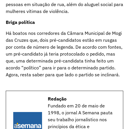
pessoas em situação de rua, além do aluguel social para
mulheres vítimas de violência.
Briga política
Há boatos nos corredores da Câmara Municipal de Mogi
das Cruzes que, dois pré-candidatos estão em rusgas
por conta de número de legenda. De acordo com fontes,
um pré-candidato já teria protocolado o pedido, mas
que, uma determinada pré-candidata tinha feito um
acordo “político” para ir para o determinado partido.
Agora, resta saber para que lado o partido se inclinará.
Redação
Fundado em 20 de maio de
1998, o jornal A Semana pauta
seu trabalho jornalístico nos
princípios da ética e