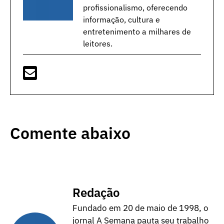
profissionalismo, oferecendo
informação, cultura e
entretenimento a milhares de
leitores.
Comente abaixo
Redação
Fundado em 20 de maio de 1998, o
jornal A Semana pauta seu trabalho