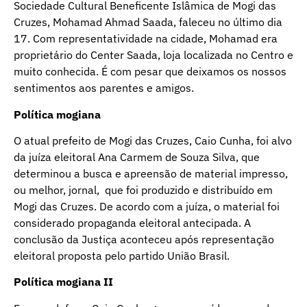
Sociedade Cultural Beneficente Islâmica de Mogi das
Cruzes, Mohamad Ahmad Saada, faleceu no último dia
17. Com representatividade na cidade, Mohamad era
proprietário do Center Saada, loja localizada no Centro e
muito conhecida. É com pesar que deixamos os nossos
sentimentos aos parentes e amigos.
Política mogiana
O atual prefeito de Mogi das Cruzes, Caio Cunha, foi alvo
da juíza eleitoral Ana Carmem de Souza Silva, que
determinou a busca e apreensão de material impresso,
ou melhor, jornal, que foi produzido e distribuído em
Mogi das Cruzes. De acordo com a juíza, o material foi
considerado propaganda eleitoral antecipada. A
conclusão da Justiça aconteceu após representação
eleitoral proposta pelo partido União Brasil.
Política mogiana II