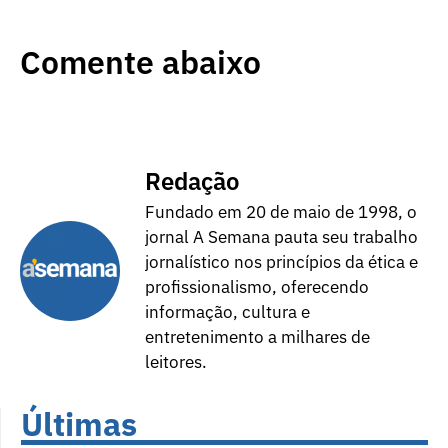
Comente abaixo
Redação
Fundado em 20 de maio de 1998, o
jornal A Semana pauta seu trabalho
jornalístico nos princípios da ética e
profissionalismo, oferecendo
informação, cultura e
entretenimento a milhares de
leitores.
Últimas