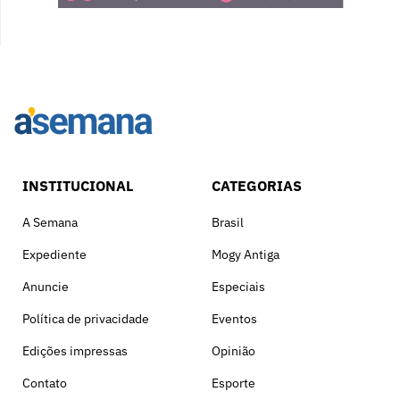
INSTITUCIONAL
CATEGORIAS
A Semana
Brasil
Expediente
Mogy Antiga
Anuncie
Especiais
Política de privacidade
Eventos
Edições impressas
Opinião
Contato
Esporte