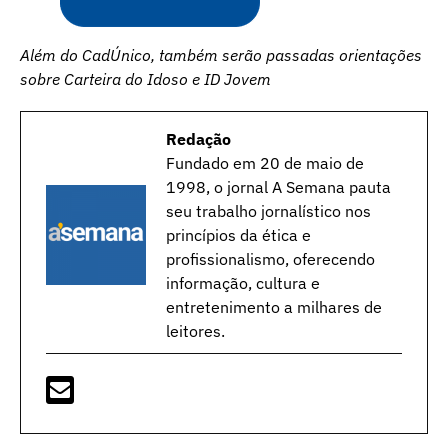
Além do CadÚnico, também serão passadas orientações
sobre Carteira do Idoso e ID Jovem
Redação
Fundado em 20 de maio de
1998, o jornal A Semana pauta
seu trabalho jornalístico nos
princípios da ética e
profissionalismo, oferecendo
informação, cultura e
entretenimento a milhares de
leitores.