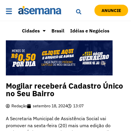
ANUNCIE
Cidades
Brasil
Idéias e Negócios
Mogilar receberá Cadastro Único
no Seu Bairro
Redação
setembro 18, 2024
13:07
A Secretaria Municipal de Assistência Social vai
promover na sexta-feira (20) mais uma edição do