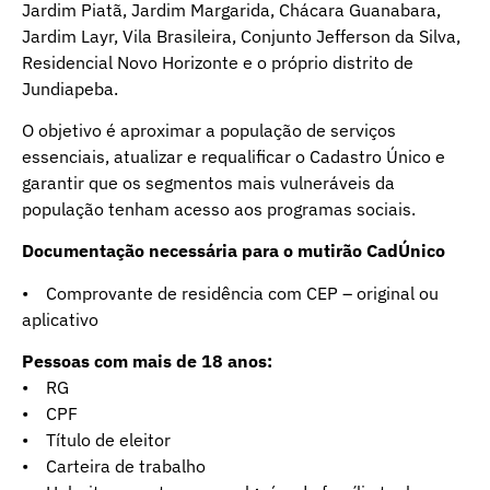
Jardim Piatã, Jardim Margarida, Chácara Guanabara,
Jardim Layr, Vila Brasileira, Conjunto Jefferson da Silva,
Residencial Novo Horizonte e o próprio distrito de
Jundiapeba.
O objetivo é aproximar a população de serviços
essenciais, atualizar e requalificar o Cadastro Único e
garantir que os segmentos mais vulneráveis da
população tenham acesso aos programas sociais.
Documentação necessária para o mutirão CadÚnico
• Comprovante de residência com CEP – original ou
aplicativo
Pessoas com mais de 18 anos:
• RG
• CPF
• Título de eleitor
• Carteira de trabalho