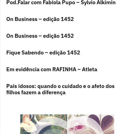
Pod.Falar com Fabíola Pupo – Sylvio Alkimin
On Business – edição 1452
On Business – edição 1452
Fique Sabendo – edição 1452
Em evidência com RAFINHA – Atleta
Pais idosos: quando o cuidado e o afeto dos
filhos fazem a diferença