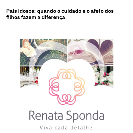
Pais idosos: quando o cuidado e o afeto dos
filhos fazem a diferença