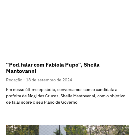
“Pod.falar com Fabíola Pupo”, Sheila
Mantovanni
Redação
18 de setembro de 2024
Em nosso último episódio, conversamos com o candidata a
prefeita de Mogi das Cruzes, Sheila Mantovanni, com o objetivo
de falar sobre o seu Plano de Governo.