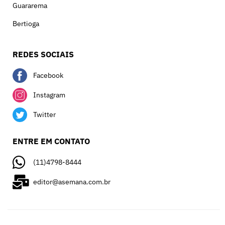
Guararema
Bertioga
REDES SOCIAIS
Facebook
Instagram
Twitter
ENTRE EM CONTATO
(11)4798-8444
editor@asemana.com.br