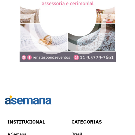
INSTITUCIONAL
CATEGORIAS
A Semana
Brasil