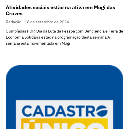
Atividades sociais estão na ativa em Mogi das
Cruzes
Redação
18 de setembro de 2024
Olimpíadas POP, Dia da Luta da Pessoa com Deficiência e Feira de
Economia Solidária estão na programação desta semana A
semana está movimentada em Mogi