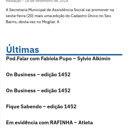
Redação
18 de setembro de 2024
A Secretaria Municipal de Assistência Social vai promover na
sexta-feira (20) mais uma edição do Cadastro Único no Seu
Bairro, desta vez no Mogilar. A
Últimas
Pod.Falar com Fabíola Pupo – Sylvio Alkimin
On Business – edição 1452
On Business – edição 1452
Fique Sabendo – edição 1452
Em evidência com RAFINHA – Atleta