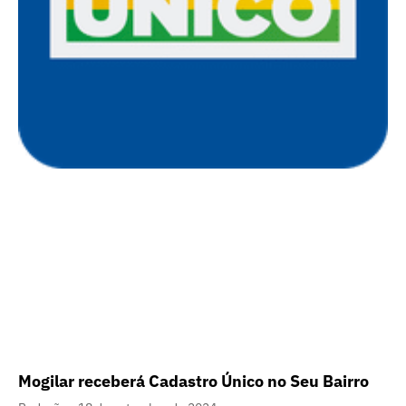
Mogilar receberá Cadastro Único no Seu Bairro