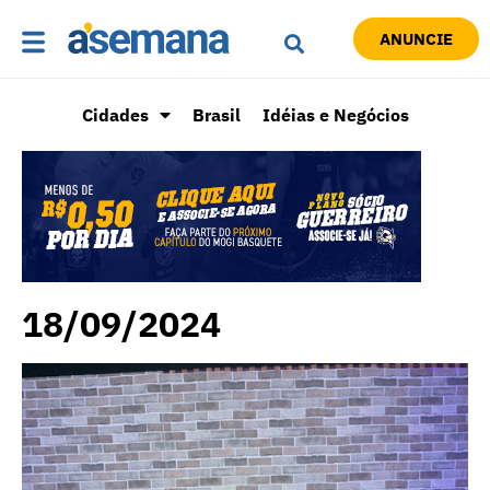
ANUNCIE
Cidades
Brasil
Idéias e Negócios
18/09/2024