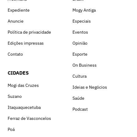
Expediente
Mogy Antiga
Anuncie
Especiais
Política de privacidade
Eventos
Edições impressas
Opinião
Contato
Esporte
On Business
CIDADES
Cultura
Mogi das Cruzes
Ideias e Negócios
Suzano
Saúde
Itaquaquecetuba
Podcast
Ferraz de Vasconcelos
Poá