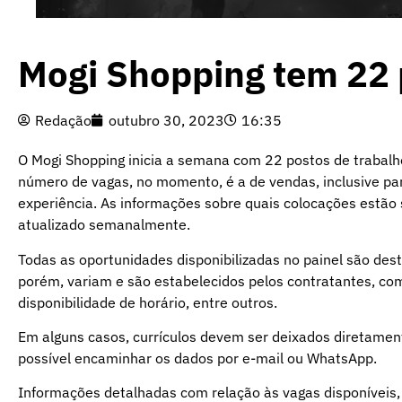
Mogi Shopping tem 22 
Redação
outubro 30, 2023
16:35
O Mogi Shopping inicia a semana com 22 postos de trabalh
número de vagas, no momento, é a de vendas, inclusive pa
experiência. As informações sobre quais colocações estão 
atualizado semanalmente.
Todas as oportunidades disponibilizadas no painel são dest
porém, variam e são estabelecidos pelos contratantes, com
disponibilidade de horário, entre outros.
Em alguns casos, currículos devem ser deixados diretamen
possível encaminhar os dados por e-mail ou WhatsApp.
Informações detalhadas com relação às vagas disponíveis,