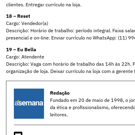
clientes. Entregar currículo na loja.
18 – Reset
Cargo: Vendedor(a)
Descrição: Horário de trabalho: período integral. Faixa sal
presencial e on-line. Enviar currículo no WhatsApp: (11) 
19 – Eu Bella
Cargo: Atendente
Descrição: Vaga com horário de trabalho das 14h às 22h. Fa
organização de loja. Deixar currículo na loja com a gerente 
Redação
Fundado em 20 de maio de 1998, o jorn
da ética e profissionalismo, oferecend
leitores.